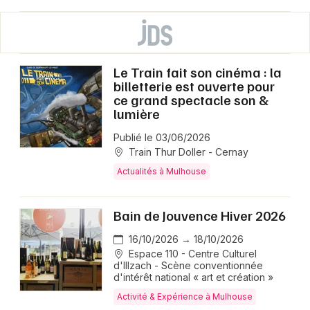
Le Train fait son cinéma : la
billetterie est ouverte pour
ce grand spectacle son &
lumière
Publié le 03/06/2026
Train Thur Doller - Cernay
Actualités à Mulhouse
Bain de Jouvence Hiver 2026
16/10/2026 → 18/10/2026
Espace 110 - Centre Culturel
d'Illzach - Scène conventionnée
d'intérêt national « art et création »
Activité & Expérience à Mulhouse