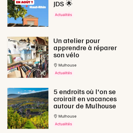
JDS 🌟
Actualités
Un atelier pour
apprendre à réparer
son vélo
Mulhouse
Actualités
5 endroits où l'on se
croirait en vacances
autour de Mulhouse
Mulhouse
Actualités