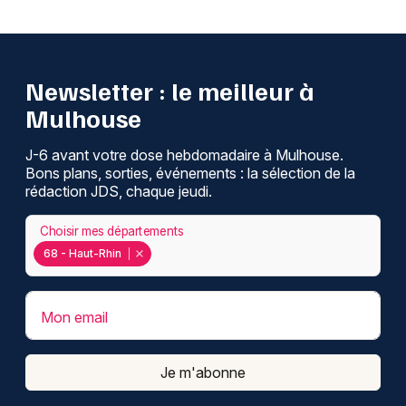
Newsletter : le meilleur à
Mulhouse
J-6 avant votre dose hebdomadaire à Mulhouse.
Bons plans, sorties, événements : la sélection de la
rédaction JDS, chaque jeudi.
Choisir mes départements
68 - Haut-Rhin
Mon email
Je m'abonne