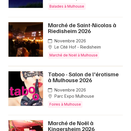
Balades à Mulhouse
Marché de Saint-Nicolas à
Riedisheim 2026
Novembre 2026
Le Cité Hof - Riedisheim
Marché de Noël à Mulhouse
Taboo - Salon de l'érotisme
à Mulhouse 2026
Novembre 2026
Parc Expo Mulhouse
Foires à Mulhouse
Marché de Noël à
Kingersheim 2026