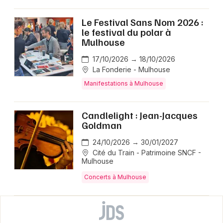
Le Festival Sans Nom 2026 :
le festival du polar à
Mulhouse
17/10/2026 → 18/10/2026
La Fonderie - Mulhouse
Manifestations à Mulhouse
Candlelight : Jean-Jacques
Goldman
24/10/2026 → 30/01/2027
Cité du Train - Patrimoine SNCF -
Mulhouse
Concerts à Mulhouse