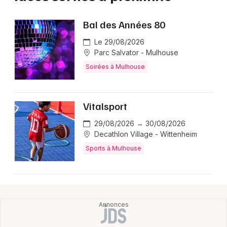
Bal des Années 80
Le 29/08/2026
Parc Salvator - Mulhouse
Soirées à Mulhouse
Vitalsport
29/08/2026 → 30/08/2026
Decathlon Village - Wittenheim
Sports à Mulhouse