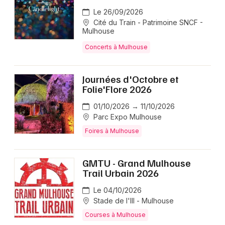
Le 26/09/2026
Cité du Train - Patrimoine SNCF -
Mulhouse
Concerts à Mulhouse
Journées d'Octobre et
Folie'Flore 2026
01/10/2026 → 11/10/2026
Parc Expo Mulhouse
Foires à Mulhouse
GMTU - Grand Mulhouse
Trail Urbain 2026
Le 04/10/2026
Stade de l'Ill - Mulhouse
Courses à Mulhouse