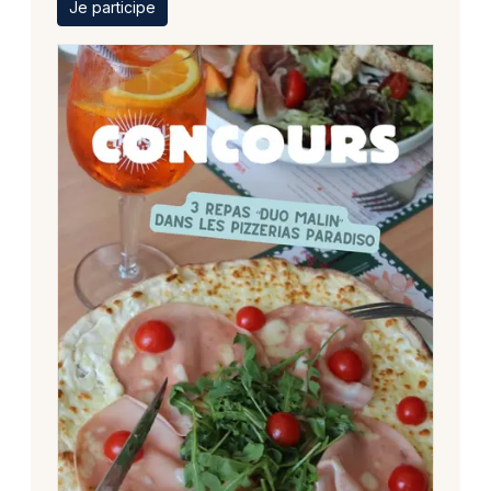
Je participe