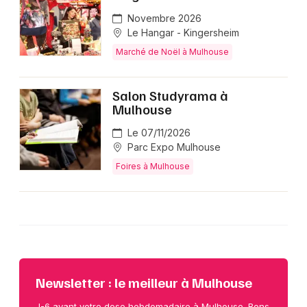
Novembre 2026
Le Hangar - Kingersheim
Marché de Noël à Mulhouse
Salon Studyrama à
Mulhouse
Le 07/11/2026
Parc Expo Mulhouse
Foires à Mulhouse
Newsletter : le meilleur à Mulhouse
J-6 avant votre dose hebdomadaire à Mulhouse. Bons