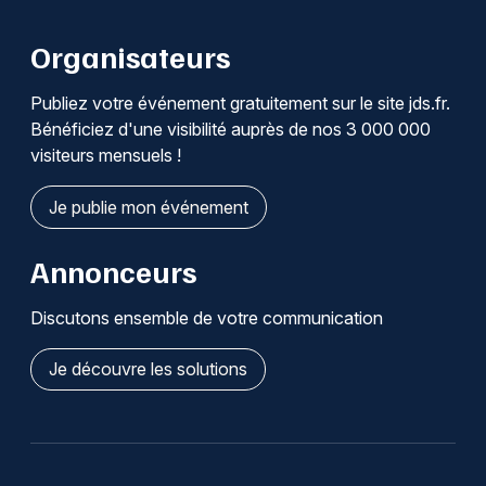
Organisateurs
Publiez votre événement gratuitement sur le site jds.fr.
Bénéficiez d'une visibilité auprès de nos 3 000 000
visiteurs mensuels !
Je publie mon événement
Annonceurs
Discutons ensemble de votre communication
Je découvre les solutions