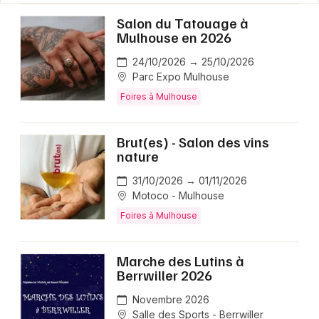
Salon du Tatouage à
Mulhouse en 2026
24/10/2026 → 25/10/2026
Parc Expo Mulhouse
Foires à Mulhouse
Brut(es) - Salon des vins
nature
31/10/2026 → 01/11/2026
Motoco - Mulhouse
Foires à Mulhouse
Marche des Lutins à
Berrwiller 2026
Novembre 2026
Salle des Sports - Berrwiller