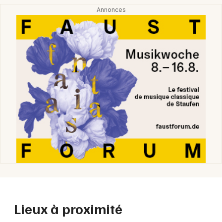
Lieux à proximité