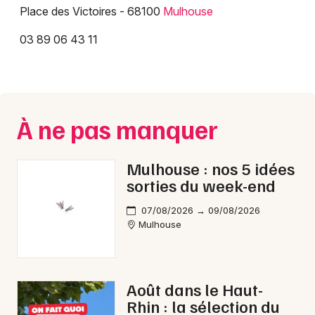
Place des Victoires - 68100
Mulhouse
03 89 06 43 11
À ne pas manquer
Mulhouse : nos 5 idées
sorties du week-end
07/08/2026 → 09/08/2026
Mulhouse
Août dans le Haut-
Rhin : la sélection du