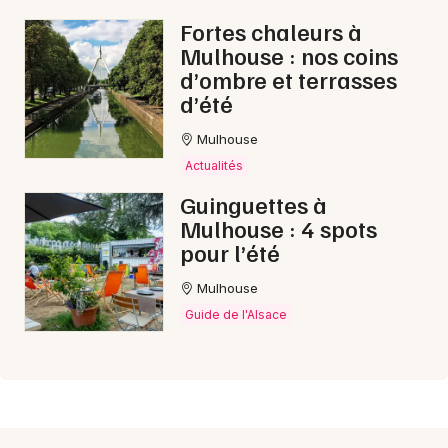
Fortes chaleurs à
Mulhouse : nos coins
d’ombre et terrasses
d’été
Mulhouse
Actualités
Guinguettes à
Mulhouse : 4 spots
pour l’été
Mulhouse
Guide de l'Alsace