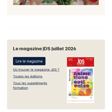
Le magazine JDS Juillet 2026
Lire le magazine
Où trouver le magazine JDS ?
Toutes les éditions
Tous les suppléments
formation