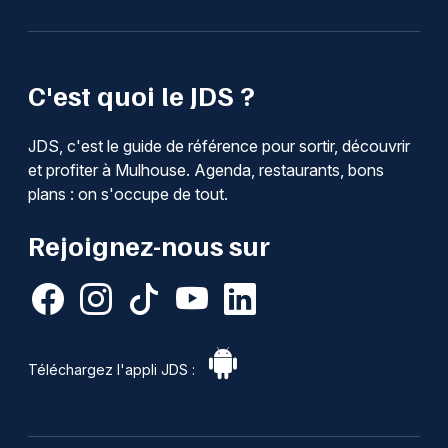
C'est quoi le JDS ?
JDS, c'est le guide de référence pour sortir, découvrir
et profiter à Mulhouse. Agenda, restaurants, bons
plans : on s'occupe de tout.
Rejoignez-nous sur
Téléchargez l'appli JDS :