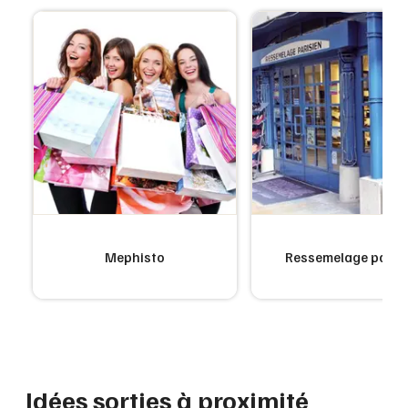
Mephisto
Ressemelage paris
Idées sorties à proximité