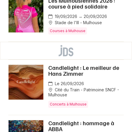
Les Mulhousiennes 2026 :
course à pied solidaire
19/09/2026 → 20/09/2026
Stade de l'Ill - Mulhouse
Courses à Mulhouse
Candlelight : Le meilleur de
Hans Zimmer
Le 26/09/2026
Cité du Train - Patrimoine SNCF -
Mulhouse
Concerts à Mulhouse
Candlelight : hommage à
ABBA