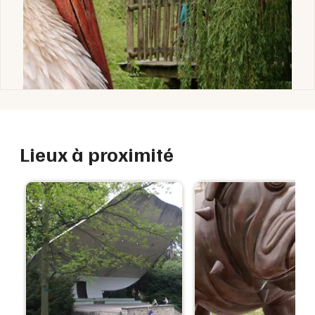
Lieux à proximité