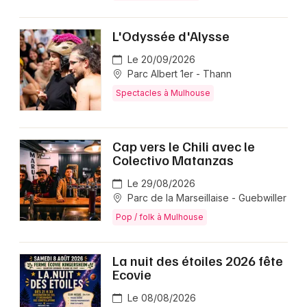
L'Odyssée d'Alysse
Le 20/09/2026
Parc Albert 1er - Thann
Spectacles à Mulhouse
Cap vers le Chili avec le
Colectivo Matanzas
Le 29/08/2026
Parc de la Marseillaise - Guebwiller
Pop / folk à Mulhouse
La nuit des étoiles 2026 fête
Ecovie
Le 08/08/2026