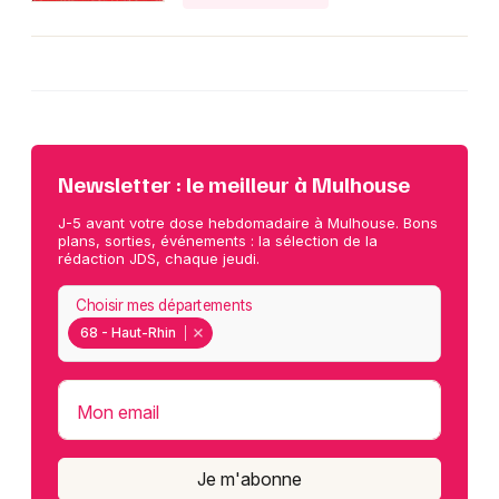
Newsletter : le meilleur à Mulhouse
J-5 avant votre dose hebdomadaire à Mulhouse. Bons
plans, sorties, événements : la sélection de la
rédaction JDS, chaque jeudi.
Choisir mes départements
68 - Haut-Rhin
Mon email
Je m'abonne