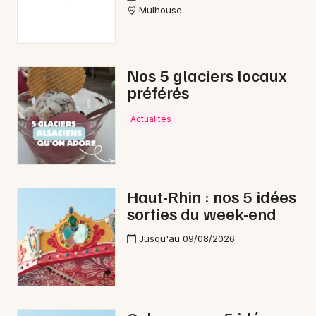
Mulhouse
Nos 5 glaciers locaux
préférés
Actualités
Haut-Rhin : nos 5 idées
sorties du week-end
Jusqu'au 09/08/2026