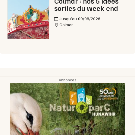
Colmar : nos 5 idées
sorties du week-end
Jusqu'au 09/08/2026
Colmar