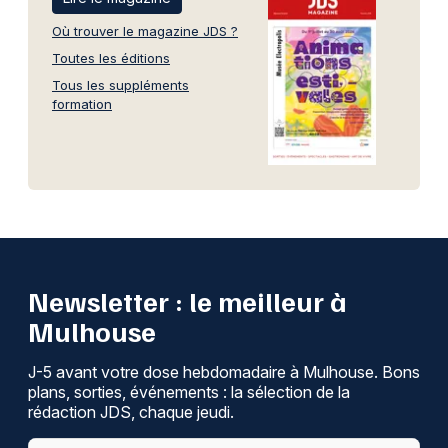
Où trouver le magazine JDS ?
Toutes les éditions
Tous les suppléments
formation
Newsletter : le meilleur à
Mulhouse
J-5 avant votre dose hebdomadaire à Mulhouse. Bons
plans, sorties, événements : la sélection de la
rédaction JDS, chaque jeudi.