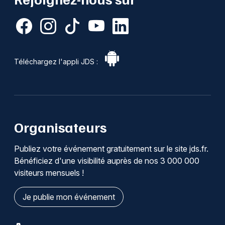
Téléchargez l'appli JDS :
Organisateurs
Publiez votre événement gratuitement sur le site jds.fr.
Bénéficiez d'une visibilité auprès de nos 3 000 000
visiteurs mensuels !
Je publie mon événement