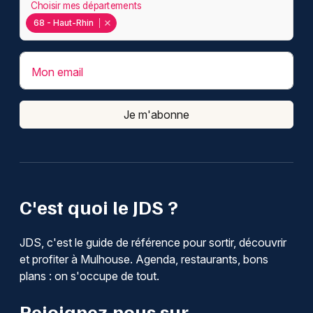
Choisir mes départements
68 - Haut-Rhin
Mon email
Je m'abonne
C'est quoi le JDS ?
JDS, c'est le guide de référence pour sortir, découvrir
et profiter à Mulhouse. Agenda, restaurants, bons
plans : on s'occupe de tout.
Rejoignez-nous sur