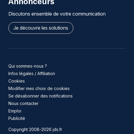
Annonceurs
Discutons ensemble de votre communication
Je découvre les solutions
Qui sommes-nous ?
Infos légales / Affiliation
Cookies
Modifier mes choix de cookies
Se désabonner des notifications
Nous contacter
Emploi
Publicité
Copyright 2008-2026 jds.fr