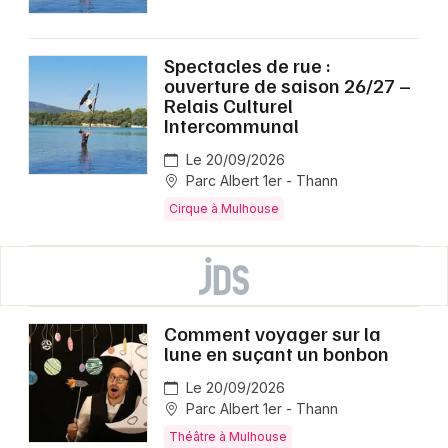
Spectacles de rue :
ouverture de saison 26/27 –
Relais Culturel
Intercommunal
Le 20/09/2026
Parc Albert 1er - Thann
Cirque à Mulhouse
Comment voyager sur la
lune en suçant un bonbon
Le 20/09/2026
Parc Albert 1er - Thann
Théâtre à Mulhouse