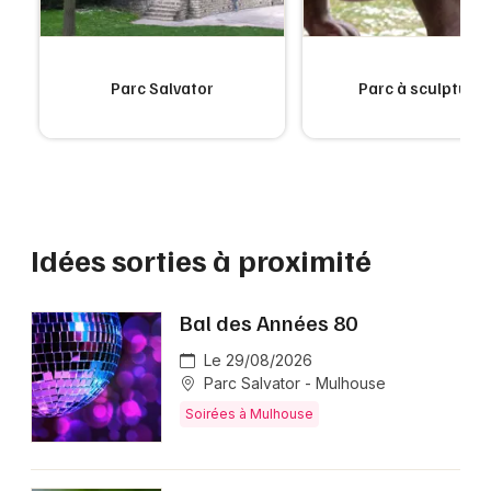
Parc Salvator
Parc à sculpture
Idées sorties à proximité
Bal des Années 80
Le 29/08/2026
Parc Salvator - Mulhouse
Soirées à Mulhouse