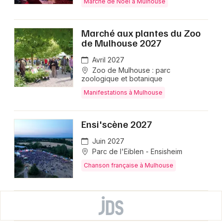
Marché de Noël à Mulhouse
Marché aux plantes du Zoo
de Mulhouse 2027
Avril 2027
Zoo de Mulhouse : parc
zoologique et botanique
Manifestations à Mulhouse
Ensi'scène 2027
Juin 2027
Parc de l'Eiblen - Ensisheim
Chanson française à Mulhouse