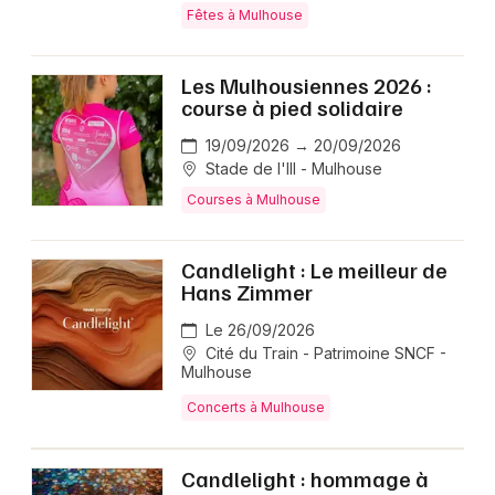
Fêtes à Mulhouse
Les Mulhousiennes 2026 :
course à pied solidaire
19/09/2026 → 20/09/2026
Stade de l'Ill - Mulhouse
Courses à Mulhouse
Candlelight : Le meilleur de
Hans Zimmer
Le 26/09/2026
Cité du Train - Patrimoine SNCF -
Mulhouse
Concerts à Mulhouse
Candlelight : hommage à