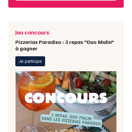
Jeu concours
Pizzerias Paradiso : 3 repas "Duo Malin"
à gagner
Je participe