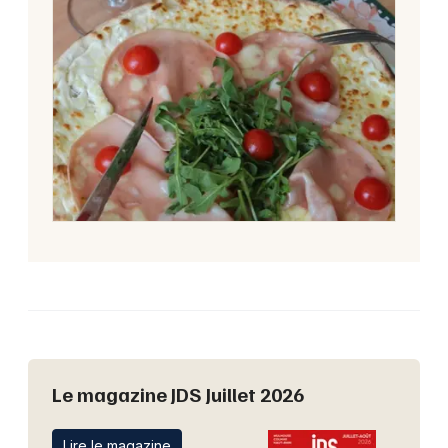
Le magazine JDS Juillet 2026
Lire le magazine