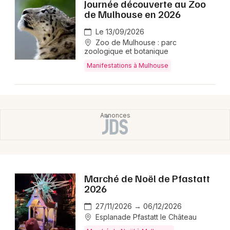
Journée découverte au Zoo
de Mulhouse en 2026
Le 13/09/2026
Zoo de Mulhouse : parc
zoologique et botanique
Manifestations à Mulhouse
Marché de Noël de Pfastatt
2026
27/11/2026 → 06/12/2026
Esplanade Pfastatt le Château