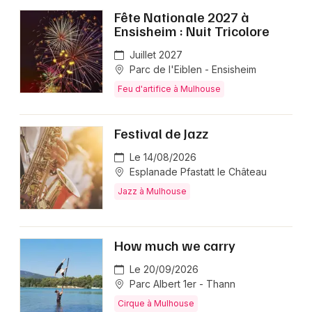
Fête Nationale 2027 à
Ensisheim : Nuit Tricolore
Juillet 2027
Parc de l'Eiblen - Ensisheim
Feu d'artifice à Mulhouse
Festival de Jazz
Le 14/08/2026
Esplanade Pfastatt le Château
Jazz à Mulhouse
How much we carry
Le 20/09/2026
Parc Albert 1er - Thann
Cirque à Mulhouse