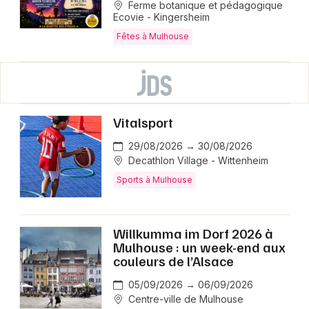
Ferme botanique et pédagogique
Ecovie - Kingersheim
Fêtes à Mulhouse
Vitalsport
29/08/2026 → 30/08/2026
Decathlon Village - Wittenheim
Sports à Mulhouse
Willkumma im Dorf 2026 à
Mulhouse : un week-end aux
couleurs de l’Alsace
05/09/2026 → 06/09/2026
Centre-ville de Mulhouse