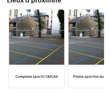
Complexe sportif CMCAS
Plaine sportive du Wa