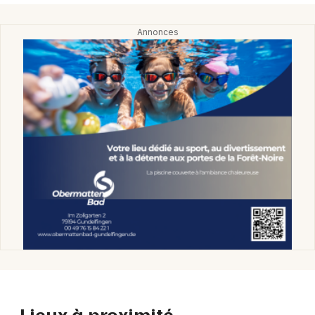
Lieux à proximité