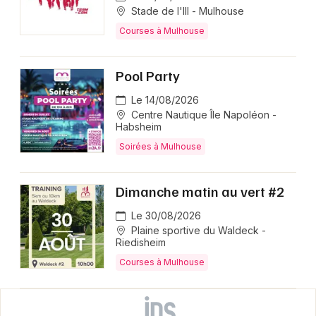
Stade de l'Ill - Mulhouse
Courses à Mulhouse
Pool Party
Le 14/08/2026
Centre Nautique Île Napoléon -
Habsheim
Soirées à Mulhouse
Dimanche matin au vert #2
Le 30/08/2026
Plaine sportive du Waldeck -
Riedisheim
Courses à Mulhouse