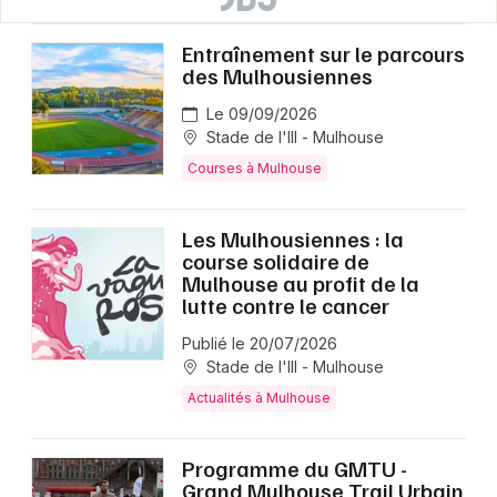
Entraînement sur le parcours
des Mulhousiennes
Le 09/09/2026
Stade de l'Ill - Mulhouse
Courses à Mulhouse
Les Mulhousiennes : la
course solidaire de
Mulhouse au profit de la
lutte contre le cancer
Publié le 20/07/2026
Stade de l'Ill - Mulhouse
Actualités à Mulhouse
Programme du GMTU -
Grand Mulhouse Trail Urbain