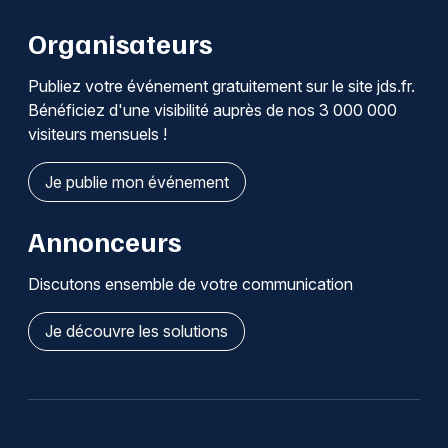
Organisateurs
Publiez votre événement gratuitement sur le site jds.fr.
Bénéficiez d'une visibilité auprès de nos 3 000 000
visiteurs mensuels !
Je publie mon événement
Annonceurs
Discutons ensemble de votre communication
Je découvre les solutions