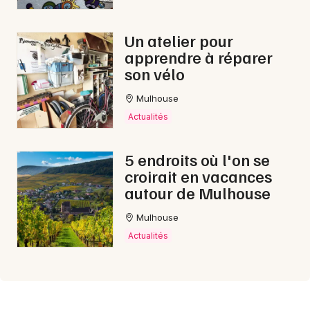
Un atelier pour
apprendre à réparer
son vélo
Mulhouse
Actualités
5 endroits où l'on se
croirait en vacances
autour de Mulhouse
Mulhouse
Actualités