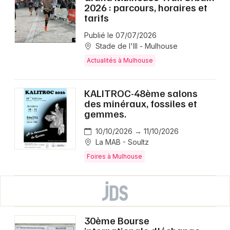
2026 : parcours, horaires et
tarifs
Publié le 07/07/2026
Stade de l'Ill - Mulhouse
Actualités à Mulhouse
KALITROC-48ème salons
des minéraux, fossiles et
gemmes.
10/10/2026 → 11/10/2026
La MAB - Soultz
Foires à Mulhouse
30ème Bourse