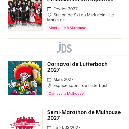
Février 2027
Station de Ski du Markstein - Le
Markstein
Montagne à Mulhouse
Carnaval de Lutterbach
2027
Mars 2027
Espace sportif de Lutterbach
Carnaval à Mulhouse
Semi-Marathon de Mulhouse
2027
Le 21/03/2027