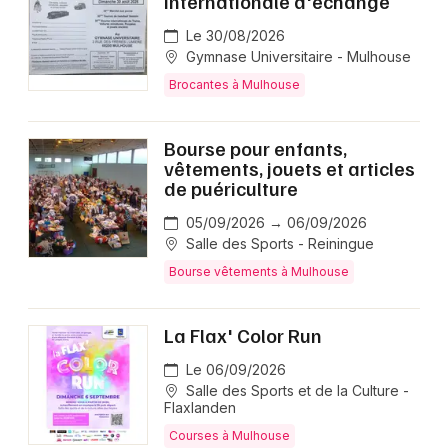
internationale d'échange
Le 30/08/2026
Gymnase Universitaire - Mulhouse
Brocantes à Mulhouse
Bourse pour enfants,
vêtements, jouets et articles
de puériculture
05/09/2026 → 06/09/2026
Salle des Sports - Reiningue
Bourse vêtements à Mulhouse
La Flax' Color Run
Le 06/09/2026
Salle des Sports et de la Culture -
Flaxlanden
Courses à Mulhouse