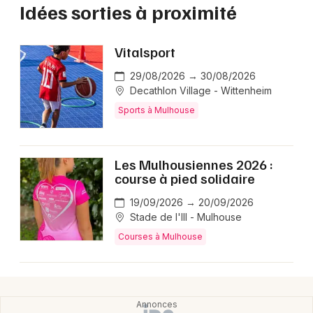
Idées sorties à proximité
Vitalsport
29/08/2026 → 30/08/2026
Decathlon Village - Wittenheim
Sports à Mulhouse
Les Mulhousiennes 2026 :
course à pied solidaire
19/09/2026 → 20/09/2026
Stade de l'Ill - Mulhouse
Courses à Mulhouse