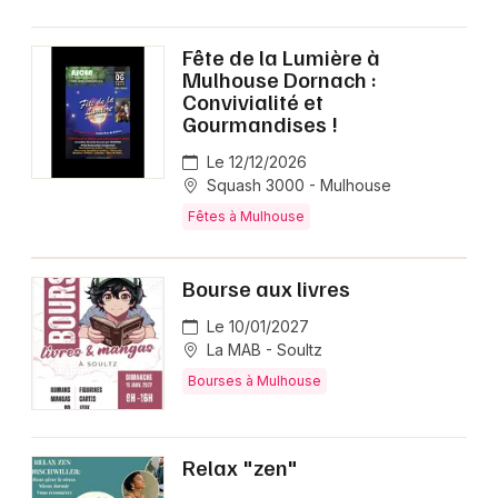
Fête de la Lumière à
Mulhouse Dornach :
Convivialité et
Gourmandises !
Le 12/12/2026
Squash 3000 - Mulhouse
Fêtes à Mulhouse
Bourse aux livres
Le 10/01/2027
La MAB - Soultz
Bourses à Mulhouse
Relax "zen"