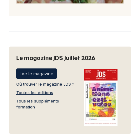
Le magazine JDS Juillet 2026
Lire le magazine
Où trouver le magazine JDS ?
Toutes les éditions
Tous les suppléments
formation