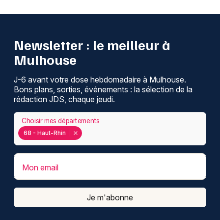
Newsletter : le meilleur à
Mulhouse
J-6 avant votre dose hebdomadaire à Mulhouse.
Bons plans, sorties, événements : la sélection de la
rédaction JDS, chaque jeudi.
Choisir mes départements
68 - Haut-Rhin
Mon email
Je m'abonne