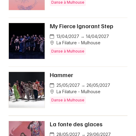
Danse à Mulhouse
My Fierce Ignorant Step
13/04/2027 → 14/04/2027
La Filature - Mulhouse
Danse à Mulhouse
Hammer
25/05/2027 → 26/05/2027
La Filature - Mulhouse
Danse à Mulhouse
La fonte des glaces
28/05/2027 → 29/06/2027