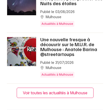
Nuits des étoiles
Publié le 03/08/2026
Mulhouse
Actualités à Mulhouse
Une nouvelle fresque à
découvrir sur le M.U.R. de
Mulhouse : Anatole Barina
@streetartoups
Publié le 31/07/2026
Mulhouse
Actualités à Mulhouse
Voir toutes les actualités à Mulhouse