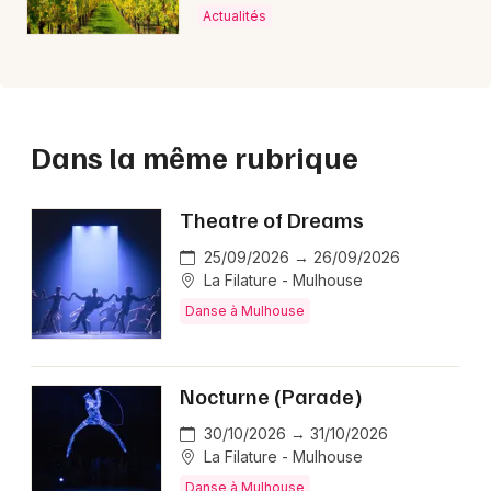
Actualités
Dans la même rubrique
Theatre of Dreams
25/09/2026 → 26/09/2026
La Filature - Mulhouse
Danse à Mulhouse
Nocturne (Parade)
30/10/2026 → 31/10/2026
La Filature - Mulhouse
Danse à Mulhouse