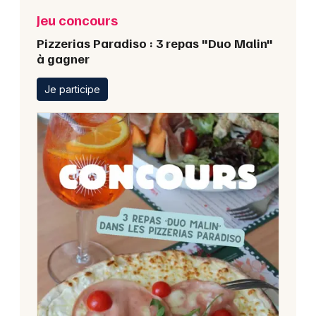
Jeu concours
Pizzerias Paradiso : 3 repas "Duo Malin"
à gagner
Je participe