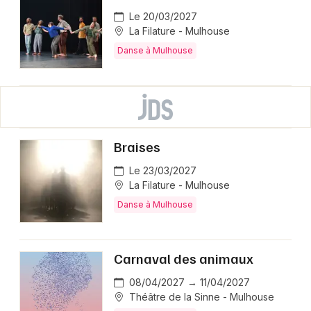
Le 20/03/2027
La Filature - Mulhouse
Danse à Mulhouse
Braises
Le 23/03/2027
La Filature - Mulhouse
Danse à Mulhouse
Carnaval des animaux
08/04/2027 → 11/04/2027
Théâtre de la Sinne - Mulhouse