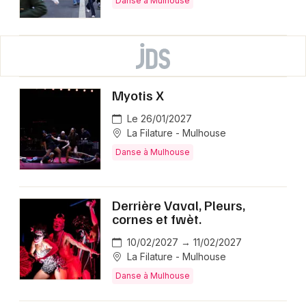
Danse à Mulhouse
Myotis X
Le 26/01/2027
La Filature - Mulhouse
Danse à Mulhouse
Derrière Vaval, Pleurs,
cornes et fwèt.
10/02/2027 → 11/02/2027
La Filature - Mulhouse
Danse à Mulhouse