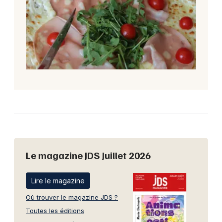
Le magazine JDS Juillet 2026
Lire le magazine
Où trouver le magazine JDS ?
Toutes les éditions