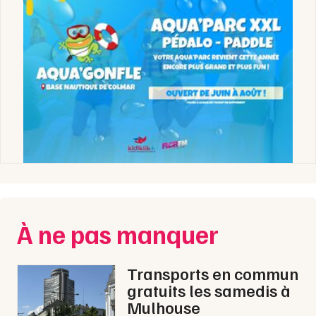
À ne pas manquer
Transports en commun
gratuits les samedis à
Mulhouse