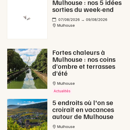
Mulhouse : nos 5 idées
sorties du week-end
07/08/2026 → 09/08/2026
Mulhouse
Fortes chaleurs à
Mulhouse : nos coins
d’ombre et terrasses
d’été
Mulhouse
Actualités
5 endroits où l'on se
croirait en vacances
autour de Mulhouse
Mulhouse