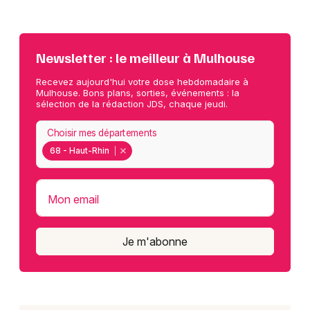
Newsletter : le meilleur à Mulhouse
Recevez aujourd'hui votre dose hebdomadaire à
Mulhouse. Bons plans, sorties, événements : la
sélection de la rédaction JDS, chaque jeudi.
Choisir mes départements
68 - Haut-Rhin
Mon email
Je m'abonne