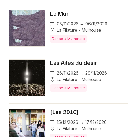
Le Mur
05/11/2026 → 06/11/2026
La Filature - Mulhouse
Danse à Mulhouse
Les Ailes du désir
26/11/2026 → 29/11/2026
La Filature - Mulhouse
Danse à Mulhouse
[Les 2010]
15/12/2026 → 17/12/2026
La Filature - Mulhouse