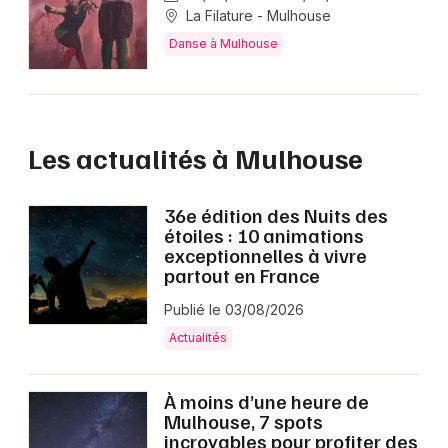
La Filature - Mulhouse
Danse à Mulhouse
Les actualités à Mulhouse
36e édition des Nuits des
étoiles : 10 animations
exceptionnelles à vivre
partout en France
Publié le 03/08/2026
Actualités
À moins d’une heure de
Mulhouse, 7 spots
incroyables pour profiter des