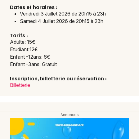
Dates et horaires :
Vendredi 3 Juillet 2026 de 20h15 à 23h
Samedi 4 Juillet 2026 de 20h15 à 23h
Tarifs :
Adulte: 15€
Etudiant:12€
Enfant -12ans: 6€
Enfant -3ans: Gratuit
Inscription, billetterie ou réservation :
Billetterie