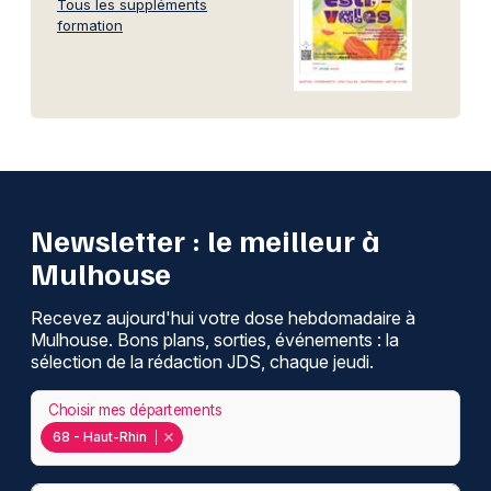
Tous les suppléments
formation
Newsletter : le meilleur à
Mulhouse
Recevez aujourd'hui votre dose hebdomadaire à
Mulhouse. Bons plans, sorties, événements : la
sélection de la rédaction JDS, chaque jeudi.
Choisir mes départements
68 - Haut-Rhin