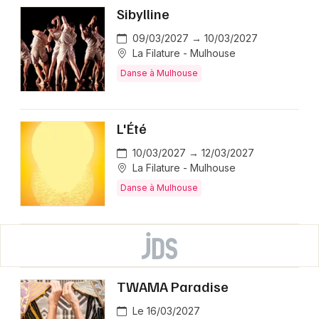
Sibylline
09/03/2027 → 10/03/2027
La Filature - Mulhouse
Danse à Mulhouse
L'Été
10/03/2027 → 12/03/2027
La Filature - Mulhouse
Danse à Mulhouse
TWAMA Paradise
Le 16/03/2027