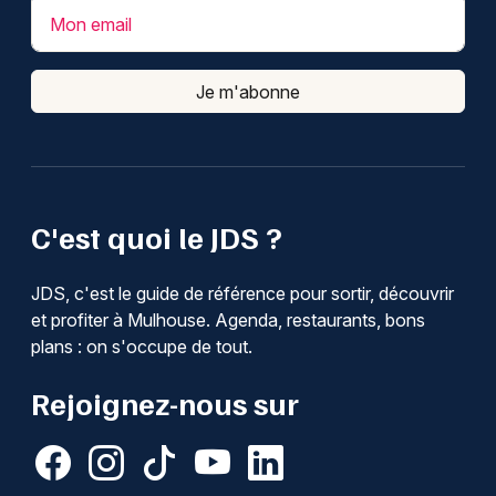
Mon email
Je m'abonne
C'est quoi le JDS ?
JDS, c'est le guide de référence pour sortir, découvrir
et profiter à Mulhouse. Agenda, restaurants, bons
plans : on s'occupe de tout.
Rejoignez-nous sur