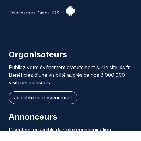
Téléchargez l'appli JDS :
Organisateurs
Publiez votre événement gratuitement sur le site jds.fr.
Bénéficiez d'une visibilité auprès de nos 3 000 000
visiteurs mensuels !
Je publie mon événement
Annonceurs
Discutons ensemble de votre communication