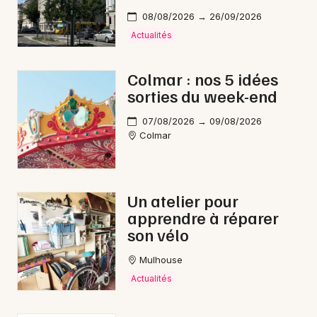
08/08/2026 → 26/09/2026
Actualités
Colmar : nos 5 idées
sorties du week-end
07/08/2026 → 09/08/2026
Colmar
Un atelier pour
apprendre à réparer
son vélo
Mulhouse
Actualités