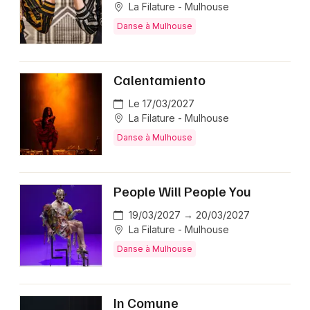
La Filature - Mulhouse
Danse à Mulhouse
Calentamiento
Le 17/03/2027
La Filature - Mulhouse
Danse à Mulhouse
People Will People You
19/03/2027 → 20/03/2027
La Filature - Mulhouse
Danse à Mulhouse
In Comune