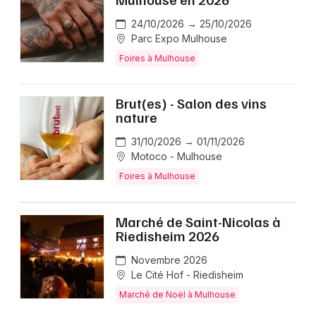
24/10/2026 → 25/10/2026
Parc Expo Mulhouse
Foires à Mulhouse
Brut(es) - Salon des vins
nature
31/10/2026 → 01/11/2026
Motoco - Mulhouse
Foires à Mulhouse
Marché de Saint-Nicolas à
Riedisheim 2026
Novembre 2026
Le Cité Hof - Riedisheim
Marché de Noël à Mulhouse