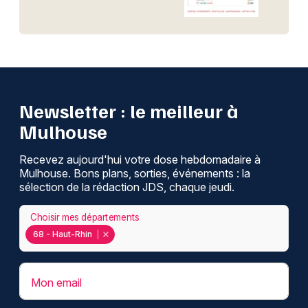
Newsletter : le meilleur à
Mulhouse
Recevez aujourd'hui votre dose hebdomadaire à
Mulhouse. Bons plans, sorties, événements : la
sélection de la rédaction JDS, chaque jeudi.
Choisir mes départements
68 - Haut-Rhin
Mon email