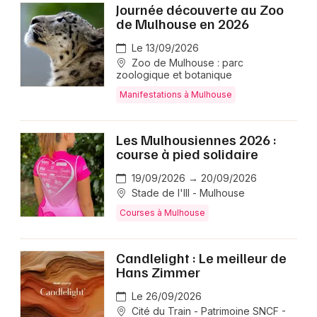
Journée découverte au Zoo
de Mulhouse en 2026
Le 13/09/2026
Zoo de Mulhouse : parc
zoologique et botanique
Manifestations à Mulhouse
Les Mulhousiennes 2026 :
course à pied solidaire
19/09/2026 → 20/09/2026
Stade de l'Ill - Mulhouse
Courses à Mulhouse
Candlelight : Le meilleur de
Hans Zimmer
Le 26/09/2026
Cité du Train - Patrimoine SNCF -