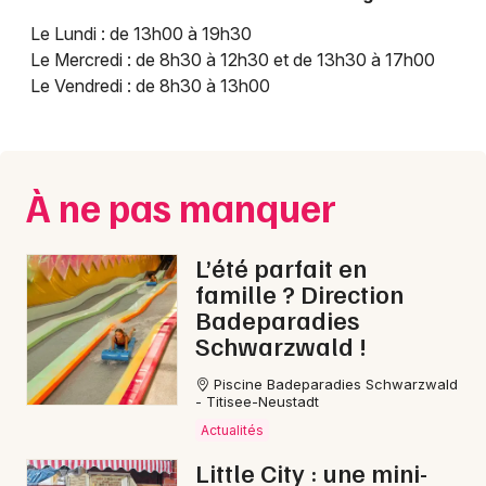
Le Lundi : de 13h00 à 19h30
Le Mercredi : de 8h30 à 12h30 et de 13h30 à 17h00
Le Vendredi : de 8h30 à 13h00
À ne pas manquer
L’été parfait en
famille ? Direction
Badeparadies
Schwarzwald !
Piscine Badeparadies Schwarzwald
- Titisee-Neustadt
Actualités
Little City : une mini-