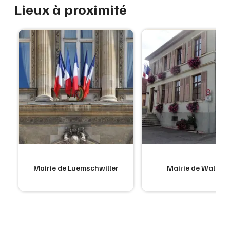
Lieux à proximité
Mairie de Luemschwiller
Mairie de Walhei