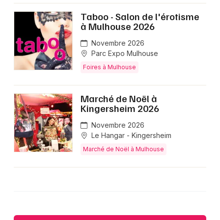
Taboo - Salon de l'érotisme
à Mulhouse 2026
Novembre 2026
Parc Expo Mulhouse
Foires à Mulhouse
Marché de Noël à
Kingersheim 2026
Novembre 2026
Le Hangar - Kingersheim
Marché de Noël à Mulhouse