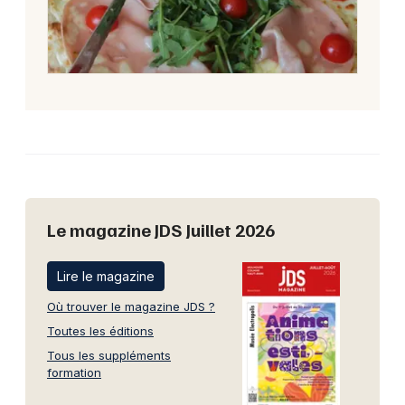
Le magazine JDS Juillet 2026
Lire le magazine
Où trouver le magazine JDS ?
Toutes les éditions
Tous les suppléments
formation