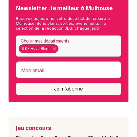
Newsletter : le meilleur à Mulhouse
Recevez aujourd'hui votre dose hebdomadaire à
Mulhouse. Bons plans, sorties, événements : la
sélection de la rédaction JDS, chaque jeudi.
Choisir mes départements
68 - Haut-Rhin
Mon email
Je m'abonne
Jeu concours