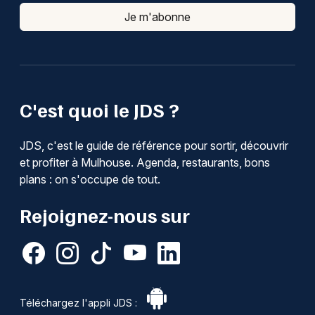
Je m'abonne
C'est quoi le JDS ?
JDS, c'est le guide de référence pour sortir, découvrir
et profiter à Mulhouse. Agenda, restaurants, bons
plans : on s'occupe de tout.
Rejoignez-nous sur
Téléchargez l'appli JDS :