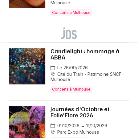
Mulhouse
Concerts à Mulhouse
Candlelight : hommage à
ABBA
Le 26/09/2026
Cité du Train - Patrimoine SNCF -
Mulhouse
Concerts à Mulhouse
Journées d'Octobre et
Folie'Flore 2026
01/10/2026 → 11/10/2026
Parc Expo Mulhouse