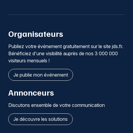
Organisateurs
Publiez votre événement gratuitement sur le site jds.fr.
Bénéficiez d'une visibilité auprès de nos 3 000 000
visiteurs mensuels !
Je publie mon événement
Annonceurs
Discutons ensemble de votre communication
Je découvre les solutions