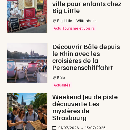
ville pour enfants chez
Big Little
Big Little - Wittenheim
Actu Tourisme et Loisirs
Découvrir Bâle depuis
le Rhin avec les
croisières de la
Personenschifffahrt
Bâle
Actualités
Weekend Jeu de piste
découverte Les
mystères de
Strasbourg
01/07/2026 → 15/07/2026