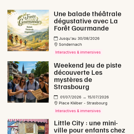
Une balade théâtrale
dégustative avec La
Forêt Gourmande
Jusqu'au 30/08/2026
Sondernach
Interactives & immersives
Weekend Jeu de piste
découverte Les
mystères de
Strasbourg
01/07/2026 → 15/07/2026
Place Kléber - Strasbourg
Interactives & immersives
Little City : une mini-
ville pour enfants chez