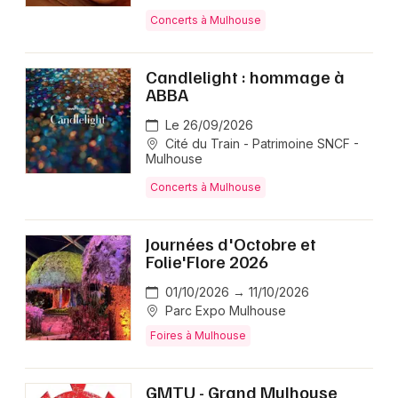
Concerts à Mulhouse
Candlelight : hommage à
ABBA
Le 26/09/2026
Cité du Train - Patrimoine SNCF -
Mulhouse
Concerts à Mulhouse
Journées d'Octobre et
Folie'Flore 2026
01/10/2026 → 11/10/2026
Parc Expo Mulhouse
Foires à Mulhouse
GMTU - Grand Mulhouse