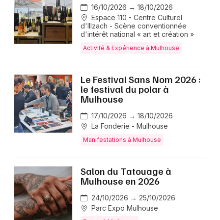
16/10/2026 → 18/10/2026
Espace 110 - Centre Culturel
d'Illzach - Scène conventionnée
d'intérêt national « art et création »
Activité & Expérience à Mulhouse
Le Festival Sans Nom 2026 :
le festival du polar à
Mulhouse
17/10/2026 → 18/10/2026
La Fonderie - Mulhouse
Manifestations à Mulhouse
Salon du Tatouage à
Mulhouse en 2026
24/10/2026 → 25/10/2026
Parc Expo Mulhouse