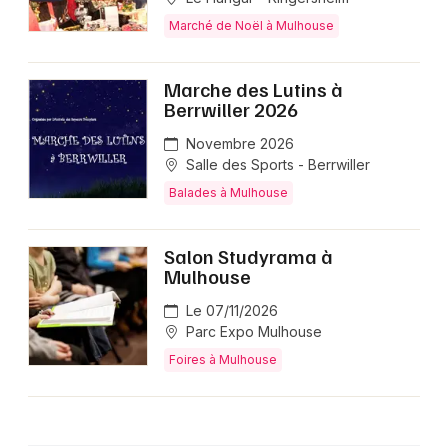
Marché de Noël à Mulhouse
Marche des Lutins à
Berrwiller 2026
Novembre 2026
Salle des Sports - Berrwiller
Balades à Mulhouse
Salon Studyrama à
Mulhouse
Le 07/11/2026
Parc Expo Mulhouse
Foires à Mulhouse