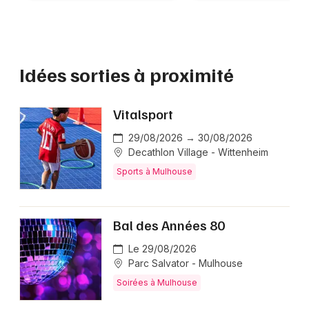
Idées sorties à proximité
Vitalsport
29/08/2026 → 30/08/2026
Decathlon Village - Wittenheim
Sports à Mulhouse
Bal des Années 80
Le 29/08/2026
Parc Salvator - Mulhouse
Soirées à Mulhouse