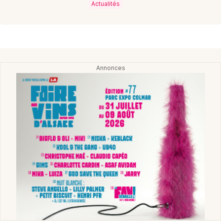
Actualités