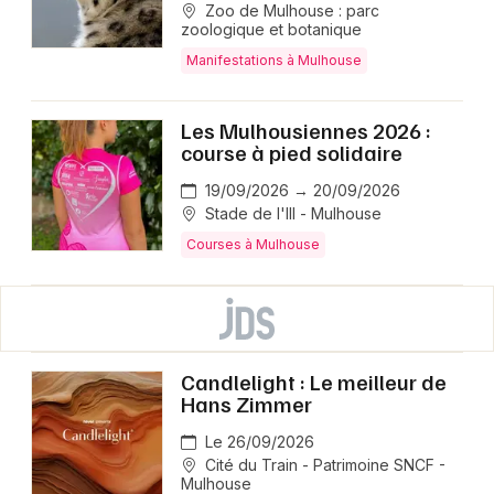
Zoo de Mulhouse : parc
zoologique et botanique
Manifestations à Mulhouse
Les Mulhousiennes 2026 :
course à pied solidaire
19/09/2026 → 20/09/2026
Stade de l'Ill - Mulhouse
Courses à Mulhouse
Candlelight : Le meilleur de
Hans Zimmer
Le 26/09/2026
Cité du Train - Patrimoine SNCF -
Mulhouse