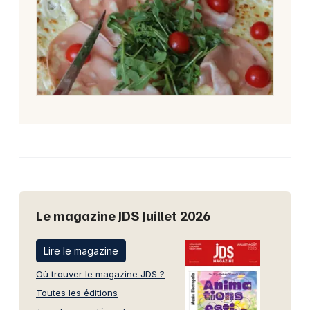
Le magazine JDS Juillet 2026
Lire le magazine
Où trouver le magazine JDS ?
Toutes les éditions