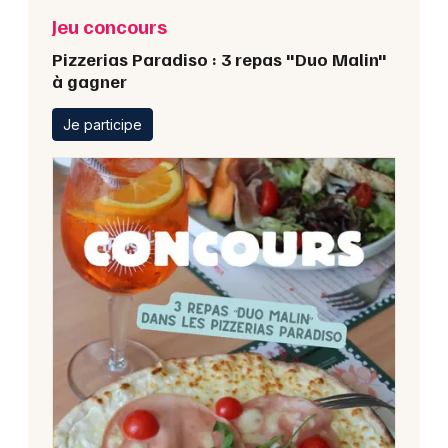
Jeu concours
Pizzerias Paradiso : 3 repas "Duo Malin"
à gagner
Je participe