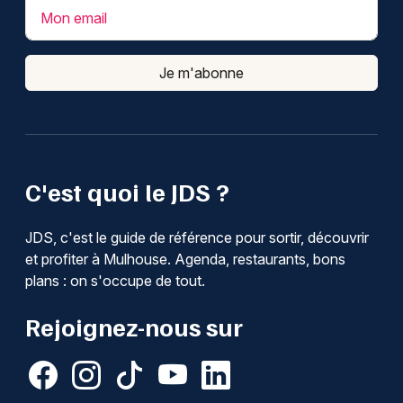
Mon email
Je m'abonne
C'est quoi le JDS ?
JDS, c'est le guide de référence pour sortir, découvrir
et profiter à Mulhouse. Agenda, restaurants, bons
plans : on s'occupe de tout.
Rejoignez-nous sur