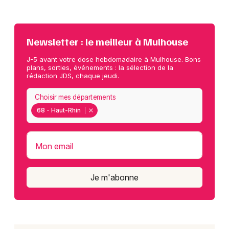
Newsletter : le meilleur à Mulhouse
J-5 avant votre dose hebdomadaire à Mulhouse. Bons
plans, sorties, événements : la sélection de la
rédaction JDS, chaque jeudi.
Choisir mes départements
68 - Haut-Rhin
Mon email
Je m'abonne