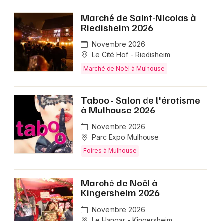
Marché de Saint-Nicolas à
Riedisheim 2026
Novembre 2026
Le Cité Hof - Riedisheim
Marché de Noël à Mulhouse
Taboo - Salon de l'érotisme
à Mulhouse 2026
Novembre 2026
Parc Expo Mulhouse
Foires à Mulhouse
Marché de Noël à
Kingersheim 2026
Novembre 2026
Le Hangar - Kingersheim