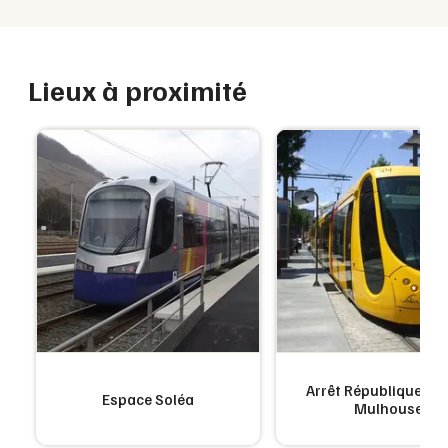
Lieux à proximité
Arrêt République - 
Espace Soléa
Mulhouse