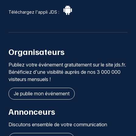
Téléchargez l'appli JDS :
Organisateurs
Publiez votre événement gratuitement sur le site jds.fr.
Bénéficiez d'une visibilité auprès de nos 3 000 000
visiteurs mensuels !
Je publie mon événement
Annonceurs
Discutons ensemble de votre communication