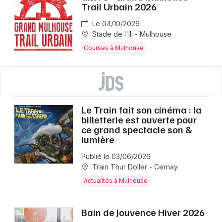
Trail Urbain 2026
Le 04/10/2026
Stade de l'Ill - Mulhouse
Courses à Mulhouse
Le Train fait son cinéma : la
billetterie est ouverte pour
ce grand spectacle son &
lumière
Publié le 03/06/2026
Train Thur Doller - Cernay
Actualités à Mulhouse
Bain de Jouvence Hiver 2026