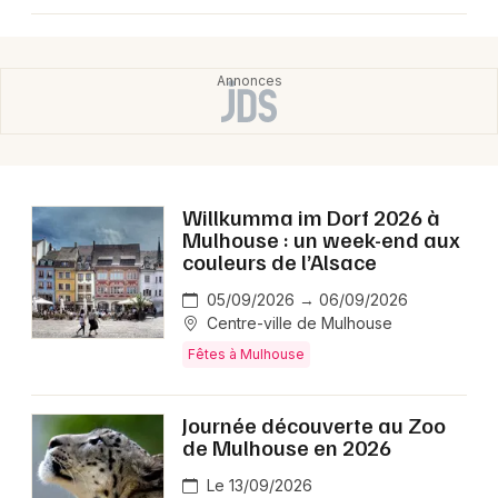
Willkumma im Dorf 2026 à
Mulhouse : un week-end aux
couleurs de l’Alsace
05/09/2026 → 06/09/2026
Centre-ville de Mulhouse
Fêtes à Mulhouse
Journée découverte au Zoo
de Mulhouse en 2026
Le 13/09/2026