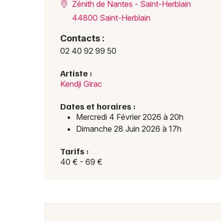
Zénith de Nantes - Saint-Herblain
44800 Saint-Herblain
Contacts :
02 40 92 99 50
Artiste :
Kendji Girac
Dates et horaires :
Mercredi 4 Février 2026 à 20h
Dimanche 28 Juin 2026 à 17h
Tarifs :
40 € - 69 €