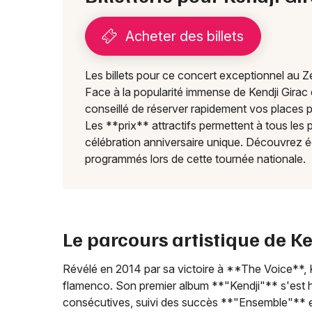
Acheter des billets
Les billets pour ce concert exceptionnel au
Face à la popularité immense de Kendji Girac et 
conseillé de réserver rapidement vos places
Les **prix** attractifs permettent à tous les p
célébration anniversaire unique. Découvrez
programmés lors de cette tournée nationale.
Le parcours artistique de Ke
Révélé en 2014 par sa victoire à **The Voice**, 
flamenco. Son premier album **"Kendji"** s'est 
consécutives, suivi des succès **"Ensemble"** 