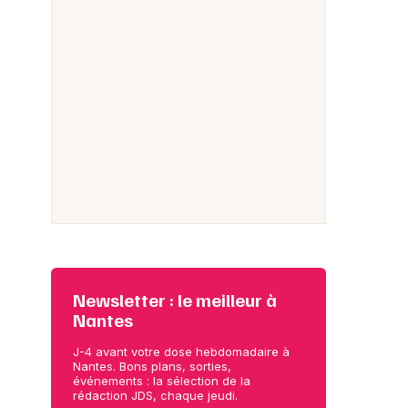
Newsletter : le meilleur à
Nantes
J-4 avant votre dose hebdomadaire à
Nantes. Bons plans, sorties,
événements : la sélection de la
rédaction JDS, chaque jeudi.