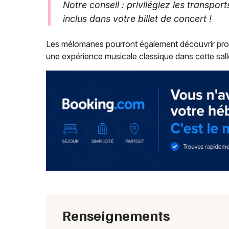
Notre conseil : privilégiez les transp
inclus dans votre billet de concert !
Les mélomanes pourront également découvrir p
une expérience musicale classique dans cette sall
Renseignements