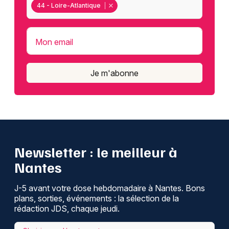
44 - Loire-Atlantique
Mon email
Je m'abonne
Newsletter : le meilleur à
Nantes
J-5 avant votre dose hebdomadaire à Nantes. Bons
plans, sorties, événements : la sélection de la
rédaction JDS, chaque jeudi.