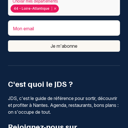
Choisir mes départements
44 - Loire-Atlantique
Mon email
Je m'abonne
C'est quoi le JDS ?
JDS, c'est le guide de référence pour sortir, découvrir
et profiter à Nantes. Agenda, restaurants, bons plans :
on s'occupe de tout.
Rejoignez-nous sur