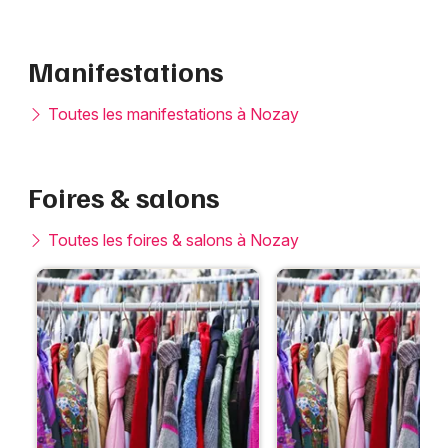
Manifestations
Toutes les manifestations à Nozay
Foires & salons
Toutes les foires & salons à Nozay