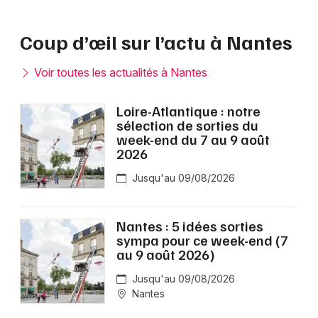
Coup d’œil sur l’actu à Nantes
Voir toutes les actualités à Nantes
Loire-Atlantique : notre
sélection de sorties du
week-end du 7 au 9 août
2026
Jusqu'au 09/08/2026
Nantes : 5 idées sorties
sympa pour ce week-end (7
au 9 août 2026)
Jusqu'au 09/08/2026
Nantes