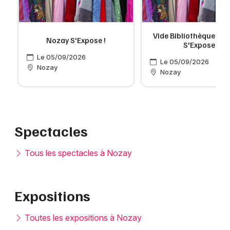
Vide Bibliothèque à 
Nozay S'Expose !
S'Expose
Le 05/09/2026
Le 05/09/2026
Nozay
Nozay
Spectacles
Tous les spectacles à Nozay
Expositions
Toutes les expositions à Nozay