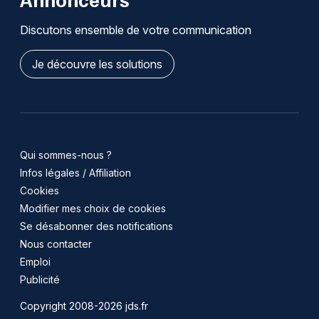
Discutons ensemble de votre communication
Je découvre les solutions
Qui sommes-nous ?
Infos légales / Affiliation
Cookies
Modifier mes choix de cookies
Se désabonner des notifications
Nous contacter
Emploi
Publicité
Copyright 2008-2026 jds.fr