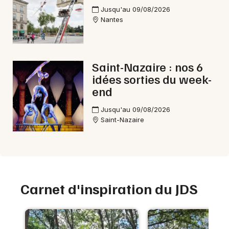
Jusqu'au 09/08/2026
Nantes
Saint-Nazaire : nos 6
idées sorties du week-
end
Jusqu'au 09/08/2026
Saint-Nazaire
Carnet d'inspiration du JDS