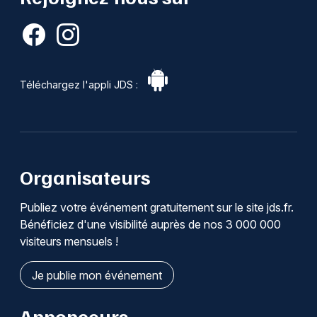
Téléchargez l'appli JDS :
Organisateurs
Publiez votre événement gratuitement sur le site jds.fr.
Bénéficiez d'une visibilité auprès de nos 3 000 000
visiteurs mensuels !
Je publie mon événement
Annonceurs