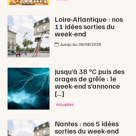
Loire-Atlantique : nos
11 idées sorties du
week-end
Jusqu'au 09/08/2026
Jusqu’à 38 °C puis des
orages de grêle : le
week-end s’annonce
[…]
Actualités
Nantes : nos 5 idées
sorties du week-end