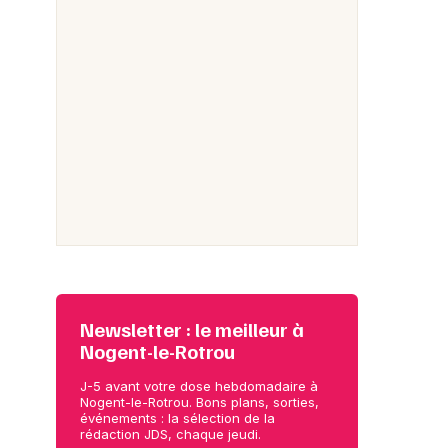
Newsletter : le meilleur à
Nogent-le-Rotrou
J-5 avant votre dose hebdomadaire à
Nogent-le-Rotrou. Bons plans, sorties,
événements : la sélection de la
rédaction JDS, chaque jeudi.