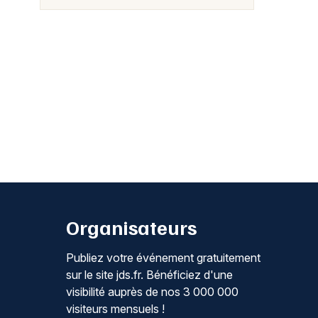
Organisateurs
Publiez votre événement gratuitement
sur le site jds.fr. Bénéficiez d'une
visibilité auprès de nos 3 000 000
visiteurs mensuels !