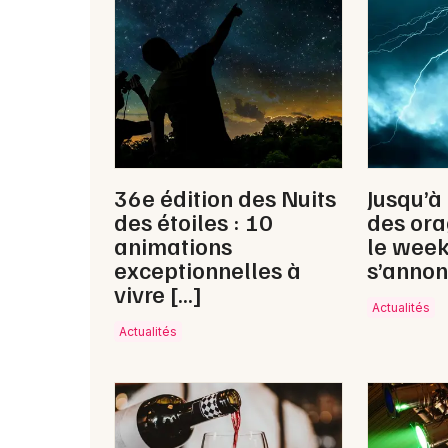
36e édition des Nuits
Jusqu’à
des étoiles : 10
des ora
animations
le wee
exceptionnelles à
s’annon
vivre […]
Actualités
Actualités