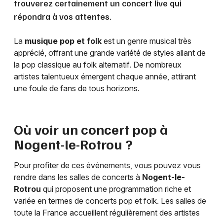
trouverez certainement un concert live qui
répondra à vos attentes.
La
musique pop et folk
est un genre musical très
apprécié, offrant une grande variété de styles allant de
la pop classique au folk alternatif. De nombreux
artistes talentueux émergent chaque année, attirant
une foule de fans de tous horizons.
Où voir un concert pop à
Nogent-le-Rotrou
?
Pour profiter de ces événements, vous pouvez vous
rendre dans les salles de concerts à
Nogent-le-
Rotrou
qui proposent une programmation riche et
variée en termes de concerts pop et folk. Les salles de
toute la France accueillent régulièrement des artistes