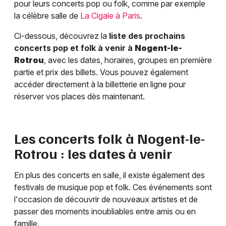
pour leurs concerts pop ou folk, comme par exemple
la célèbre salle de
La Cigale à Paris
.
Ci-dessous, découvrez la
liste des prochains
concerts pop et folk à venir à
Nogent-le-
Rotrou
, avec les dates, horaires, groupes en première
partie et prix des billets. Vous pouvez également
accéder directement à la billetterie en ligne pour
réserver vos places dès maintenant.
Les concerts folk à
Nogent-le-
Rotrou
: les dates à venir
En plus des concerts en salle, il existe également des
festivals de musique pop et folk. Ces événements sont
l'occasion de découvrir de nouveaux artistes et de
passer des moments inoubliables entre amis ou en
famille.