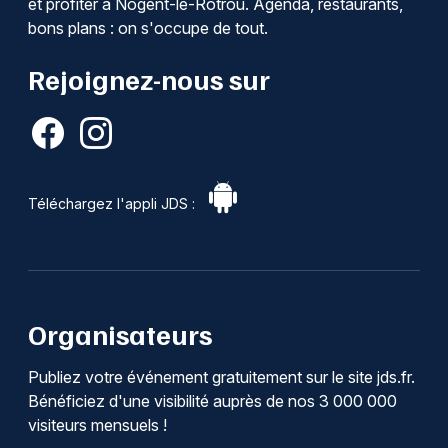
et profiter à Nogent-le-Rotrou. Agenda, restaurants,
bons plans : on s'occupe de tout.
Rejoignez-nous sur
Téléchargez l'appli JDS :
Organisateurs
Publiez votre événement gratuitement sur le site jds.fr.
Bénéficiez d'une visibilité auprès de nos 3 000 000
visiteurs mensuels !