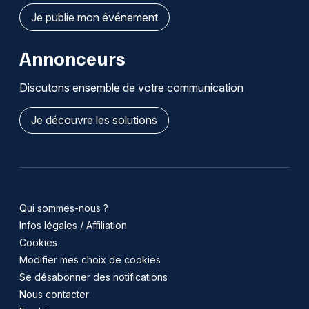
Je publie mon événement
Annonceurs
Discutons ensemble de votre communication
Je découvre les solutions
Qui sommes-nous ?
Infos légales / Affiliation
Cookies
Modifier mes choix de cookies
Se désabonner des notifications
Nous contacter