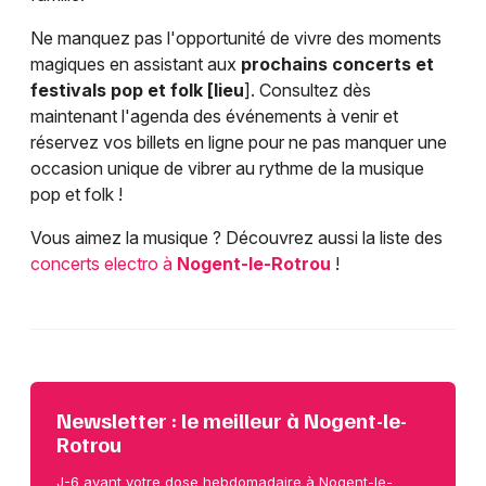
Ne manquez pas l'opportunité de vivre des moments
magiques en assistant aux
prochains concerts et
festivals pop et folk [lieu
]. Consultez dès
maintenant l'agenda des événements à venir et
réservez vos billets en ligne pour ne pas manquer une
occasion unique de vibrer au rythme de la musique
pop et folk !
Vous aimez la musique ? Découvrez aussi la liste des
concerts electro à
Nogent-le-Rotrou
!
Newsletter : le meilleur à Nogent-le-
Rotrou
J-6 avant votre dose hebdomadaire à Nogent-le-