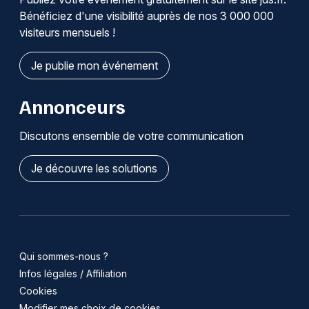
Bénéficiez d'une visibilité auprès de nos 3 000 000
visiteurs mensuels !
Je publie mon événement
Annonceurs
Discutons ensemble de votre communication
Je découvre les solutions
Qui sommes-nous ?
Infos légales / Affiliation
Cookies
Modifier mes choix de cookies