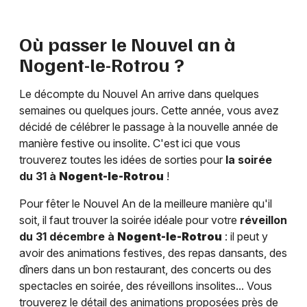
Où passer le Nouvel an à
Nogent-le-Rotrou
?
Le décompte du Nouvel An arrive dans quelques
semaines ou quelques jours. Cette année, vous avez
décidé de célébrer le passage à la nouvelle année de
manière festive ou insolite. C'est ici que vous
trouverez toutes les idées de sorties pour
la soirée
du 31 à
Nogent-le-Rotrou
!
Pour fêter le Nouvel An de la meilleure manière qu'il
soit, il faut trouver la soirée idéale pour votre
réveillon
du 31 décembre à
Nogent-le-Rotrou
: il peut y
avoir des animations festives, des repas dansants, des
dîners dans un bon restaurant, des concerts ou des
spectacles en soirée, des réveillons insolites... Vous
trouverez le détail des animations proposées près de