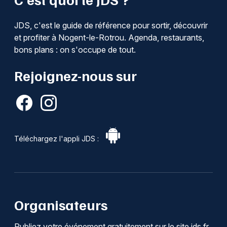
JDS, c'est le guide de référence pour sortir, découvrir
et profiter à Nogent-le-Rotrou. Agenda, restaurants,
bons plans : on s'occupe de tout.
Rejoignez-nous sur
Téléchargez l'appli JDS :
Organisateurs
Publiez votre événement gratuitement sur le site jds.fr.