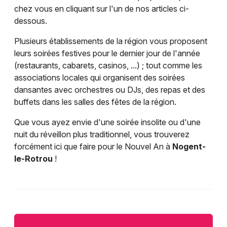
chez vous en cliquant sur l'un de nos articles ci-
dessous.
Plusieurs établissements de la région vous proposent
leurs soirées festives pour le dernier jour de l'année
(restaurants, cabarets, casinos, ...) ; tout comme les
associations locales qui organisent des soirées
dansantes avec orchestres ou DJs, des repas et des
buffets dans les salles des fêtes de la région.
Que vous ayez envie d'une soirée insolite ou d'une
nuit du réveillon plus traditionnel, vous trouverez
forcément ici que faire pour le Nouvel An à
Nogent-
le-Rotrou
!