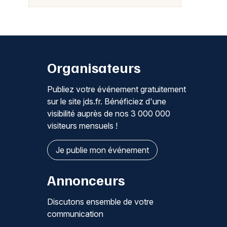
Organisateurs
Publiez votre événement gratuitement
sur le site jds.fr. Bénéficiez d'une
visibilité auprès de nos 3 000 000
visiteurs mensuels !
Je publie mon événement
Annonceurs
Discutons ensemble de votre
communication