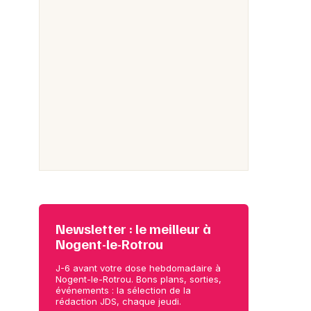
Newsletter : le meilleur à
Nogent-le-Rotrou
J-6 avant votre dose hebdomadaire à
Nogent-le-Rotrou. Bons plans, sorties,
événements : la sélection de la
rédaction JDS, chaque jeudi.