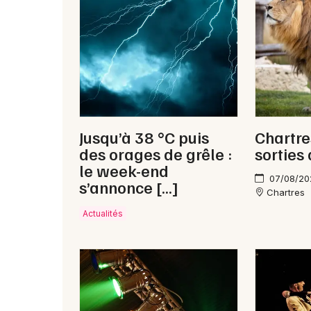
Jusqu’à 38 °C puis
Chartre
des orages de grêle :
sorties
le week-end
07/08/20
s’annonce […]
Chartres
Actualités