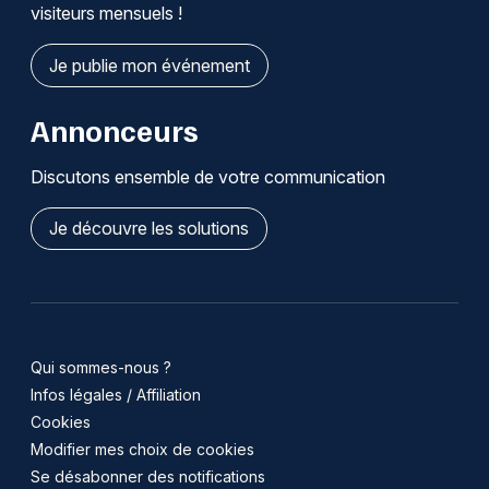
visiteurs mensuels !
Je publie mon événement
Annonceurs
Discutons ensemble de votre communication
Je découvre les solutions
Qui sommes-nous ?
Infos légales / Affiliation
Cookies
Modifier mes choix de cookies
Se désabonner des notifications