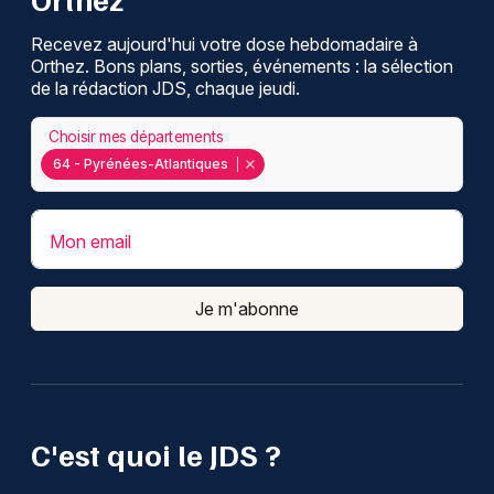
Recevez aujourd'hui votre dose hebdomadaire à
Orthez. Bons plans, sorties, événements : la sélection
de la rédaction JDS, chaque jeudi.
Choisir mes départements
64 - Pyrénées-Atlantiques
Mon email
Je m'abonne
C'est quoi le JDS ?