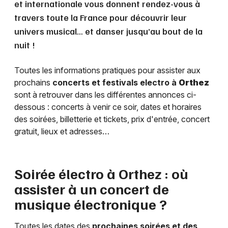
et internationale vous donnent rendez-vous à
travers toute la France pour découvrir leur
univers musical… et danser jusqu’au bout de la
nuit !
Toutes les informations pratiques pour assister aux
prochains
concerts et festivals electro à
Orthez
sont à retrouver dans les différentes annonces ci-
dessous : concerts à venir ce soir, dates et horaires
des soirées, billetterie et tickets, prix d'entrée, concert
gratuit, lieux et adresses…
Soirée électro à
Orthez
: où
assister à un concert de
musique électronique ?
Toutes les dates des
prochaines soirées et des