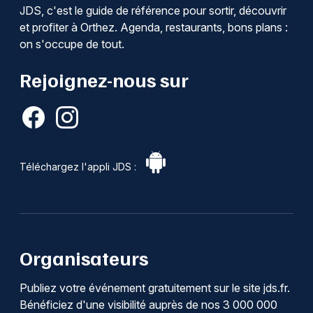
JDS, c'est le guide de référence pour sortir, découvrir
et profiter à Orthez. Agenda, restaurants, bons plans :
on s'occupe de tout.
Rejoignez-nous sur
Téléchargez l'appli JDS :
Organisateurs
Publiez votre événement gratuitement sur le site jds.fr.
Bénéficiez d'une visibilité auprès de nos 3 000 000