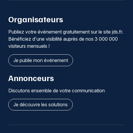
Organisateurs
Publiez votre événement gratuitement sur le site jds.fr.
Bénéficiez d'une visibilité auprès de nos 3 000 000
visiteurs mensuels !
Je publie mon événement
Annonceurs
Discutons ensemble de votre communication
Je découvre les solutions