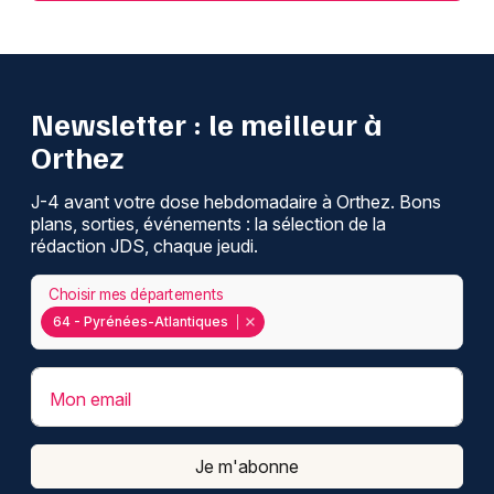
Newsletter : le meilleur à
Orthez
J-4 avant votre dose hebdomadaire à Orthez. Bons
plans, sorties, événements : la sélection de la
rédaction JDS, chaque jeudi.
Choisir mes départements
64 - Pyrénées-Atlantiques
Mon email
Je m'abonne