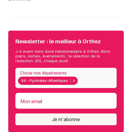
Newsletter : le meilleur à Orthez
J-4 avant votre dose hebdomadaire à Orthez. Bons
plans, sorties, événements : la sélection de la
rédaction JDS, chaque jeudi.
Choisir mes départements
64 - Pyrénées-Atlantiques
Mon email
Je m'abonne