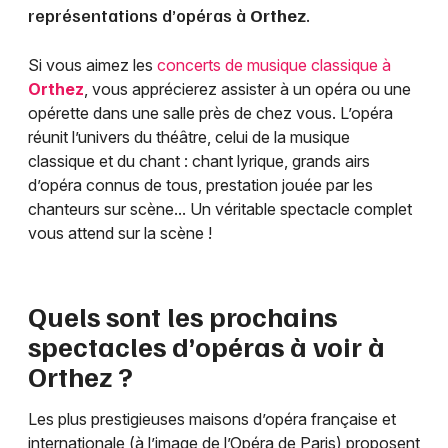
représentations d’opéras à
Orthez
.
Si vous aimez les
concerts de musique classique à
Orthez
, vous apprécierez assister à un opéra ou une
opérette dans une salle près de chez vous. L’opéra
réunit l’univers du théâtre, celui de la musique
classique et du chant : chant lyrique, grands airs
d’opéra connus de tous, prestation jouée par les
chanteurs sur scène... Un véritable spectacle complet
vous attend sur la scène !
Quels sont les prochains
spectacles d’opéras à voir à
Orthez
?
Les plus prestigieuses maisons d’opéra française et
internationale (à l’image de l’Opéra de Paris) proposent