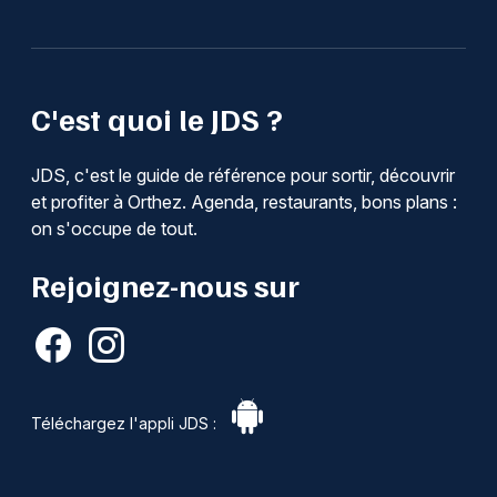
C'est quoi le JDS ?
JDS, c'est le guide de référence pour sortir, découvrir
et profiter à Orthez. Agenda, restaurants, bons plans :
on s'occupe de tout.
Rejoignez-nous sur
Téléchargez l'appli JDS :