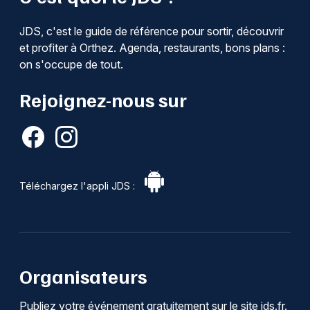
JDS, c'est le guide de référence pour sortir, découvrir
et profiter à Orthez. Agenda, restaurants, bons plans :
on s'occupe de tout.
Rejoignez-nous sur
Téléchargez l'appli JDS :
Organisateurs
Publiez votre événement gratuitement sur le site jds.fr.