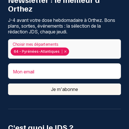
Orthez
J-4 avant votre dose hebdomadaire à Orthez. Bons
plans, sorties, événements : la sélection de la
rédaction JDS, chaque jeudi.
Choisir mes départements
64 - Pyrénées-Atlantiques
Mon email
Je m'abonne
C'est quoi le JDS ?