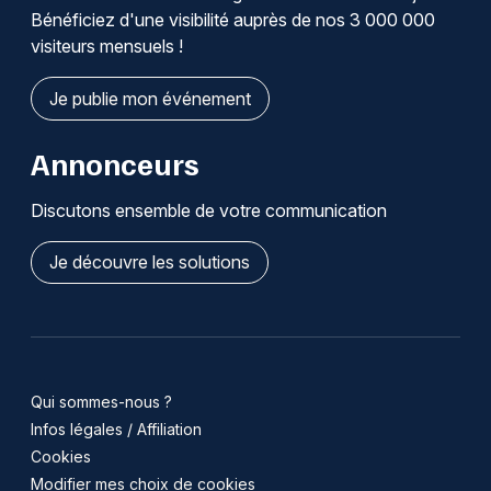
Bénéficiez d'une visibilité auprès de nos 3 000 000
visiteurs mensuels !
Je publie mon événement
Annonceurs
Discutons ensemble de votre communication
Je découvre les solutions
Qui sommes-nous ?
Infos légales / Affiliation
Cookies
Modifier mes choix de cookies