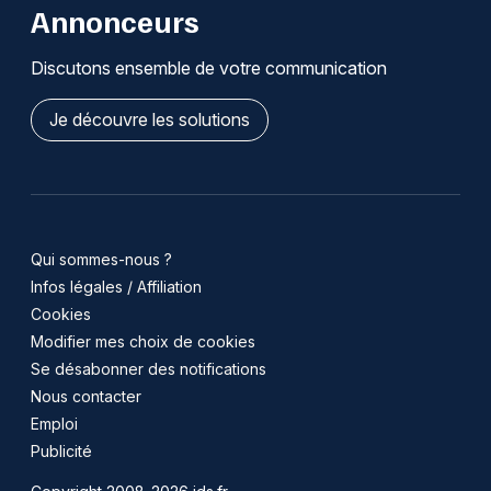
Annonceurs
Discutons ensemble de votre communication
Je découvre les solutions
Qui sommes-nous ?
Infos légales / Affiliation
Cookies
Modifier mes choix de cookies
Se désabonner des notifications
Nous contacter
Emploi
Publicité