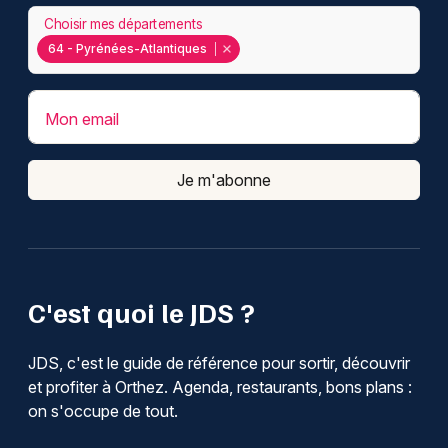
Choisir mes départements
64 - Pyrénées-Atlantiques
Mon email
Je m'abonne
C'est quoi le JDS ?
JDS, c'est le guide de référence pour sortir, découvrir
et profiter à Orthez. Agenda, restaurants, bons plans :
on s'occupe de tout.