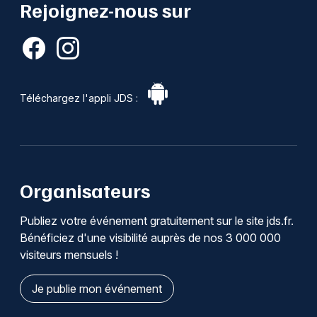
Rejoignez-nous sur
Téléchargez l'appli JDS :
Organisateurs
Publiez votre événement gratuitement sur le site jds.fr.
Bénéficiez d'une visibilité auprès de nos 3 000 000
visiteurs mensuels !
Je publie mon événement