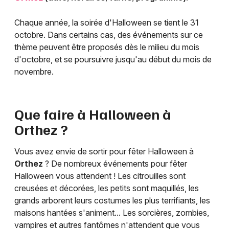
Chaque année, la soirée d'Halloween se tient le 31
octobre. Dans certains cas, des événements sur ce
thème peuvent être proposés dès le milieu du mois
d'octobre, et se poursuivre jusqu'au début du mois de
novembre.
Que faire à Halloween à
Orthez
?
Vous avez envie de sortir pour fêter Halloween à
Orthez
? De nombreux événements pour fêter
Halloween vous attendent ! Les citrouilles sont
creusées et décorées, les petits sont maquillés, les
grands arborent leurs costumes les plus terrifiants, les
maisons hantées s'animent... Les sorcières, zombies,
vampires et autres fantômes n'attendent que vous