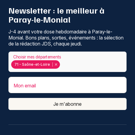
Newsletter : le meilleur à
Paray-le-Monial
J-4 avant votre dose hebdomadaire à Paray-le-
Monial. Bons plans, sorties, événements : la sélection
de la rédaction JDS, chaque jeudi.
Choisir mes départements
71 - Saône-et-Loire
Mon email
Je m'abonne