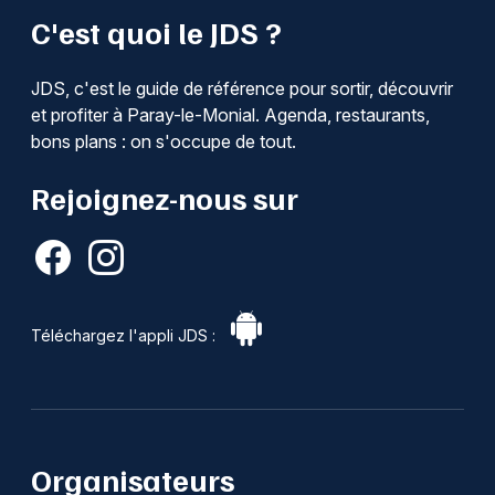
C'est quoi le JDS ?
JDS, c'est le guide de référence pour sortir, découvrir
et profiter à Paray-le-Monial. Agenda, restaurants,
bons plans : on s'occupe de tout.
Rejoignez-nous sur
Téléchargez l'appli JDS :
Organisateurs