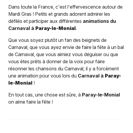
Dans toute la France, c'est l'effervescence autour de
Mardi Gras ! Petits et grands adorent admirer les
défilés et participer aux différentes
animations du
Carnaval à
Paray-le-Monial
.
Que vous soyez plutôt un fan des beignets de
Carnaval, que vous ayez envie de faire la fête à un bal
de Carnaval, que vous aimiez vous déguiser ou que
vous êtes prêts à donner de la voix pour faire
résonner les chansons du Carnaval, il y a forcément
une animation pour vous lors du
Carnaval à
Paray-
le-Monial
!
En tout cas, une chose est sûre, à
Paray-le-Monial
on aime faire la fête !