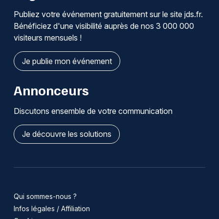
Publiez votre événement gratuitement sur le site jds.fr.
Bénéficiez d'une visibilité auprès de nos 3 000 000
visiteurs mensuels !
Je publie mon événement
Annonceurs
Discutons ensemble de votre communication
Je découvre les solutions
Qui sommes-nous ?
Infos légales / Affiliation