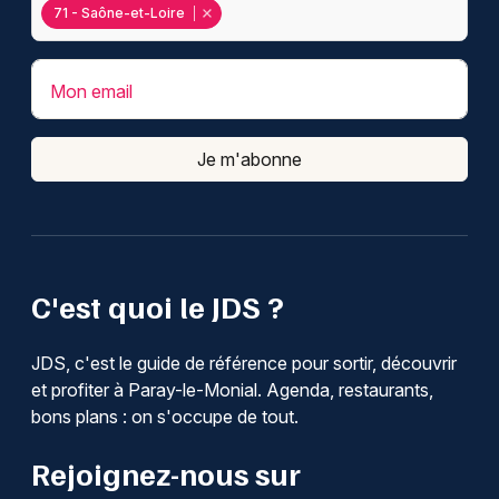
71 - Saône-et-Loire
Mon email
Je m'abonne
C'est quoi le JDS ?
JDS, c'est le guide de référence pour sortir, découvrir
et profiter à Paray-le-Monial. Agenda, restaurants,
bons plans : on s'occupe de tout.
Rejoignez-nous sur