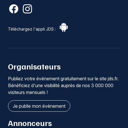
Téléchargez l'appli JDS :
Organisateurs
Publiez votre événement gratuitement sur le site jds.fr.
Bénéficiez d'une visibilité auprès de nos 3 000 000
visiteurs mensuels !
Je publie mon événement
Annonceurs