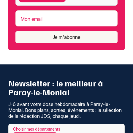
Mon email
Je m'abonne
Newsletter : le meilleur à
Paray-le-Monial
J-6 avant votre dose hebdomadaire à Paray-le-
Monial. Bons plans, sorties, événements : la sélection
de la rédaction JDS, chaque jeudi.
Choisir mes départements