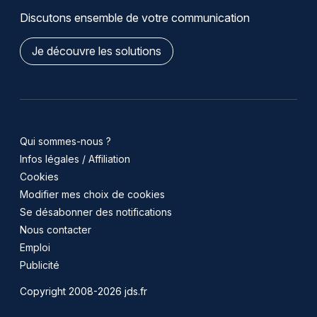
Discutons ensemble de votre communication
Je découvre les solutions
Qui sommes-nous ?
Infos légales / Affiliation
Cookies
Modifier mes choix de cookies
Se désabonner des notifications
Nous contacter
Emploi
Publicité
Copyright 2008-2026 jds.fr