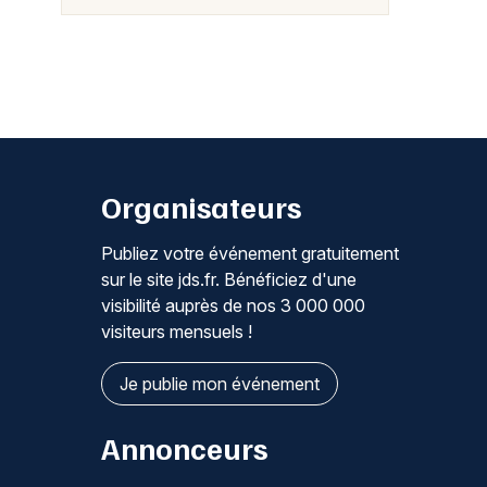
Organisateurs
Publiez votre événement gratuitement
sur le site jds.fr. Bénéficiez d'une
visibilité auprès de nos 3 000 000
visiteurs mensuels !
Je publie mon événement
Annonceurs