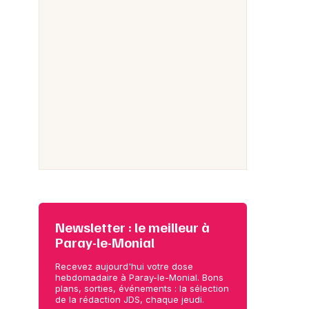
Newsletter : le meilleur à
Paray-le-Monial
Recevez aujourd'hui votre dose
hebdomadaire à Paray-le-Monial. Bons
plans, sorties, événements : la sélection
de la rédaction JDS, chaque jeudi.