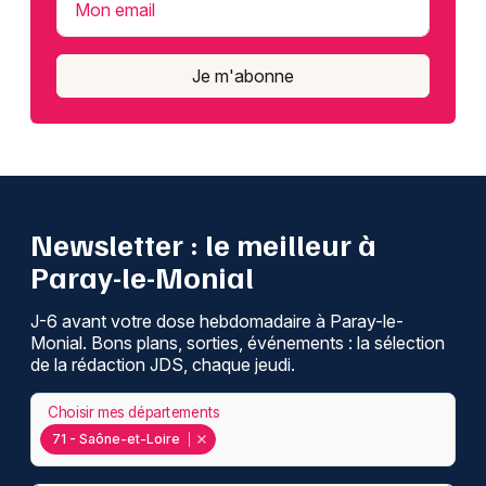
Mon email
Je m'abonne
Newsletter : le meilleur à
Paray-le-Monial
J-6 avant votre dose hebdomadaire à Paray-le-
Monial. Bons plans, sorties, événements : la sélection
de la rédaction JDS, chaque jeudi.
Choisir mes départements
71 - Saône-et-Loire