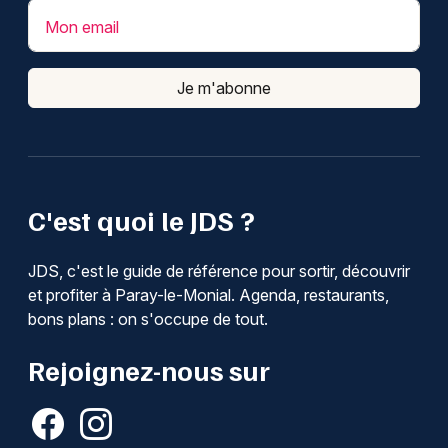
Mon email
Je m'abonne
C'est quoi le JDS ?
JDS, c'est le guide de référence pour sortir, découvrir
et profiter à Paray-le-Monial. Agenda, restaurants,
bons plans : on s'occupe de tout.
Rejoignez-nous sur