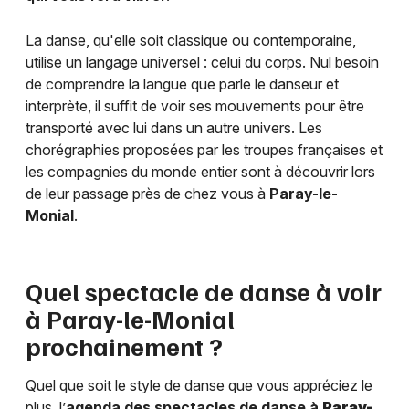
La danse, qu'elle soit classique ou contemporaine,
utilise un langage universel : celui du corps. Nul besoin
de comprendre la langue que parle le danseur et
interprète, il suffit de voir ses mouvements pour être
transporté avec lui dans un autre univers. Les
chorégraphies proposées par les troupes françaises et
les compagnies du monde entier sont à découvrir lors
de leur passage près de chez vous à
Paray-le-
Monial
.
Quel spectacle de danse à voir
à
Paray-le-Monial
prochainement ?
Quel que soit le style de danse que vous appréciez le
plus, l’
agenda des spectacles de danse à
Paray-