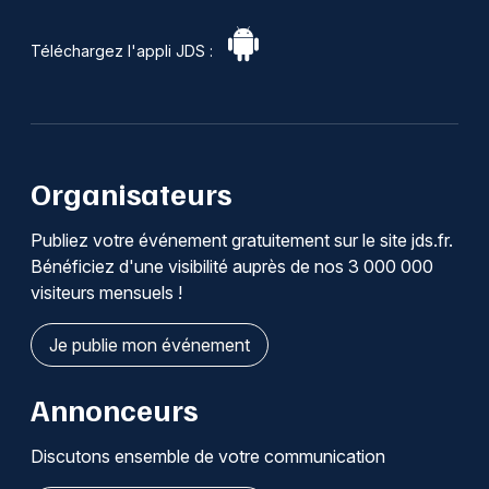
Téléchargez l'appli JDS :
Organisateurs
Publiez votre événement gratuitement sur le site jds.fr.
Bénéficiez d'une visibilité auprès de nos 3 000 000
visiteurs mensuels !
Je publie mon événement
Annonceurs
Discutons ensemble de votre communication