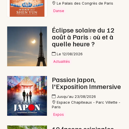
Le Palais des Congrès de Paris
Danse
Éclipse solaire du 12
août à Paris : où et à
quelle heure ?
Le 12/08/2026
Actualités
Passion Japon,
l'Exposition Immersive
Jusqu'au 23/08/2026
Espace Chapiteaux - Parc Villette -
Paris
Expos
10 façons originales