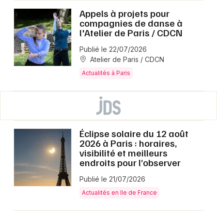
Appels à projets pour
compagnies de danse à
l'Atelier de Paris / CDCN
Publié le 22/07/2026
Atelier de Paris / CDCN
Actualités à Paris
Éclipse solaire du 12 août
2026 à Paris : horaires,
visibilité et meilleurs
endroits pour l’observer
Publié le 21/07/2026
Actualités en Ile de France