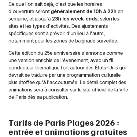
Ce que l'on sait déjà, c'est que les horaires
d'ouverture seront
généralement de 10h à 22h
en
semaine, et jusqu'à
23h les week-ends
, selon les
sites et les types d'activités. Des ajustements
spécifiques sont à prévoir d'un lieu à l'autre,
notamment pour les zones de baignade surveillée.
Cette édition du 25e anniversaire s'annonce comme
une version enrichie de l'événement, avec un fil
conducteur thématique fort autour des États-Unis qui
devrait se traduire par une programmation culturelle
plus étoffée qu'à l'accoutumée. Le détail complet des
animations sera à consulter sur le site officiel de la Ville
de Paris dès sa publication.
Tarifs de Paris Plages 2026 :
entrée et animations gratuites