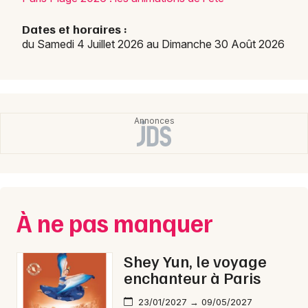
Dates et horaires :
du Samedi 4 Juillet 2026 au Dimanche 30 Août 2026
À ne pas manquer
Shey Yun, le voyage
enchanteur à Paris
23/01/2027 → 09/05/2027