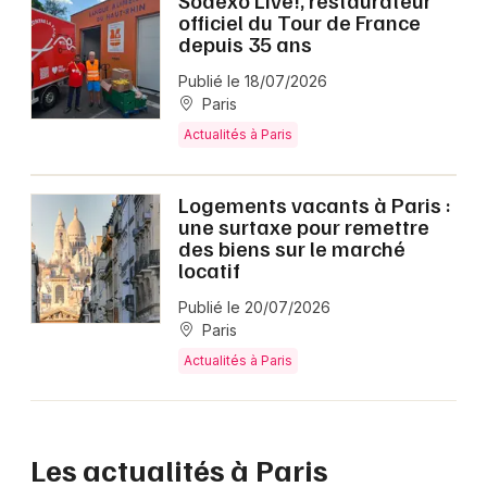
officiel du Tour de France
depuis 35 ans
Publié le 18/07/2026
Paris
Actualités à Paris
Logements vacants à Paris :
une surtaxe pour remettre
des biens sur le marché
locatif
Publié le 20/07/2026
Paris
Actualités à Paris
Les actualités à Paris