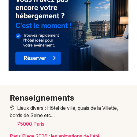
Renseignements
Lieux divers : Hôtel de ville, quais de la Villette,
bords de Seine etc...
75000 Paris
Paris Plage 2026 : les animations de l'été