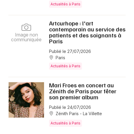
Actualités à Paris
Artcurhope : l'art
contemporain au service des
patients et des soignants à
Image non
communiquée
Paris
Publié le 27/07/2026
Paris
Actualités à Paris
Mari Froes en concert au
Zénith de Paris pour fêter
son premier album
Publié le 24/07/2026
Zénith Paris - La Villette
Actualités à Paris