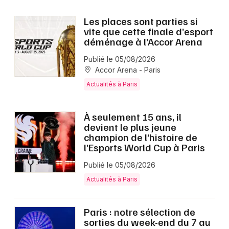
Les places sont parties si
vite que cette finale d’esport
déménage à l’Accor Arena
Publié le 05/08/2026
Accor Arena - Paris
Actualités à Paris
À seulement 15 ans, il
devient le plus jeune
champion de l’histoire de
l’Esports World Cup à Paris
Publié le 05/08/2026
Actualités à Paris
Paris : notre sélection de
sorties du week-end du 7 au