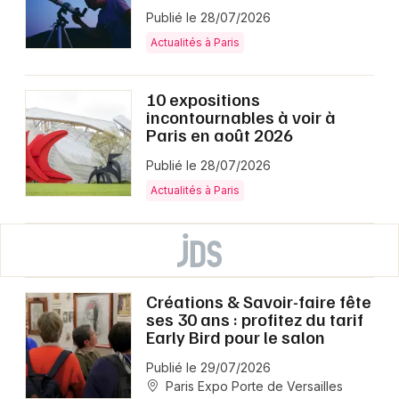
Publié le 28/07/2026
Actualités à Paris
10 expositions
incontournables à voir à
Paris en août 2026
Publié le 28/07/2026
Actualités à Paris
Créations & Savoir-faire fête
ses 30 ans : profitez du tarif
Early Bird pour le salon
Publié le 29/07/2026
Paris Expo Porte de Versailles