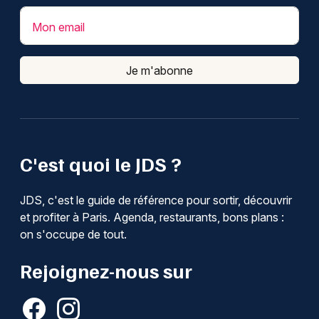
Mon email
Je m'abonne
C'est quoi le JDS ?
JDS, c'est le guide de référence pour sortir, découvrir
et profiter à Paris. Agenda, restaurants, bons plans :
on s'occupe de tout.
Rejoignez-nous sur