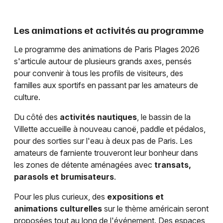
Les animations et activités au programme
Le programme des animations de Paris Plages 2026
s'articule autour de plusieurs grands axes, pensés
pour convenir à tous les profils de visiteurs, des
familles aux sportifs en passant par les amateurs de
culture.
Du côté des
activités nautiques
, le bassin de la
Villette accueille à nouveau canoë, paddle et pédalos,
pour des sorties sur l'eau à deux pas de Paris. Les
amateurs de farniente trouveront leur bonheur dans
les zones de détente aménagées avec
transats,
parasols et brumisateurs
.
Pour les plus curieux, des
expositions et
animations culturelles
sur le thème américain seront
proposées tout au long de l'événement. Des espaces