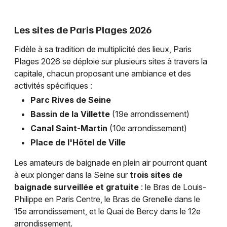
Les sites de Paris Plages 2026
Fidèle à sa tradition de multiplicité des lieux, Paris
Plages 2026 se déploie sur plusieurs sites à travers la
capitale, chacun proposant une ambiance et des
activités spécifiques :
Parc Rives de Seine
Bassin de la Villette
(19e arrondissement)
Canal Saint-Martin
(10e arrondissement)
Place de l'Hôtel de Ville
Les amateurs de baignade en plein air pourront quant
à eux plonger dans la Seine sur
trois sites de
baignade surveillée et gratuite
: le Bras de Louis-
Philippe en Paris Centre, le Bras de Grenelle dans le
15e arrondissement, et le Quai de Bercy dans le 12e
arrondissement.