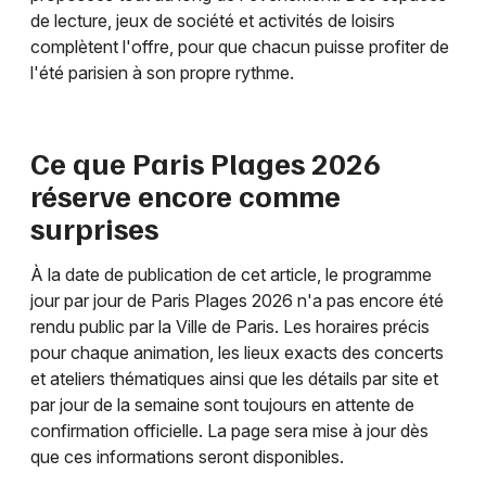
de lecture, jeux de société et activités de loisirs
complètent l'offre, pour que chacun puisse profiter de
l'été parisien à son propre rythme.
Ce que Paris Plages 2026
réserve encore comme
surprises
À la date de publication de cet article, le programme
jour par jour de Paris Plages 2026 n'a pas encore été
rendu public par la Ville de Paris. Les horaires précis
pour chaque animation, les lieux exacts des concerts
et ateliers thématiques ainsi que les détails par site et
par jour de la semaine sont toujours en attente de
confirmation officielle. La page sera mise à jour dès
que ces informations seront disponibles.