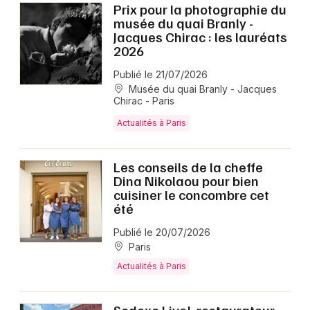
Prix pour la photographie du
musée du quai Branly -
Jacques Chirac : les lauréats
2026
Publié le 21/07/2026
Musée du quai Branly - Jacques
Chirac - Paris
Actualités à Paris
Les conseils de la cheffe
Dina Nikolaou pour bien
cuisiner le concombre cet
été
Publié le 20/07/2026
Paris
Actualités à Paris
Sodexo Live!, restaurateur