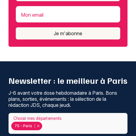
Mon email
Je m'abonne
Newsletter : le meilleur à Paris
J-6 avant votre dose hebdomadaire à Paris. Bons
plans, sorties, événements : la sélection de la
rédaction JDS, chaque jeudi.
Choisir mes départements
75 - Paris