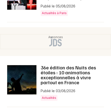
Publié le 05/08/2026
Actualités à Paris
36e édition des Nuits des
étoiles : 10 animations
exceptionnelles à vivre
partout en France
Publié le 03/08/2026
Actualités