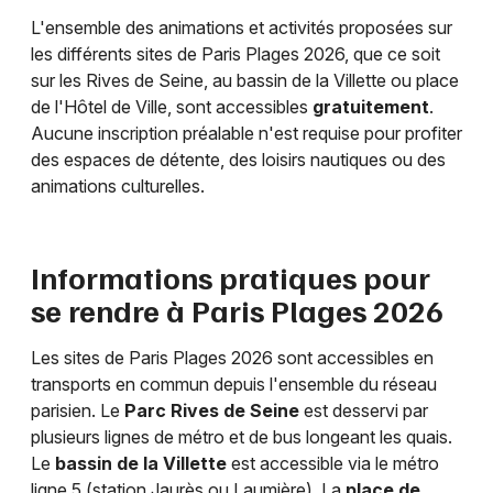
L'ensemble des animations et activités proposées sur
les différents sites de Paris Plages 2026, que ce soit
sur les Rives de Seine, au bassin de la Villette ou place
de l'Hôtel de Ville, sont accessibles
gratuitement
.
Aucune inscription préalable n'est requise pour profiter
des espaces de détente, des loisirs nautiques ou des
animations culturelles.
Informations pratiques pour
se rendre à Paris Plages 2026
Les sites de Paris Plages 2026 sont accessibles en
transports en commun depuis l'ensemble du réseau
parisien. Le
Parc Rives de Seine
est desservi par
plusieurs lignes de métro et de bus longeant les quais.
Le
bassin de la Villette
est accessible via le métro
ligne 5 (station Jaurès ou Laumière). La
place de