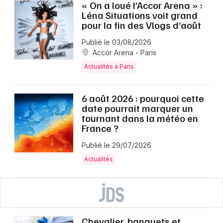
« On a loué l’Accor Arena » :
Léna Situations voit grand
pour la fin des Vlogs d’août
Publié le 03/08/2026
Accor Arena - Paris
Actualités à Paris
6 août 2026 : pourquoi cette
date pourrait marquer un
tournant dans la météo en
France ?
Publié le 29/07/2026
Actualités
Chevalier, banquets et