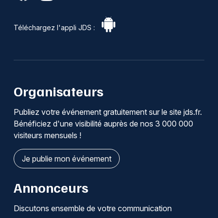
Téléchargez l'appli JDS :
Organisateurs
Publiez votre événement gratuitement sur le site jds.fr.
Bénéficiez d'une visibilité auprès de nos 3 000 000
visiteurs mensuels !
Je publie mon événement
Annonceurs
Discutons ensemble de votre communication