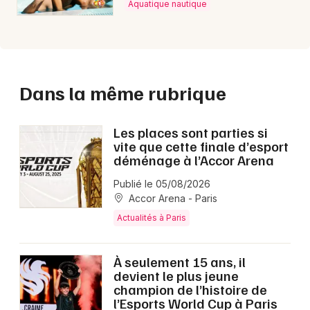
Aquatique nautique
Dans la même rubrique
Les places sont parties si
vite que cette finale d’esport
déménage à l’Accor Arena
Publié le 05/08/2026
Accor Arena - Paris
Actualités à Paris
À seulement 15 ans, il
devient le plus jeune
champion de l’histoire de
l’Esports World Cup à Paris