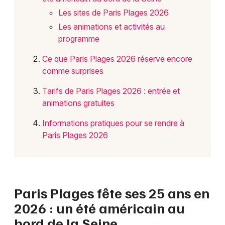
Choisir mes départements
Les sites de Paris Plages 2026
75 - Paris
Les animations et activités au
programme
Mon email
Ce que Paris Plages 2026 réserve encore
comme surprises
Je m'abonne
Tarifs de Paris Plages 2026 : entrée et
animations gratuites
Informations pratiques pour se rendre à
Paris Plages 2026
Paris Plages fête ses 25 ans en
2026 : un été américain au
bord de la Seine