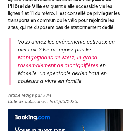
l'Hôtel de Ville
est quant à elle accessible via les
lignes 1 et 11 du métro. Il est conseillé de privilégier les
transports en commun ou le vélo pour rejoindre les
sites, qui ne disposent pas de stationnement dédié.
Vous aimez les événements estivaux en
plein air ? Ne manquez pas les
Montgolfiades de Metz, le grand
rassemblement de montgolfières
en
Moselle, un spectacle aérien haut en
couleurs à vivre en famille.
Article rédigé par Julie
Date de publication : le 01/06/2026.