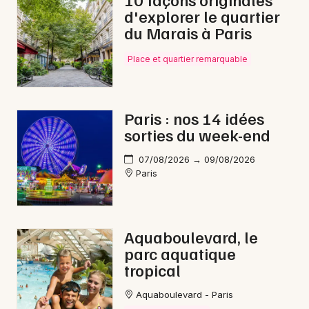
d'explorer le quartier
du Marais à Paris
Place et quartier remarquable
Paris : nos 14 idées
sorties du week-end
07/08/2026 → 09/08/2026
Paris
Aquaboulevard, le
parc aquatique
tropical
Aquaboulevard - Paris