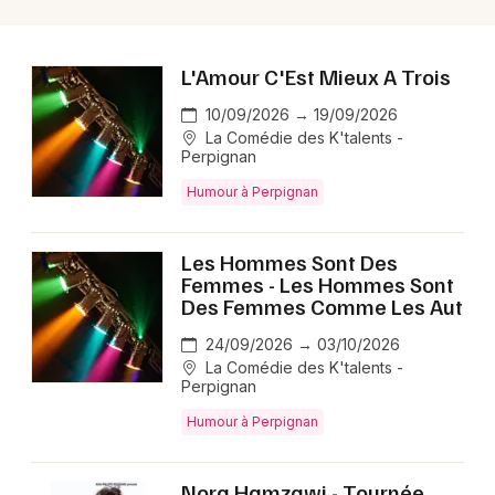
L'Amour C'Est Mieux A Trois
10/09/2026 → 19/09/2026
La Comédie des K'talents -
Perpignan
Humour à Perpignan
Les Hommes Sont Des
Femmes - Les Hommes Sont
Des Femmes Comme Les Aut
24/09/2026 → 03/10/2026
La Comédie des K'talents -
Perpignan
Humour à Perpignan
Nora Hamzawi - Tournée