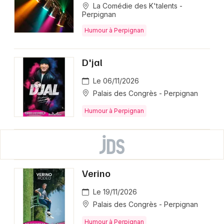
La Comédie des K'talents -
Perpignan
Humour à Perpignan
D'jal
Le 06/11/2026
Palais des Congrès - Perpignan
Humour à Perpignan
Verino
Le 19/11/2026
Palais des Congrès - Perpignan
Humour à Perpignan