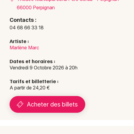
66000 Perpignan
Contacts :
04 68 66 33 18
Artiste :
Marlène Marc
Dates et horaires :
Vendredi 9 Octobre 2026 à 20h
Tarifs et billetterie :
A partir de 24,20 €
Acheter des billets