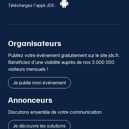
Téléchargez l'appli JDS :
Organisateurs
Publiez votre événement gratuitement sur le site jds.fr.
Bénéficiez d'une visibilité auprès de nos 3 000 000
visiteurs mensuels !
Je publie mon événement
Annonceurs
Discutons ensemble de votre communication
Je découvre les solutions