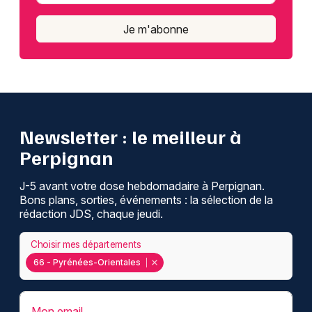
Je m'abonne
Newsletter : le meilleur à
Perpignan
J-5 avant votre dose hebdomadaire à Perpignan.
Bons plans, sorties, événements : la sélection de la
rédaction JDS, chaque jeudi.
Choisir mes départements
66 - Pyrénées-Orientales
Mon email