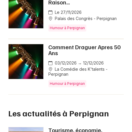
Raison...
Le 27/11/2026
Palais des Congrès - Perpignan
Humour à Perpignan
Comment Draguer Apres 50
Ans
03/12/2026 → 12/12/2026
La Comédie des K'talents -
Perpignan
Humour à Perpignan
Les actualités à Perpignan
Tourisme, économie,