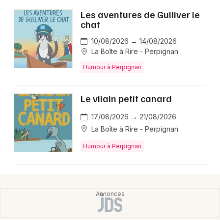
Les aventures de Gulliver le
chat
10/08/2026 → 14/08/2026
La Boîte à Rire - Perpignan
Humour à Perpignan
Le vilain petit canard
17/08/2026 → 21/08/2026
La Boîte à Rire - Perpignan
Humour à Perpignan