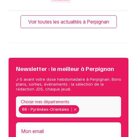
Voir toutes les actualités à Perpignan
Newsletter : le meilleur à Perpignan
J-5 avant votre dose hebdomadaire à Perpignan. Bons
plans, sorties, événements : la sélection de la
rédaction JDS, chaque jeudi.
Choisir mes départements
66 - Pyrénées-Orientales
Mon email