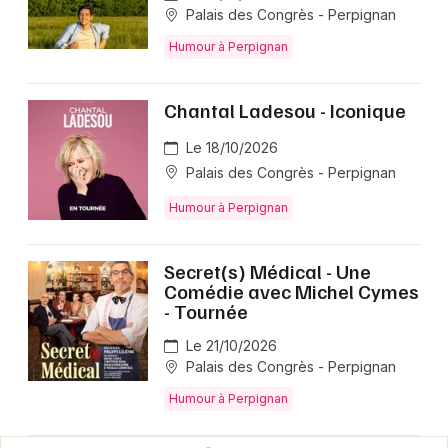
Palais des Congrès - Perpignan
Humour à Perpignan
Chantal Ladesou - Iconique
Le 18/10/2026
Palais des Congrès - Perpignan
Humour à Perpignan
Secret(s) Médical - Une
Comédie avec Michel Cymes
- Tournée
Le 21/10/2026
Palais des Congrès - Perpignan
Humour à Perpignan