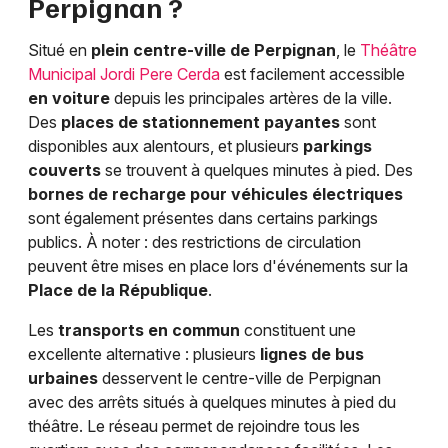
Perpignan ?
Situé en
plein centre-ville de Perpignan
, le
Théâtre
Municipal Jordi Pere Cerda
est facilement accessible
en voiture
depuis les principales artères de la ville.
Des
places de stationnement payantes
sont
disponibles aux alentours, et plusieurs
parkings
couverts
se trouvent à quelques minutes à pied. Des
bornes de recharge pour véhicules électriques
sont également présentes dans certains parkings
publics. À noter : des restrictions de circulation
peuvent être mises en place lors d'événements sur la
Place de la République
.
Les
transports en commun
constituent une
excellente alternative : plusieurs
lignes de bus
urbaines
desservent le centre-ville de Perpignan
avec des arrêts situés à quelques minutes à pied du
théâtre. Le réseau permet de rejoindre tous les