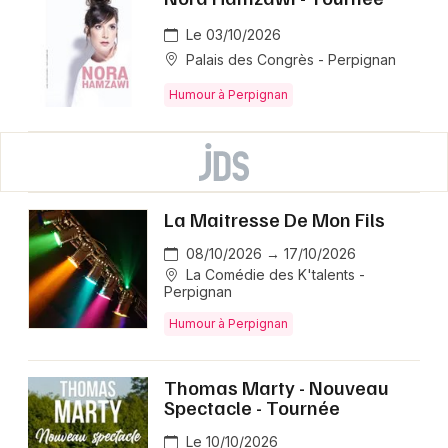
Le 03/10/2026
Palais des Congrès - Perpignan
Humour à Perpignan
La Maitresse De Mon Fils
08/10/2026 → 17/10/2026
La Comédie des K'talents -
Perpignan
Humour à Perpignan
Thomas Marty - Nouveau
Spectacle - Tournée
Le 10/10/2026