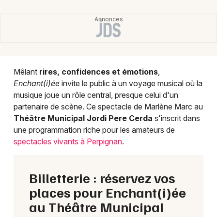
Mêlant
rires, confidences et émotions
,
Enchant(i)ée
invite le public à un voyage musical où la
musique joue un rôle central, presque celui d'un
partenaire de scène. Ce spectacle de Marlène Marc au
Théâtre Municipal Jordi Pere Cerda
s'inscrit dans
une programmation riche pour les amateurs de
spectacles vivants à Perpignan
.
Billetterie : réservez vos
places pour Enchant(i)ée
au Théâtre Municipal