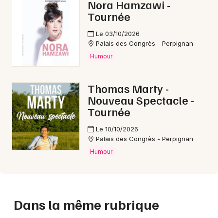
Nora Hamzawi -
Tournée
Le 03/10/2026
Palais des Congrès - Perpignan
Humour
Thomas Marty -
Nouveau Spectacle -
Tournée
Le 10/10/2026
Palais des Congrès - Perpignan
Humour
Dans la même rubrique