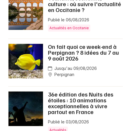
culture : où suivre l'actualité
en Occitanie ?
Publié le 06/08/2026
Actualités en Occitanie
On fait quoi ce week-end à
Perpignan ? 8 idées du 7 au
9 août 2026
Jusqu'au 09/08/2026
Perpignan
36e édition des Nuits des
étoiles : 10 animations
exceptionnelles à vivre
partout en France
Publié le 03/08/2026
Actualités