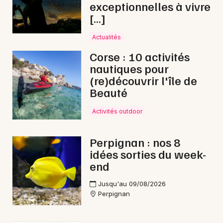
exceptionnelles à vivre
[…]
Actualités
Corse : 10 activités
nautiques pour
(re)découvrir l'île de
Beauté
Activités outdoor
Perpignan : nos 8
idées sorties du week-
end
Jusqu'au 09/08/2026
Perpignan