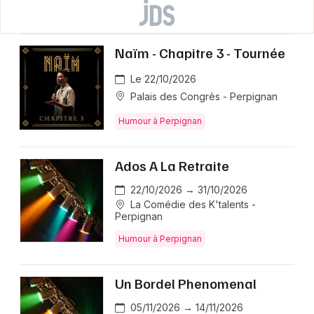
Naïm - Chapitre 3 - Tournée
Le 22/10/2026
Palais des Congrès - Perpignan
Humour à Perpignan
Ados A La Retraite
22/10/2026 → 31/10/2026
La Comédie des K'talents -
Perpignan
Humour à Perpignan
Un Bordel Phenomenal
05/11/2026 → 14/11/2026