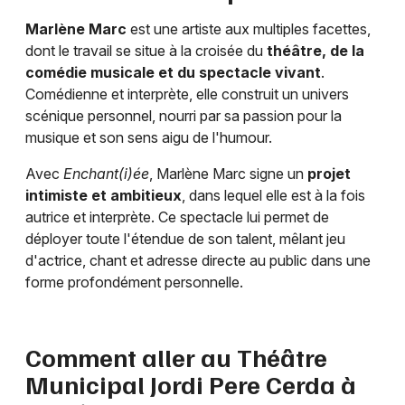
Marlène Marc
est une artiste aux multiples facettes,
dont le travail se situe à la croisée du
théâtre, de la
comédie musicale et du spectacle vivant
.
Comédienne et interprète, elle construit un univers
scénique personnel, nourri par sa passion pour la
musique et son sens aigu de l'humour.
Avec
Enchant(i)ée
, Marlène Marc signe un
projet
intimiste et ambitieux
, dans lequel elle est à la fois
autrice et interprète. Ce spectacle lui permet de
déployer toute l'étendue de son talent, mêlant jeu
d'actrice, chant et adresse directe au public dans une
forme profondément personnelle.
Comment aller au Théâtre
Municipal Jordi Pere Cerda à