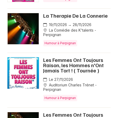
La Therapie De La Connerie
19/11/2026 → 28/11/2026
La Comédie des K'talents -
Perpignan
Humour à Perpignan
Les Femmes Ont Toujours
Raison, les Hommes n'Ont
Jamais Tort ! ( Tournée )
Le 27/11/2026
Auditorium Charles Trénet -
Perpignan
Humour à Perpignan
Les Femmes Ont Toujours