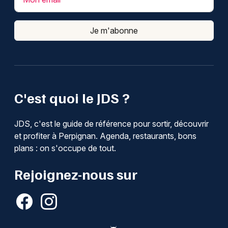
Je m'abonne
C'est quoi le JDS ?
JDS, c'est le guide de référence pour sortir, découvrir
et profiter à Perpignan. Agenda, restaurants, bons
plans : on s'occupe de tout.
Rejoignez-nous sur