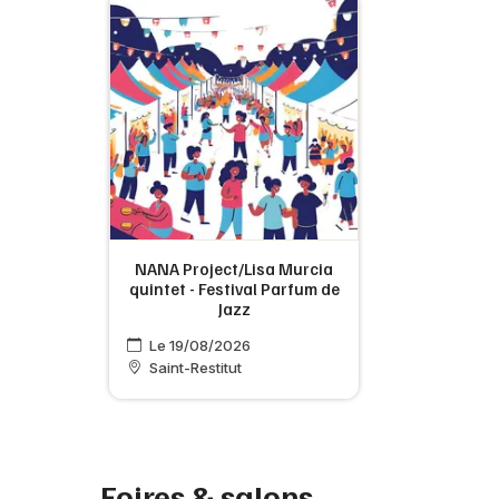
NANA Project/Lisa Murcia
quintet - Festival Parfum de
Jazz
Le 19/08/2026
Saint-Restitut
Foires & salons