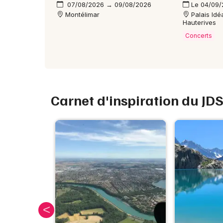
07/08/2026 → 09/08/2026
Le 04/09
Montélimar
Palais Idé
Hauterives
Concerts
Carnet d'inspiration du JD