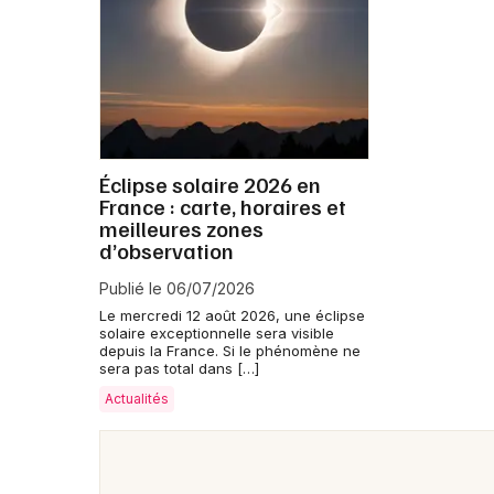
Éclipse solaire 2026 en
France : carte, horaires et
meilleures zones
d’observation
Publié le 06/07/2026
Le mercredi 12 août 2026, une éclipse
solaire exceptionnelle sera visible
depuis la France. Si le phénomène ne
sera pas total dans […]
Actualités