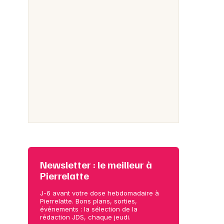
Newsletter : le meilleur à
Pierrelatte
J-6 avant votre dose hebdomadaire à
Pierrelatte. Bons plans, sorties,
événements : la sélection de la
rédaction JDS, chaque jeudi.