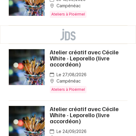
Campénéac
Ateliers à Ploërmel
Atelier créatif avec Cécile
White - Leporello (livre
accordéon)
Le 27/08/2026
Campénéac
Ateliers à Ploërmel
Atelier créatif avec Cécile
White - Leporello (livre
accordéon)
Le 24/09/2026