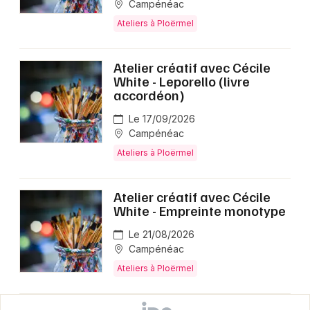
Campénéac
Ateliers à Ploërmel
Atelier créatif avec Cécile
White - Leporello (livre
accordéon)
Le 17/09/2026
Campénéac
Ateliers à Ploërmel
Atelier créatif avec Cécile
White - Empreinte monotype
Le 21/08/2026
Campénéac
Ateliers à Ploërmel