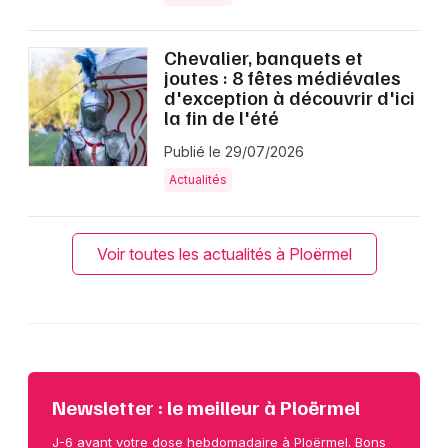
Chevalier, banquets et
joutes : 8 fêtes médiévales
d'exception à découvrir d'ici
la fin de l'été
Publié le 29/07/2026
Actualités
Voir toutes les actualités à Ploërmel
Newsletter : le meilleur à Ploërmel
J-6 avant votre dose hebdomadaire à Ploërmel. Bons