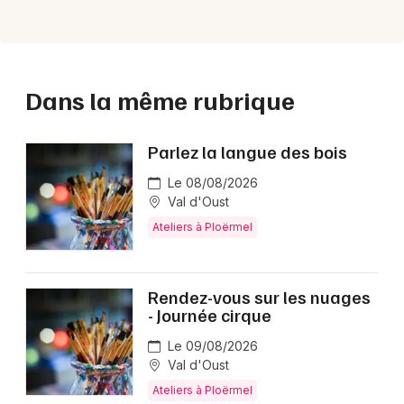
Dans la même rubrique
Parlez la langue des bois
Le 08/08/2026
Val d'Oust
Ateliers à Ploërmel
Rendez-vous sur les nuages
- Journée cirque
Le 09/08/2026
Val d'Oust
Ateliers à Ploërmel