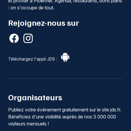
et profiter à Ploërmel. Agenda, restaurants, bons plans
: on s'occupe de tout.
Rejoignez-nous sur
Téléchargez l'appli JDS :
Organisateurs
Publiez votre événement gratuitement sur le site jds.fr.
Bénéficiez d'une visibilité auprès de nos 3 000 000
visiteurs mensuels !