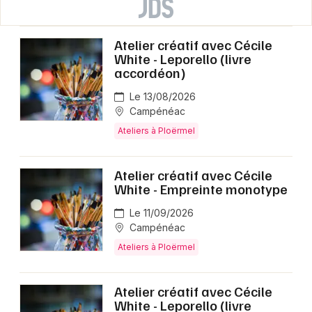
Atelier créatif avec Cécile
White - Leporello (livre
accordéon)
Le 13/08/2026
Campénéac
Ateliers à Ploërmel
Atelier créatif avec Cécile
White - Empreinte monotype
Le 11/09/2026
Campénéac
Ateliers à Ploërmel
Atelier créatif avec Cécile
White - Leporello (livre