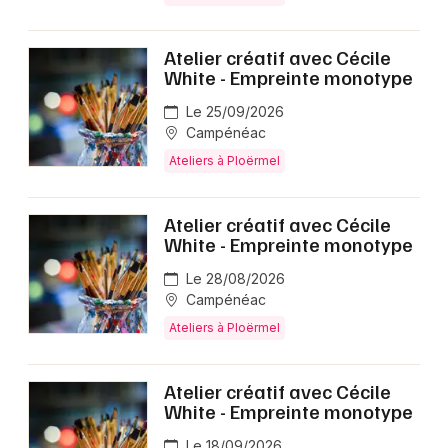
Atelier créatif avec Cécile
White - Empreinte monotype
Le 25/09/2026
Campénéac
Ateliers à Ploërmel
Atelier créatif avec Cécile
White - Empreinte monotype
Le 28/08/2026
Campénéac
Ateliers à Ploërmel
Atelier créatif avec Cécile
White - Empreinte monotype
Le 18/09/2026