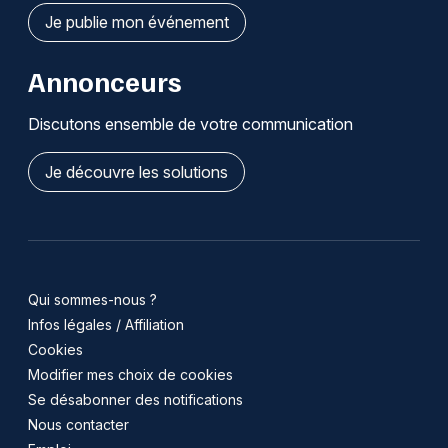
Je publie mon événement
Annonceurs
Discutons ensemble de votre communication
Je découvre les solutions
Qui sommes-nous ?
Infos légales / Affiliation
Cookies
Modifier mes choix de cookies
Se désabonner des notifications
Nous contacter