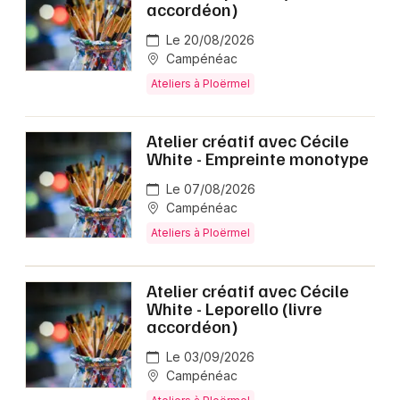
accordéon)
Le 20/08/2026
Campénéac
Ateliers à Ploërmel
Atelier créatif avec Cécile
White - Empreinte monotype
Le 07/08/2026
Campénéac
Ateliers à Ploërmel
Atelier créatif avec Cécile
White - Leporello (livre
accordéon)
Le 03/09/2026
Campénéac