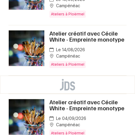
Campénéac
Ateliers à Ploërmel
Atelier créatif avec Cécile
White - Empreinte monotype
Le 14/08/2026
Campénéac
Ateliers à Ploërmel
Atelier créatif avec Cécile
White - Empreinte monotype
Le 04/09/2026
Campénéac
Ateliers à Ploërmel