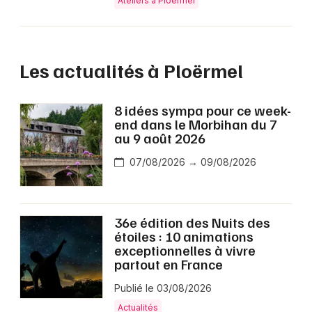
Ateliers à Ploërmel
Les actualités à Ploërmel
8 idées sympa pour ce week-
end dans le Morbihan du 7
au 9 août 2026
07/08/2026 → 09/08/2026
36e édition des Nuits des
étoiles : 10 animations
exceptionnelles à vivre
partout en France
Publié le 03/08/2026
Actualités