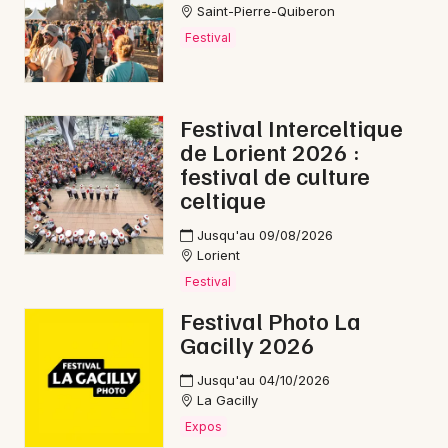
Saint-Pierre-Quiberon
Festival
Festival Interceltique
de Lorient 2026 :
festival de culture
celtique
Jusqu'au 09/08/2026
Lorient
Festival
Festival Photo La
Gacilly 2026
Jusqu'au 04/10/2026
La Gacilly
Expos