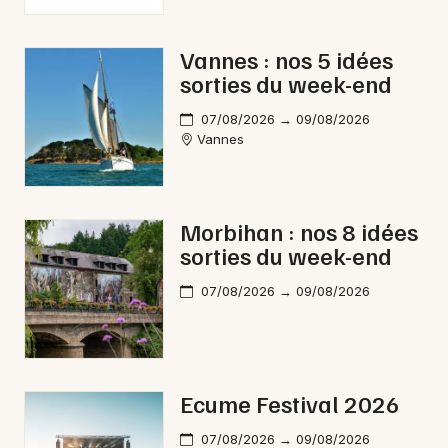
Vannes : nos 5 idées
sorties du week-end
07/08/2026 → 09/08/2026
Vannes
Morbihan : nos 8 idées
sorties du week-end
07/08/2026 → 09/08/2026
Ecume Festival 2026
07/08/2026 → 09/08/2026