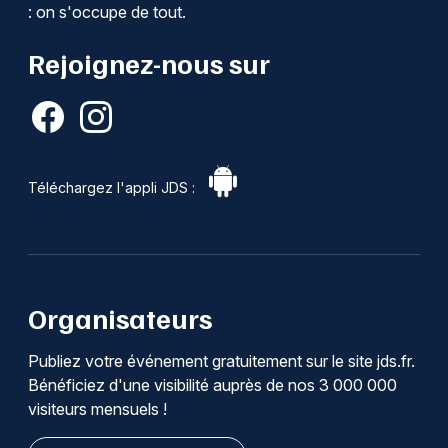
: on s'occupe de tout.
Rejoignez-nous sur
Téléchargez l'appli JDS :
Organisateurs
Publiez votre événement gratuitement sur le site jds.fr.
Bénéficiez d'une visibilité auprès de nos 3 000 000
visiteurs mensuels !