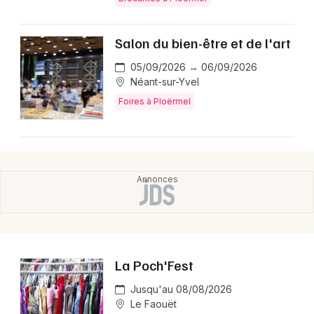
Salon du bien-être et de l'art
05/09/2026 → 06/09/2026
Néant-sur-Yvel
Foires à Ploërmel
La Poch'Fest
Jusqu'au 08/08/2026
Le Faouët