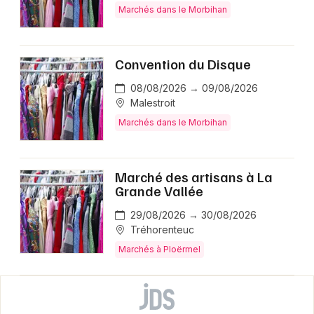
Marchés dans le Morbihan
Convention du Disque
08/08/2026 → 09/08/2026
Malestroit
Marchés dans le Morbihan
Marché des artisans à La
Grande Vallée
29/08/2026 → 30/08/2026
Tréhorenteuc
Marchés à Ploërmel