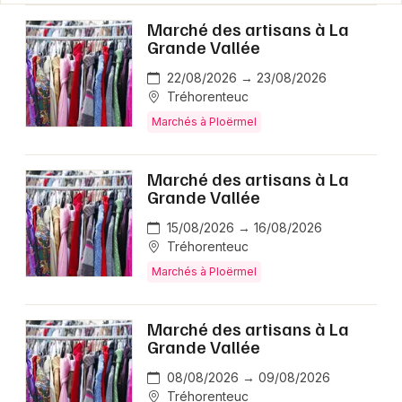
Marché des artisans à La
Grande Vallée
22/08/2026 → 23/08/2026
Tréhorenteuc
Marchés à Ploërmel
Marché des artisans à La
Grande Vallée
15/08/2026 → 16/08/2026
Tréhorenteuc
Marchés à Ploërmel
Marché des artisans à La
Grande Vallée
08/08/2026 → 09/08/2026
Tréhorenteuc