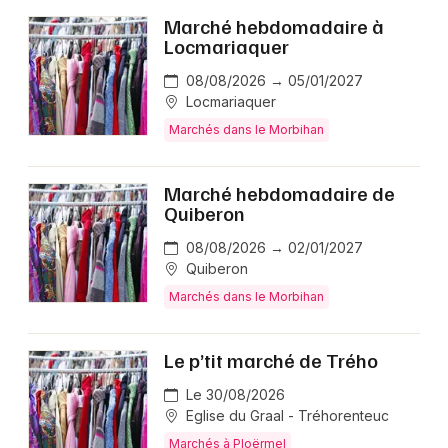
Marché hebdomadaire à
Locmariaquer
08/08/2026 → 05/01/2027
Locmariaquer
Marchés dans le Morbihan
Marché hebdomadaire de
Quiberon
08/08/2026 → 02/01/2027
Quiberon
Marchés dans le Morbihan
Le p’tit marché de Trého
Le 30/08/2026
Eglise du Graal - Tréhorenteuc
Marchés à Ploërmel