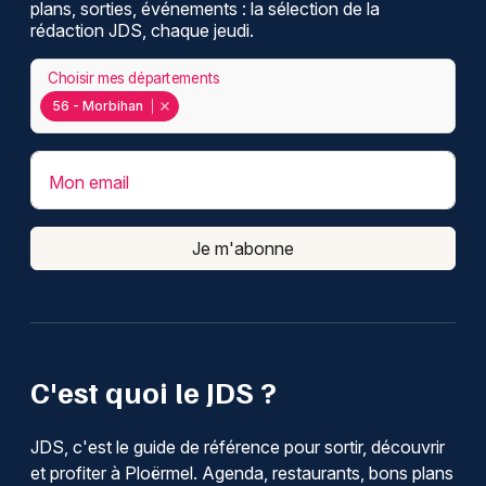
plans, sorties, événements : la sélection de la
rédaction JDS, chaque jeudi.
Choisir mes départements
56 - Morbihan
Mon email
Je m'abonne
C'est quoi le JDS ?
JDS, c'est le guide de référence pour sortir, découvrir
et profiter à Ploërmel. Agenda, restaurants, bons plans