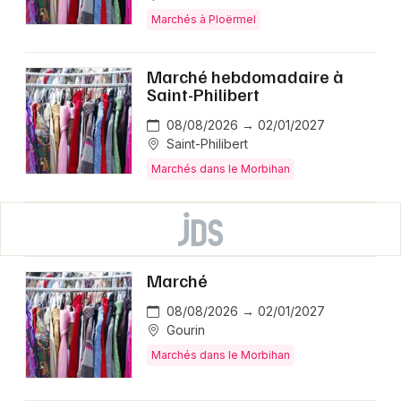
Marchés à Ploërmel
Marché hebdomadaire à
Saint-Philibert
08/08/2026 → 02/01/2027
Saint-Philibert
Marchés dans le Morbihan
Marché
08/08/2026 → 02/01/2027
Gourin
Marchés dans le Morbihan