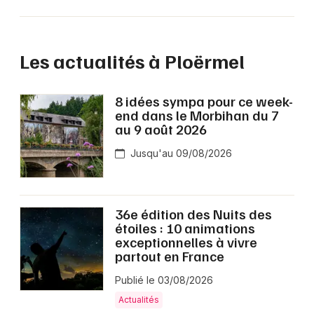
Les actualités à Ploërmel
8 idées sympa pour ce week-
end dans le Morbihan du 7
au 9 août 2026
Jusqu'au 09/08/2026
36e édition des Nuits des
étoiles : 10 animations
exceptionnelles à vivre
partout en France
Publié le 03/08/2026
Actualités