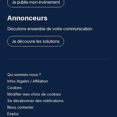
Je publie mon événement
Annonceurs
Discutons ensemble de votre communication
Je découvre les solutions
Qui sommes-nous ?
Infos légales / Affiliation
Cookies
Modifier mes choix de cookies
Se désabonner des notifications
Nous contacter
Emploi