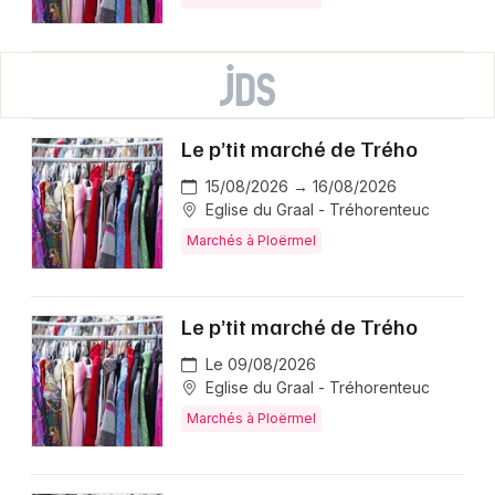
Le p’tit marché de Trého
15/08/2026 → 16/08/2026
Eglise du Graal - Tréhorenteuc
Marchés à Ploërmel
Le p’tit marché de Trého
Le 09/08/2026
Eglise du Graal - Tréhorenteuc
Marchés à Ploërmel