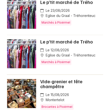
Le p’tit marché de Trého
Le 23/08/2026
Eglise du Graal - Tréhorenteuc
Marchés à Ploërmel
Le p’tit marché de Trého
Le 12/08/2026
Eglise du Graal - Tréhorenteuc
Marchés à Ploërmel
Vide-grenier et fête
champêtre
Le 15/08/2026
Montertelot
Brocantes à Ploërmel