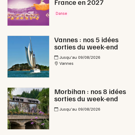
France en 2027
Danse
Vannes : nos 5 idées
sorties du week-end
Jusqu'au 09/08/2026
Vannes
Morbihan : nos 8 idées
sorties du week-end
Jusqu'au 09/08/2026