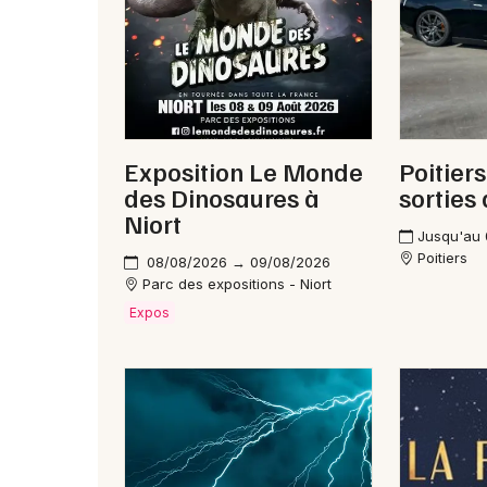
Exposition Le Monde
Poitiers
des Dinosaures à
sorties
Niort
Jusqu'au
Poitiers
08/08/2026 → 09/08/2026
Parc des expositions - Niort
Expos