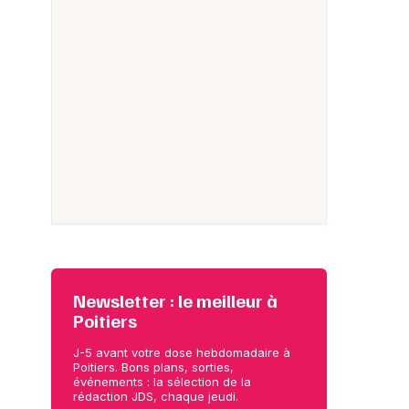
Newsletter : le meilleur à
Poitiers
J-5 avant votre dose hebdomadaire à
Poitiers. Bons plans, sorties,
événements : la sélection de la
rédaction JDS, chaque jeudi.