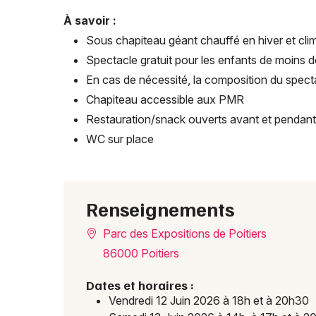
À savoir :
Sous chapiteau géant chauffé en hiver et clim
Spectacle gratuit pour les enfants de moins de
En cas de nécessité, la composition du spect
Chapiteau accessible aux PMR
Restauration/snack ouverts avant et pendant
WC sur place
Renseignements
Parc des Expositions de Poitiers
86000 Poitiers
Dates et horaires :
Vendredi 12 Juin 2026 à 18h et à 20h30