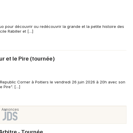
 pour découvrir ou redécouvrir la grande et la petite histoire des
ile Rabiller et […]
ur et le Pire (tournée)
 Republic Corner à Poitiers le vendredi 26 juin 2026 à 20h avec son
e Pire". […]
 Arbitre - Tournée