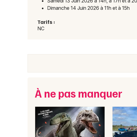
Samedi 13 Juin 2026 à 14h, à 17h et à 2
Dimanche 14 Juin 2026 à 11h et à 15h
Tarifs :
NC
À ne pas manquer