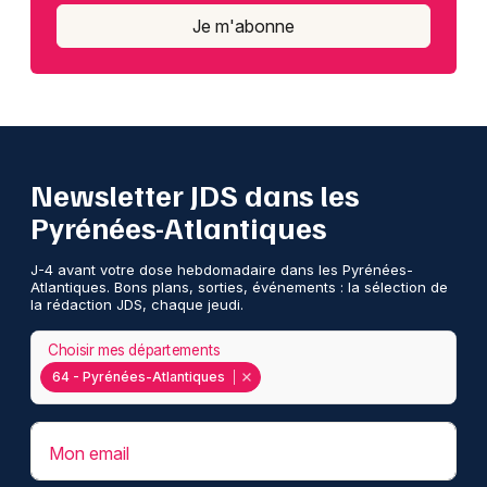
Je m'abonne
Newsletter JDS dans les
Pyrénées-Atlantiques
J-4 avant votre dose hebdomadaire dans les Pyrénées-
Atlantiques. Bons plans, sorties, événements : la sélection de
la rédaction JDS, chaque jeudi.
Choisir mes départements
64 - Pyrénées-Atlantiques
Mon email