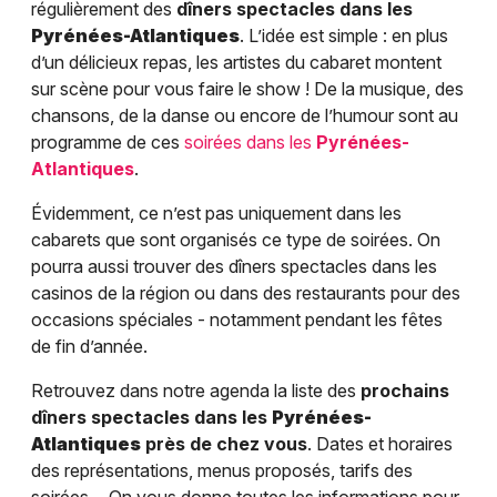
régulièrement des
dîners spectacles dans les
Pyrénées-Atlantiques
. L’idée est simple : en plus
d’un délicieux repas, les artistes du cabaret montent
sur scène pour vous faire le show ! De la musique, des
chansons, de la danse ou encore de l’humour sont au
programme de ces
soirées dans les
Pyrénées-
Atlantiques
.
Évidemment, ce n’est pas uniquement dans les
cabarets que sont organisés ce type de soirées. On
pourra aussi trouver des dîners spectacles dans les
casinos de la région ou dans des restaurants pour des
occasions spéciales - notamment pendant les fêtes
de fin d’année.
Retrouvez dans notre agenda la liste des
prochains
dîners spectacles dans les
Pyrénées-
Atlantiques
près de chez vous
. Dates et horaires
des représentations, menus proposés, tarifs des