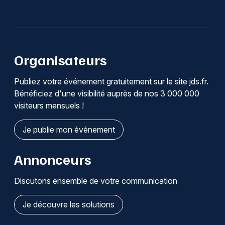
Organisateurs
Publiez votre événement gratuitement sur le site jds.fr.
Bénéficiez d'une visibilité auprès de nos 3 000 000
visiteurs mensuels !
Je publie mon événement
Annonceurs
Discutons ensemble de votre communication
Je découvre les solutions