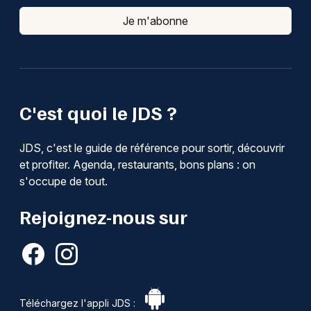
Je m'abonne
C'est quoi le JDS ?
JDS, c'est le guide de référence pour sortir, découvrir
et profiter. Agenda, restaurants, bons plans : on
s'occupe de tout.
Rejoignez-nous sur
Téléchargez l'appli JDS :