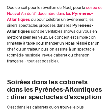
Que ce soit pour le réveillon de Noël, pour la
soirée de
Nouvel An du 31 décembre dans les
Pyrénées-
Atlantiques
ou pour célébrer un événement, les
dîners spectacles proposés dans les
Pyrénées-
Atlantiques
sont de véritables shows qui vous en
mettront plein les yeux. Le concept est simple : on
s’installe à table pour manger un repas réalisé par un
chef ou un traiteur, puis on assiste à un spectacle
(comédie musicale, revue cabaret ou chanson
française - tout est possible).
Soirées dans les cabarets
dans les
Pyrénées-Atlantiques
: dîner spectacles d’exception
C’est dans les cabarets qu’on trouve le plus