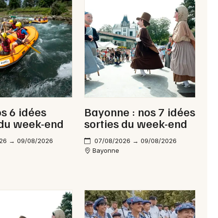
os 6 idées
Bayonne : nos 7 idées
 du week-end
sorties du week-end
26 → 09/08/2026
07/08/2026 → 09/08/2026
Bayonne