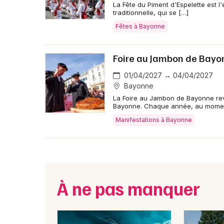
La Fête du Piment d'Espelette est 
traditionnelle, qui se […]
Fêtes à Bayonne
Foire au Jambon de Bayo
01/04/2027 → 04/04/2027
Bayonne
La Foire au Jambon de Bayonne revie
Bayonne. Chaque année, au momen
Manifestations à Bayonne
À ne pas manquer