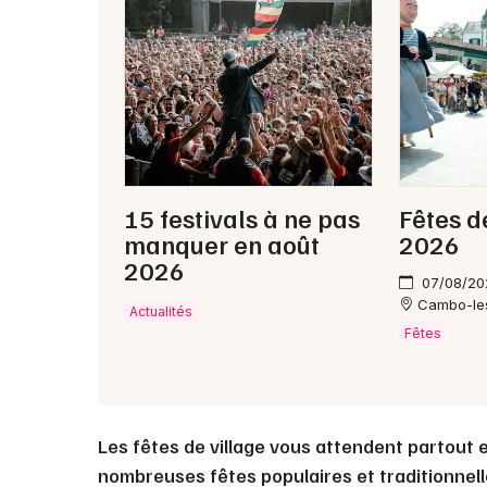
15 festivals à ne pas
Fêtes 
manquer en août
2026
2026
07/08/20
Cambo-le
Actualités
Fêtes
Les fêtes de village vous attendent partout 
nombreuses fêtes populaires et traditionnell