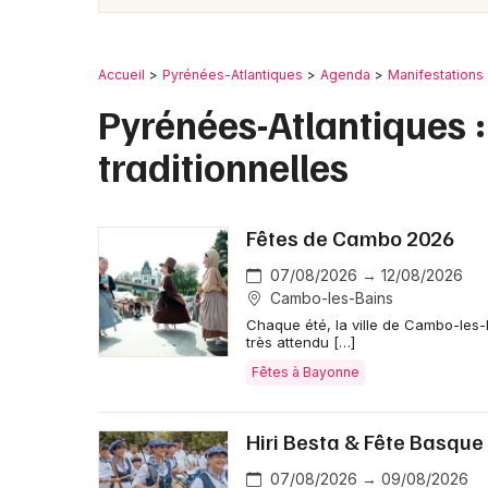
Accueil
Pyrénées-Atlantiques
Agenda
Manifestations
Pyrénées-Atlantiques : 
traditionnelles
Fêtes de Cambo 2026
07/08/2026 → 12/08/2026
Cambo-les-Bains
Chaque été, la ville de Cambo-les-
très attendu […]
Fêtes à Bayonne
Hiri Besta & Fête Basque
07/08/2026 → 09/08/2026