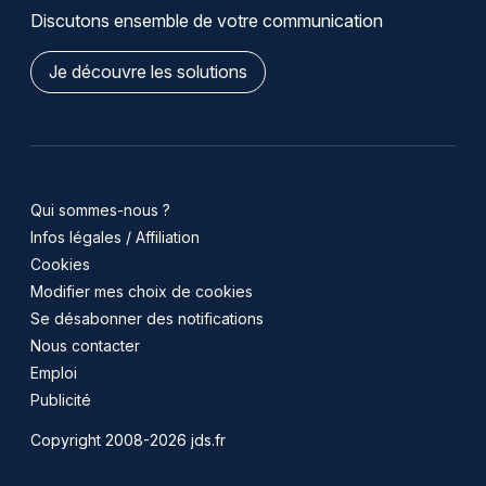
Discutons ensemble de votre communication
Je découvre les solutions
Qui sommes-nous ?
Infos légales / Affiliation
Cookies
Modifier mes choix de cookies
Se désabonner des notifications
Nous contacter
Emploi
Publicité
Copyright 2008-2026 jds.fr