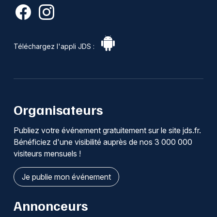
Téléchargez l'appli JDS :
Organisateurs
Publiez votre événement gratuitement sur le site jds.fr.
Bénéficiez d'une visibilité auprès de nos 3 000 000
visiteurs mensuels !
Je publie mon événement
Annonceurs