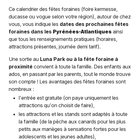
Ce calendrier des fêtes foraines (foire kermesse,
ducasse ou vogue selon votre région), autour de chez
vous, vous indique les
dates des prochaines fêtes
foraines dans les
Pyrénées-Atlantiques
ainsi
que tous les renseignements pratiques (horaires,
attractions présentes, journée demi tarif).
Une sortie au
Luna Park ou à la fête foraine à
proximité
convient à toute la famille. Des enfants aux
ados, en passant par les parents, tout le monde trouve
son compte ! Les avantages des fêtes foraines sont
nombreux :
l'entrée est gratuite (on paye uniquement les
attractions qu'on choisit de faire),
les attractions et les stands sont adaptés à toute
la famille (de la pêche aux canards pour les plus
petits aux manèges à sensations fortes pour les
adolescents et les jeunes adultes),