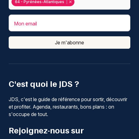
64 - Pyrénées-Atlantiques
Mon email
Je m'abonne
C'est quoi le JDS ?
JDS, c'est le guide de référence pour sortir, découvrir
et profiter. Agenda, restaurants, bons plans : on
s'occupe de tout.
Rejoignez-nous sur