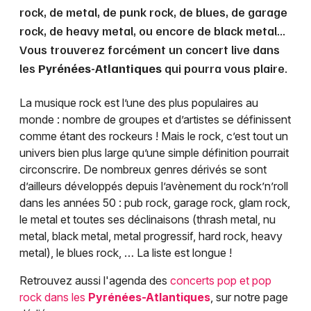
rock, de metal, de punk rock, de blues, de garage
rock, de heavy metal, ou encore de black metal...
Vous trouverez forcément un concert live dans
les
Pyrénées-Atlantiques
qui pourra vous plaire.
La musique rock est l’une des plus populaires au
monde : nombre de groupes et d’artistes se définissent
comme étant des rockeurs ! Mais le rock, c’est tout un
univers bien plus large qu’une simple définition pourrait
circonscrire. De nombreux genres dérivés se sont
d’ailleurs développés depuis l’avènement du rock’n’roll
dans les années 50 : pub rock, garage rock, glam rock,
le metal et toutes ses déclinaisons (thrash metal, nu
metal, black metal, metal progressif, hard rock, heavy
metal), le blues rock, … La liste est longue !
Retrouvez aussi l'agenda des
concerts pop et pop
rock dans les
Pyrénées-Atlantiques
, sur notre page