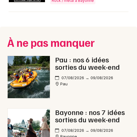
Rock / metal à Bayonne
À ne pas manquer
Pau : nos 6 idées
sorties du week-end
07/08/2026 → 09/08/2026
Pau
Bayonne : nos 7 idées
sorties du week-end
07/08/2026 → 09/08/2026
Bayonne