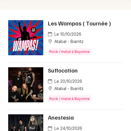
Les Wampas ( Tournée )
Le 10/10/2026
Atabal - Biarritz
Rock / metal à Bayonne
Suffocation
Le 20/10/2026
Atabal - Biarritz
Rock / metal à Bayonne
Anestesia
Le 24/10/2026