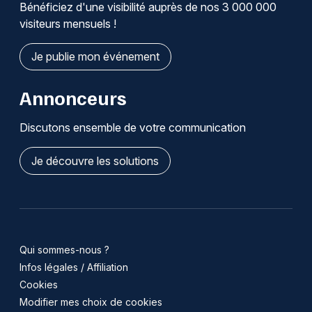
Bénéficiez d'une visibilité auprès de nos 3 000 000
visiteurs mensuels !
Je publie mon événement
Annonceurs
Discutons ensemble de votre communication
Je découvre les solutions
Qui sommes-nous ?
Infos légales / Affiliation
Cookies
Modifier mes choix de cookies