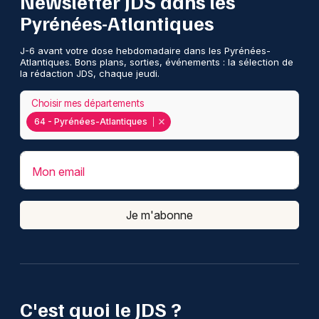
Newsletter JDS dans les
Pyrénées-Atlantiques
J-6 avant votre dose hebdomadaire dans les Pyrénées-
Atlantiques. Bons plans, sorties, événements : la sélection de
la rédaction JDS, chaque jeudi.
Choisir mes départements
64 - Pyrénées-Atlantiques
Mon email
Je m'abonne
C'est quoi le JDS ?