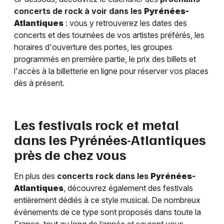
concerts de rock à voir dans les
Pyrénées-
Atlantiques
: vous y retrouverez les dates des
concerts et des tournées de vos artistes préférés, les
horaires d'ouverture des portes, les groupes
programmés en première partie, le prix des billets et
l'accès à la billetterie en ligne pour réserver vos places
dès à présent.
Les festivals rock et metal
dans les
Pyrénées-Atlantiques
près de chez vous
En plus des
concerts rock dans les
Pyrénées-
Atlantiques
, découvrez également des festivals
entièrement dédiés à ce style musical. De nombreux
événements de ce type sont proposés dans toute la