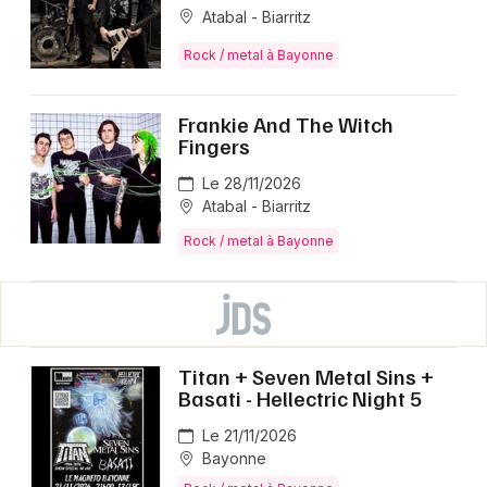
Atabal - Biarritz
Rock / metal à Bayonne
Frankie And The Witch
Fingers
Le 28/11/2026
Atabal - Biarritz
Rock / metal à Bayonne
Titan + Seven Metal Sins +
Basati - Hellectric Night 5
Le 21/11/2026
Bayonne