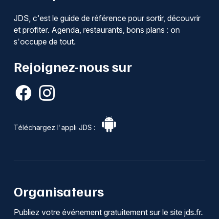
JDS, c'est le guide de référence pour sortir, découvrir
et profiter. Agenda, restaurants, bons plans : on
s'occupe de tout.
Rejoignez-nous sur
Téléchargez l'appli JDS :
Organisateurs
Publiez votre événement gratuitement sur le site jds.fr.