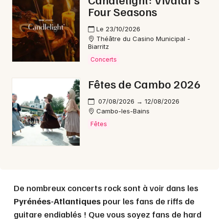
Four Seasons
Le 23/10/2026
Théâtre du Casino Municipal -
Biarritz
Concerts
Fêtes de Cambo 2026
07/08/2026 → 12/08/2026
Cambo-les-Bains
Fêtes
De nombreux concerts rock sont à voir dans les
Pyrénées-Atlantiques
pour les fans de riffs de
guitare endiablés ! Que vous soyez fans de hard