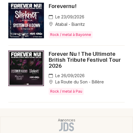
Forevernu!
Le 23/09/2026
Atabal - Biarritz
Rock / metal à Bayonne
Forever Nu ! The Ultimate
British Tribute Festival Tour
2026
Le 26/09/2026
La Route du Son - Billère
Rock / metal à Pau