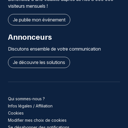
visiteurs mensuels !
Je publie mon événement
Annonceurs
Discutons ensemble de votre communication
Je découvre les solutions
Qui sommes-nous ?
Infos légales / Affiliation
Cookies
Modifier mes choix de cookies
Se désabonner des notifications