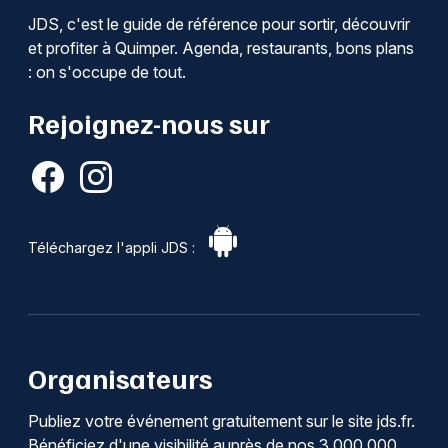
JDS, c'est le guide de référence pour sortir, découvrir
et profiter à Quimper. Agenda, restaurants, bons plans
: on s'occupe de tout.
Rejoignez-nous sur
Téléchargez l'appli JDS :
Organisateurs
Publiez votre événement gratuitement sur le site jds.fr.
Bénéficiez d'une visibilité auprès de nos 3 000 000