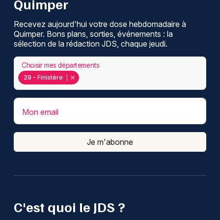
Quimper
Recevez aujourd'hui votre dose hebdomadaire à
Quimper. Bons plans, sorties, événements : la
sélection de la rédaction JDS, chaque jeudi.
Choisir mes départements
29 - Finistère
Mon email
Je m'abonne
C'est quoi le JDS ?