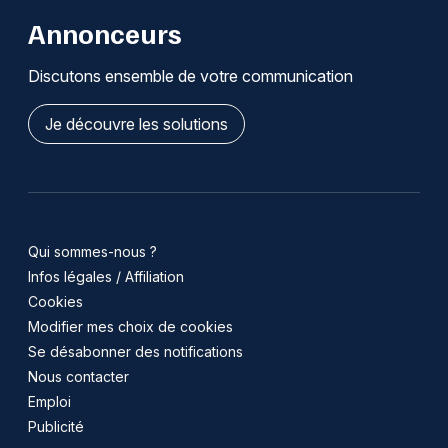
Annonceurs
Discutons ensemble de votre communication
Je découvre les solutions
Qui sommes-nous ?
Infos légales / Affiliation
Cookies
Modifier mes choix de cookies
Se désabonner des notifications
Nous contacter
Emploi
Publicité