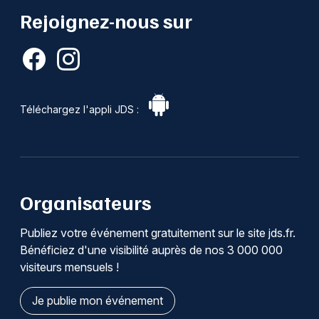
Rejoignez-nous sur
Téléchargez l'appli JDS :
Organisateurs
Publiez votre événement gratuitement sur le site jds.fr.
Bénéficiez d'une visibilité auprès de nos 3 000 000
visiteurs mensuels !
Je publie mon événement