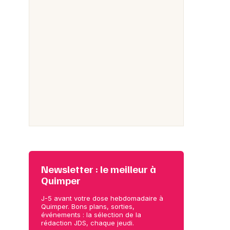
Newsletter : le meilleur à
Quimper
J-5 avant votre dose hebdomadaire à
Quimper. Bons plans, sorties,
événements : la sélection de la
rédaction JDS, chaque jeudi.