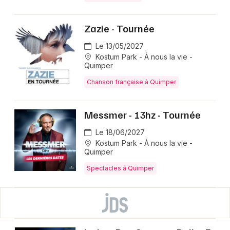
Zazie - Tournée
Le 13/05/2027
Kostum Park - À nous la vie -
Quimper
Chanson française à Quimper
Messmer - 13hz - Tournée
Le 18/06/2027
Kostum Park - À nous la vie -
Quimper
Spectacles à Quimper