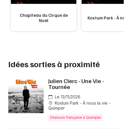
Chapiteau du Cirque de
Kostum Park - À nous l
Noël
Idées sorties à proximité
Julien Clerc - Une Vie -
Tournée
Le 13/11/2026
Kostum Park - À nous la vie -
Quimper
Chanson française à Quimper