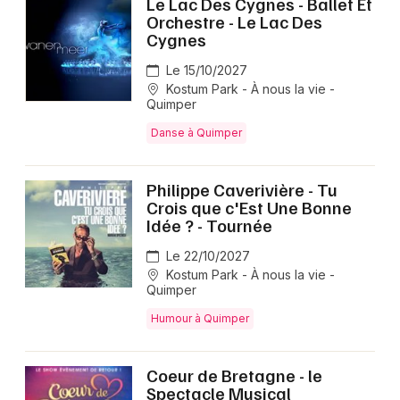
Le Lac Des Cygnes - Ballet Et
Orchestre - Le Lac Des
Cygnes
Le 15/10/2027
Kostum Park - À nous la vie -
Quimper
Danse à Quimper
Philippe Caverivière - Tu
Crois que c'Est Une Bonne
Idée ? - Tournée
Le 22/10/2027
Kostum Park - À nous la vie -
Quimper
Humour à Quimper
Coeur de Bretagne - le
Spectacle Musical