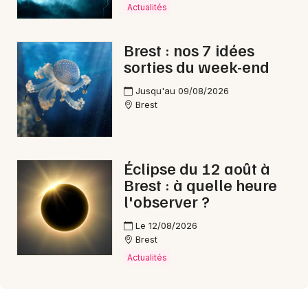
Actualités
Brest : nos 7 idées
sorties du week-end
Jusqu'au 09/08/2026
Brest
Éclipse du 12 août à
Brest : à quelle heure
l'observer ?
Le 12/08/2026
Brest
Actualités