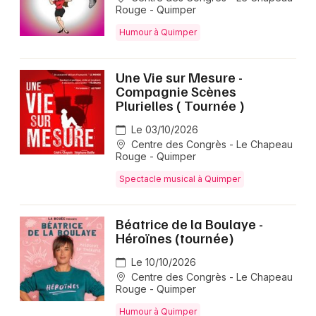
Rouge - Quimper
Humour à Quimper
Une Vie sur Mesure -
Compagnie Scènes
Plurielles ( Tournée )
Le 03/10/2026
Centre des Congrès - Le Chapeau
Rouge - Quimper
Spectacle musical à Quimper
Béatrice de la Boulaye -
Héroïnes (tournée)
Le 10/10/2026
Centre des Congrès - Le Chapeau
Rouge - Quimper
Humour à Quimper