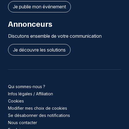
Je publie mon événement
Annonceurs
Discutons ensemble de votre communication
Je découvre les solutions
Qui sommes-nous ?
Infos légales / Affiliation
Cookies
Modifier mes choix de cookies
Se désabonner des notifications
Nous contacter