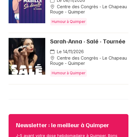
Le 08/11/2026
Centre des Congrès - Le Chapeau
Rouge - Quimper
Humour à Quimper
Sarah-Anna - Salé - Tournée
Le 14/11/2026
Centre des Congrès - Le Chapeau
Rouge - Quimper
Humour à Quimper
Newsletter : le meilleur à Quimper
J-5 avant votre dose hebdomadaire à Quimper. Bons