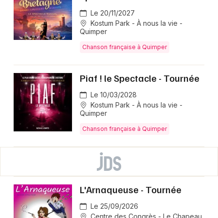
Le 20/11/2027
Kostum Park - À nous la vie -
Quimper
Chanson française à Quimper
Piaf ! le Spectacle - Tournée
Le 10/03/2028
Kostum Park - À nous la vie -
Quimper
Chanson française à Quimper
L'Arnaqueuse - Tournée
Le 25/09/2026
Centre des Congrès - Le Chapeau