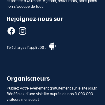
et profiter à Quimper. Agenda, restaurants, bons plans
: on s'occupe de tout.
Rejoignez-nous sur
Téléchargez l'appli JDS :
Organisateurs
Publiez votre événement gratuitement sur le site jds.fr.
Bénéficiez d'une visibilité auprès de nos 3 000 000
visiteurs mensuels !