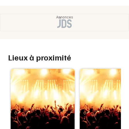
Lieux à proximité