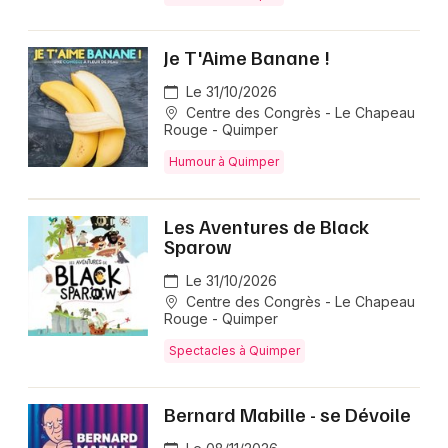
Je T'Aime Banane !
Le 31/10/2026
Centre des Congrès - Le Chapeau
Rouge - Quimper
Humour à Quimper
Les Aventures de Black
Sparow
Le 31/10/2026
Centre des Congrès - Le Chapeau
Rouge - Quimper
Spectacles à Quimper
Bernard Mabille - se Dévoile