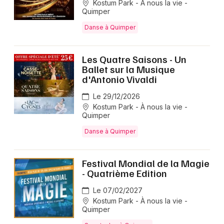
Kostum Park - À nous la vie -
Quimper
Danse à Quimper
Les Quatre Saisons - Un
Ballet sur la Musique
d'Antonio Vivaldi
Le 29/12/2026
Kostum Park - À nous la vie -
Quimper
Danse à Quimper
Festival Mondial de la Magie
- Quatrième Edition
Le 07/02/2027
Kostum Park - À nous la vie -
Quimper