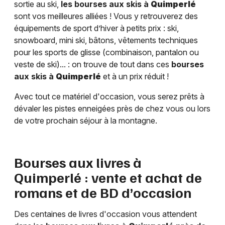
sortie au ski,
les bourses aux skis à
Quimperlé
sont vos meilleures alliées ! Vous y retrouverez des
équipements de sport d’hiver à petits prix : ski,
snowboard, mini ski, bâtons, vêtements techniques
pour les sports de glisse (combinaison, pantalon ou
veste de ski)... : on trouve de tout dans ces
bourses
aux skis à
Quimperlé
et à un prix réduit !
Avec tout ce matériel d'occasion, vous serez prêts à
dévaler les pistes enneigées près de chez vous ou lors
de votre prochain séjour à la montagne.
Bourses aux livres à
Quimperlé
: vente et achat de
romans et de BD d’occasion
Des centaines de livres d'occasion vous attendent