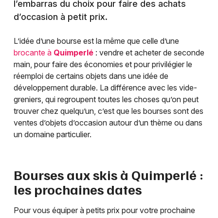
l’embarras du choix pour faire des achats
d’occasion à petit prix.
L’idée d’une bourse est la même que celle d’une
brocante à
Quimperlé
: vendre et acheter de seconde
main, pour faire des économies et pour privilégier le
réemploi de certains objets dans une idée de
développement durable. La différence avec les vide-
greniers, qui regroupent toutes les choses qu’on peut
trouver chez quelqu’un, c’est que les bourses sont des
ventes d’objets d’occasion autour d’un thème ou dans
un domaine particulier.
Bourses aux skis à
Quimperlé
:
les prochaines dates
Pour vous équiper à petits prix pour votre prochaine