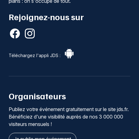
plans : on s'occupe de tout.
Rejoignez-nous sur
Téléchargez l'appli JDS :
Organisateurs
Publiez votre événement gratuitement sur le site jds.fr.
Bénéficiez d'une visibilité auprès de nos 3 000 000
visiteurs mensuels !
Je publie mon événement