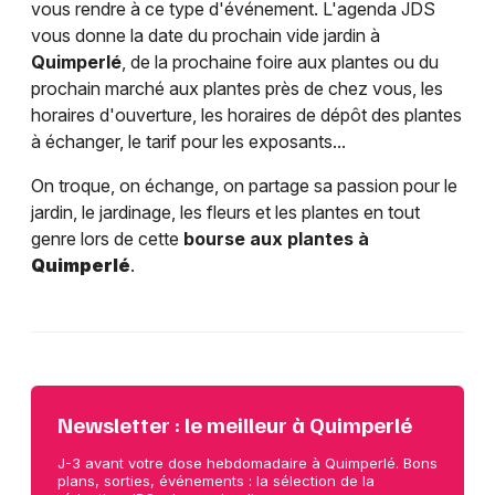
vous rendre à ce type d'événement. L'agenda JDS
vous donne la date du prochain vide jardin à
Quimperlé
, de la prochaine foire aux plantes ou du
prochain marché aux plantes près de chez vous, les
horaires d'ouverture, les horaires de dépôt des plantes
à échanger, le tarif pour les exposants...
On troque, on échange, on partage sa passion pour le
jardin, le jardinage, les fleurs et les plantes en tout
genre lors de cette
bourse aux plantes à
Quimperlé
.
Newsletter : le meilleur à Quimperlé
J-3 avant votre dose hebdomadaire à Quimperlé. Bons
plans, sorties, événements : la sélection de la