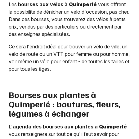
Les
bourses aux vélos à
Quimperlé
vous offrent
la possibilité de dénicher un vélo d'occasion, pas cher.
Dans ces bourses, vous trouverez des vélos à petits
prix, vendus par des particuliers ou directement par
des enseignes spécialisées.
Ce sera l'endroit idéal pour trouver un vélo de ville, un
vélo de route ou un VTT pour femme ou pour homme,
voir même un vélo pour enfant - de toutes les tailles et
pour tous les âges.
Bourses aux plantes à
Quimperlé
: boutures, fleurs,
légumes à échanger
L'
agenda des bourses aux plantes à
Quimperlé
vous renseignera sur tout ce qu'il faut savoir pour