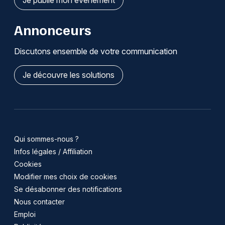
Annonceurs
Discutons ensemble de votre communication
Je découvre les solutions
Qui sommes-nous ?
Infos légales / Affiliation
Cookies
Modifier mes choix de cookies
Se désabonner des notifications
Nous contacter
Emploi