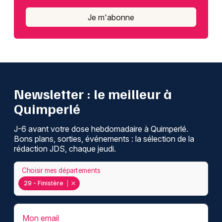
Je m'abonne
Newsletter : le meilleur à
Quimperlé
J-6 avant votre dose hebdomadaire à Quimperlé.
Bons plans, sorties, événements : la sélection de la
rédaction JDS, chaque jeudi.
Choisir mes départements
29 - Finistère
Mon email