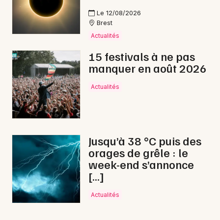
Le 12/08/2026
Brest
Actualités
15 festivals à ne pas
manquer en août 2026
Actualités
Jusqu’à 38 °C puis des
orages de grêle : le
week-end s’annonce
[…]
Actualités