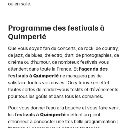
ou en salle.
Programme des festivals à
Quimperlé
Que vous soyez fan de concerts, de rock, de country,
de jazz, de blues, d’electro, d’art, de photographies, de
cinéma ou d’humour, de nombreux festivals vous
attendent dans toute la France. Et
l’agenda des
festivals à
Quimperlé
ne manquera pas de
satisfaire toutes vos envies ! On y trouve en effet
toutes sortes de rendez-vous festifs et d’événements
pour tous les goûts et dans tous les domaines.
Pour vous donner l’eau à la bouche et vous faire venir,
les
festivals à
Quimperlé
mettent un point
d’honneur à concocter une très belle programmation :