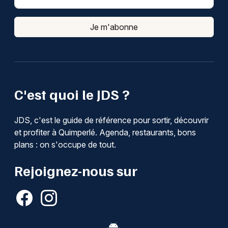
Je m'abonne
C'est quoi le JDS ?
JDS, c'est le guide de référence pour sortir, découvrir
et profiter à Quimperlé. Agenda, restaurants, bons
plans : on s'occupe de tout.
Rejoignez-nous sur