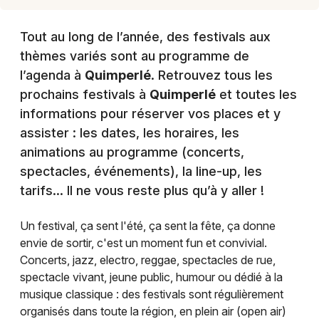
Tout au long de l’année, des festivals aux
thèmes variés sont au programme de
l’agenda à
Quimperlé
. Retrouvez tous les
prochains festivals à
Quimperlé
et toutes les
informations pour réserver vos places et y
assister : les dates, les horaires, les
animations au programme (concerts,
spectacles, événements), la line-up, les
tarifs… Il ne vous reste plus qu’à y aller !
Un festival, ça sent l'été, ça sent la fête, ça donne
envie de sortir, c'est un moment fun et convivial.
Concerts, jazz, electro, reggae, spectacles de rue,
spectacle vivant, jeune public, humour ou dédié à la
musique classique : des festivals sont régulièrement
organisés dans toute la région, en plein air (open air)