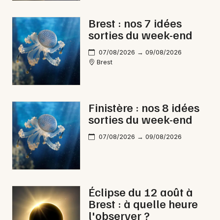
Choisir mes départements
29 - Finistère
Brest : nos 7 idées
sorties du week-end
Mon email
07/08/2026 → 09/08/2026
Brest
Je m'abonne
Finistère : nos 8 idées
sorties du week-end
07/08/2026 → 09/08/2026
Éclipse du 12 août à
Brest : à quelle heure
l'observer ?