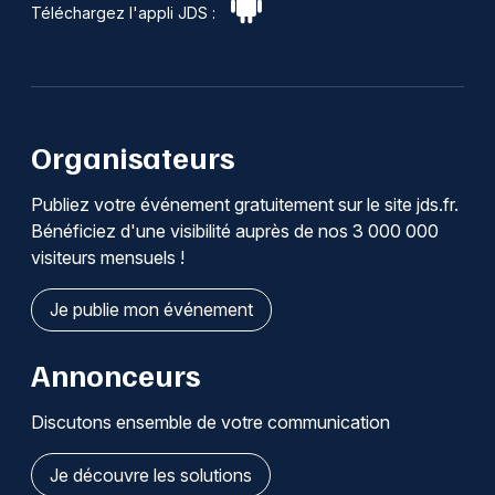
Téléchargez l'appli JDS :
Organisateurs
Publiez votre événement gratuitement sur le site jds.fr.
Bénéficiez d'une visibilité auprès de nos 3 000 000
visiteurs mensuels !
Je publie mon événement
Annonceurs
Discutons ensemble de votre communication
Je découvre les solutions