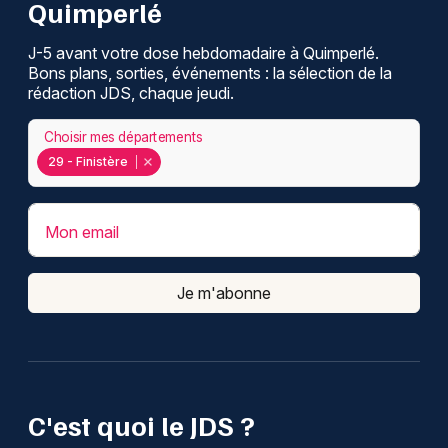
Quimperlé
J-5 avant votre dose hebdomadaire à Quimperlé.
Bons plans, sorties, événements : la sélection de la
rédaction JDS, chaque jeudi.
Choisir mes départements
29 - Finistère
Mon email
Je m'abonne
C'est quoi le JDS ?