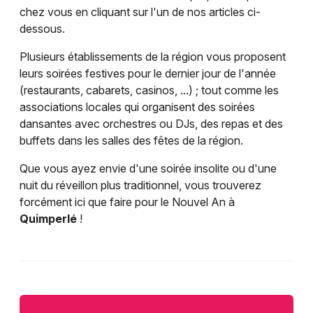
chez vous en cliquant sur l'un de nos articles ci-
dessous.
Plusieurs établissements de la région vous proposent
leurs soirées festives pour le dernier jour de l'année
(restaurants, cabarets, casinos, ...) ; tout comme les
associations locales qui organisent des soirées
dansantes avec orchestres ou DJs, des repas et des
buffets dans les salles des fêtes de la région.
Que vous ayez envie d'une soirée insolite ou d'une
nuit du réveillon plus traditionnel, vous trouverez
forcément ici que faire pour le Nouvel An à
Quimperlé
!