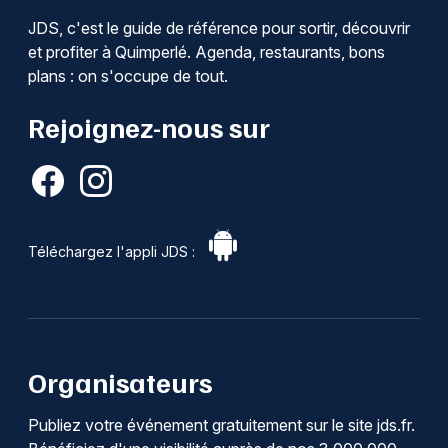
JDS, c'est le guide de référence pour sortir, découvrir
et profiter à Quimperlé. Agenda, restaurants, bons
plans : on s'occupe de tout.
Rejoignez-nous sur
Téléchargez l'appli JDS :
Organisateurs
Publiez votre événement gratuitement sur le site jds.fr.