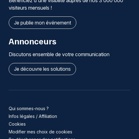
Bénéficiez d'une visibilité auprès de nos 3 000 000
visiteurs mensuels !
Je publie mon événement
Annonceurs
Discutons ensemble de votre communication
Je découvre les solutions
Qui sommes-nous ?
Infos légales / Affiliation
Cookies
Modifier mes choix de cookies