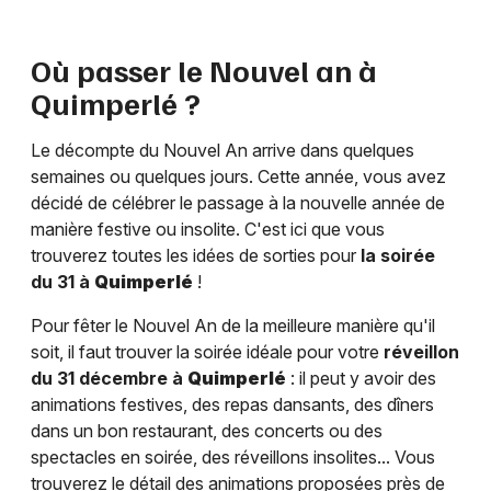
Où passer le Nouvel an à
Quimperlé
?
Le décompte du Nouvel An arrive dans quelques
semaines ou quelques jours. Cette année, vous avez
décidé de célébrer le passage à la nouvelle année de
manière festive ou insolite. C'est ici que vous
trouverez toutes les idées de sorties pour
la soirée
du 31 à
Quimperlé
!
Pour fêter le Nouvel An de la meilleure manière qu'il
soit, il faut trouver la soirée idéale pour votre
réveillon
du 31 décembre à
Quimperlé
: il peut y avoir des
animations festives, des repas dansants, des dîners
dans un bon restaurant, des concerts ou des
spectacles en soirée, des réveillons insolites... Vous
trouverez le détail des animations proposées près de