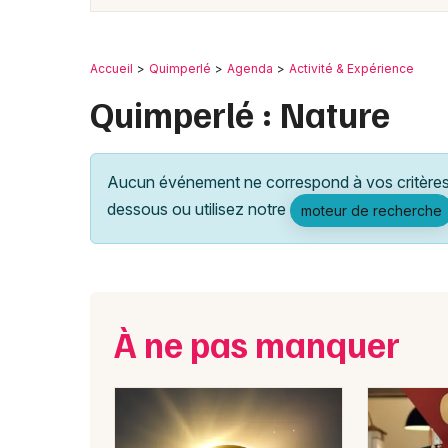
Accueil
Quimperlé
Agenda
Activité & Expérience
Quimperlé : Nature
Aucun événement ne correspond à vos critères 
dessous ou utilisez notre
moteur de recherche
À ne pas manquer