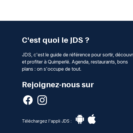
C'est quoi le JDS ?
JDS, c'est le guide de référence pour sortir, découvr
et profiter à Quimperlé. Agenda, restaurants, bons
plans : on s'occupe de tout.
Rejoignez-nous sur
Téléchargez l'appli JDS :