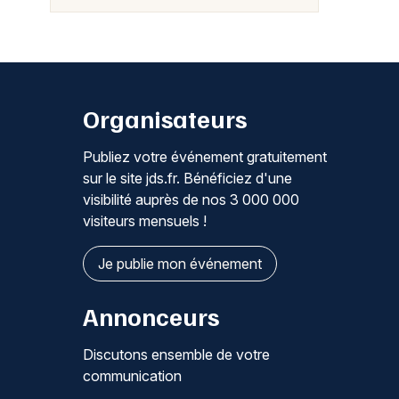
Organisateurs
Publiez votre événement gratuitement
sur le site jds.fr. Bénéficiez d'une
visibilité auprès de nos 3 000 000
visiteurs mensuels !
Je publie mon événement
Annonceurs
Discutons ensemble de votre
communication