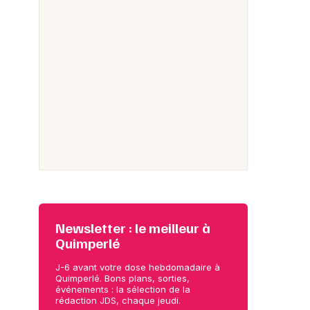
Newsletter : le meilleur à
Quimperlé
J-6 avant votre dose hebdomadaire à
Quimperlé. Bons plans, sorties,
événements : la sélection de la
rédaction JDS, chaque jeudi.