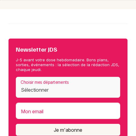
Newsletter JDS
J-5 avant votre dose hebdomadaire. Bons plans,
sorties, événements : la sélection de la rédaction JDS,
chaque jeudi.
Choisir mes départements
Mon email
Je m'abonne