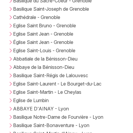
Basilique du Sacre-Coeur - Grenoble
Basilique Saint-Joseph de Grenoble
Cathédrale - Grenoble
Eglise Saint Bruno - Grenoble
Eglise Saint Jean - Grenoble
Église Saint Jean - Grenoble
Eglise Saint-Louis - Grenoble
Abbatiale de la Bénisson-Dieu
Abbaye de la Bénisson-Dieu
Basilique Saint-Régis de Lalouvesc
Eglise Saint-Laurent - Le Bourget-du-Lac
Eglise Saint-Martin - Le Cheylas
Eglise de Lumbin
ABBAYE D'AINAY - Lyon
Basilique Notre-Dame de Fourvière - Lyon
Basilique Saint-Bonaventure - Lyon