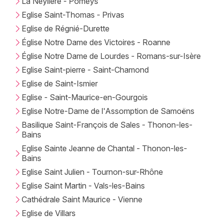
La Neylière - Pomeys
Eglise Saint-Thomas - Privas
Eglise de Régnié-Durette
Église Notre Dame des Victoires - Roanne
Église Notre Dame de Lourdes - Romans-sur-Isère
Eglise Saint-pierre - Saint-Chamond
Eglise de Saint-Ismier
Eglise - Saint-Maurice-en-Gourgois
Eglise Notre-Dame de l'Assomption de Samoëns
Basilique Saint-François de Sales - Thonon-les-
Bains
Eglise Sainte Jeanne de Chantal - Thonon-les-
Bains
Eglise Saint Julien - Tournon-sur-Rhône
Eglise Saint Martin - Vals-les-Bains
Cathédrale Saint Maurice - Vienne
Eglise de Villars