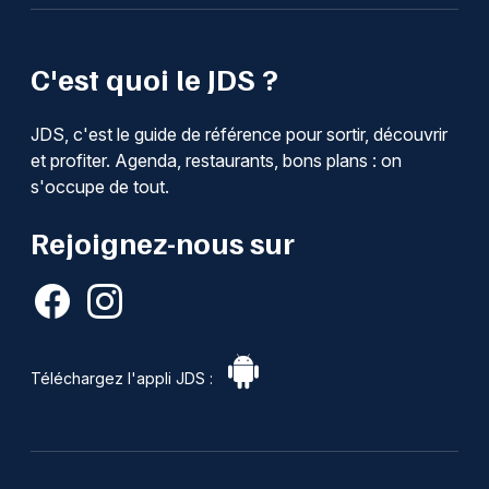
C'est quoi le JDS ?
JDS, c'est le guide de référence pour sortir, découvrir
et profiter. Agenda, restaurants, bons plans : on
s'occupe de tout.
Rejoignez-nous sur
Téléchargez l'appli JDS :