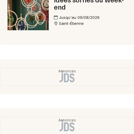
end
Jusqu'au 09/08/2026
Saint-Étienne