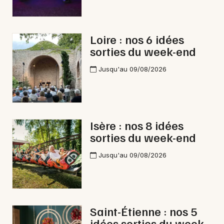
Loire : nos 6 idées
sorties du week-end
Jusqu'au 09/08/2026
Isère : nos 8 idées
sorties du week-end
Jusqu'au 09/08/2026
Saint-Étienne : nos 5
idées sorties du week-