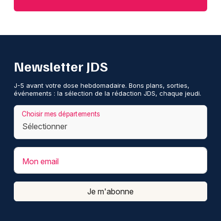
Newsletter JDS
J-5 avant votre dose hebdomadaire. Bons plans, sorties,
événements : la sélection de la rédaction JDS, chaque jeudi.
Choisir mes départements
Mon email
Je m'abonne