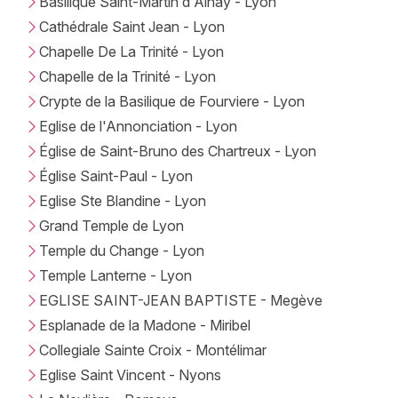
Basilique Saint-Martin d'Ainay - Lyon
Cathédrale Saint Jean - Lyon
Chapelle De La Trinité - Lyon
Chapelle de la Trinité - Lyon
Crypte de la Basilique de Fourviere - Lyon
Eglise de l'Annonciation - Lyon
Église de Saint-Bruno des Chartreux - Lyon
Église Saint-Paul - Lyon
Eglise Ste Blandine - Lyon
Grand Temple de Lyon
Temple du Change - Lyon
Temple Lanterne - Lyon
EGLISE SAINT-JEAN BAPTISTE - Megève
Esplanade de la Madone - Miribel
Collegiale Sainte Croix - Montélimar
Eglise Saint Vincent - Nyons