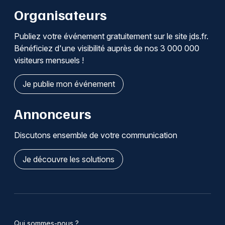
Organisateurs
Publiez votre événement gratuitement sur le site jds.fr.
Bénéficiez d'une visibilité auprès de nos 3 000 000
visiteurs mensuels !
Je publie mon événement
Annonceurs
Discutons ensemble de votre communication
Je découvre les solutions
Qui sommes-nous ?