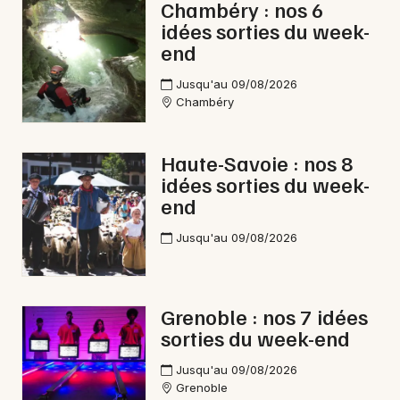
Chambéry : nos 6
idées sorties du week-
end
Jusqu'au 09/08/2026
Chambéry
Haute-Savoie : nos 8
idées sorties du week-
end
Jusqu'au 09/08/2026
Grenoble : nos 7 idées
sorties du week-end
Jusqu'au 09/08/2026
Grenoble