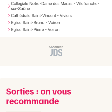
Collégiale Notre-Dame des Marais - Villefranche-
sur-Saône
Cathédrale Saint-Vincent - Viviers
Eglise Saint-Bruno - Voiron
Eglise Saint-Pierre - Voiron
Sorties : on vous
recommande