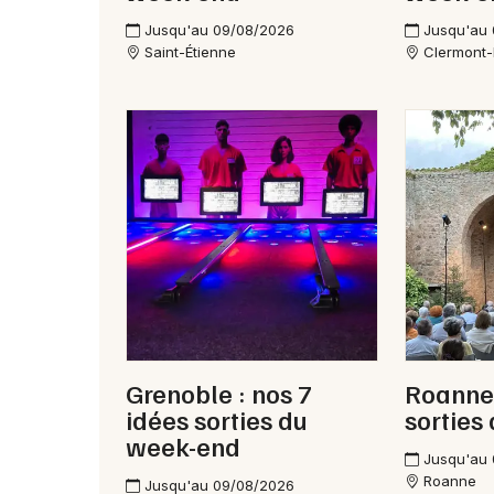
Jusqu'au 09/08/2026
Jusqu'au
Saint-Étienne
Clermont-
Grenoble : nos 7
Roanne 
idées sorties du
sorties
week-end
Jusqu'au
Roanne
Jusqu'au 09/08/2026