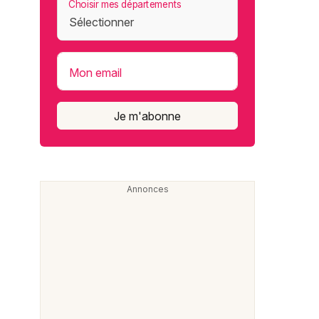
Choisir mes départements
Mon email
Je m'abonne