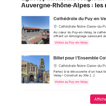
Auvergne-Rhône-Alpes : les 
Cathédrale du Puy-en-Vela
Cathédrale Notre-Dame-du-Pu
Au cœur du Puy-en-Velay, la cathé
offrant un témoignage saisissant de
Visites au Puy-en-Velay
Billet pour l'Ensemble C
Cathédrale Notre-Dame-du-Pu
Partez à la découverte d'un haut l
Velay ! Construit au XIIe […]
Visites au Puy-en-Velay
Affiche