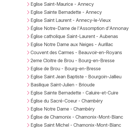
Eglise Saint-Maurice - Annecy
Eglise Sainte Bernadette - Annecy
Eglise Saint Laurent - Annecy-le-Vieux
Église Notre-Dame de l'Assomption d'Annonay
Église catholique Saint-Laurent - Aubenas
Eglise Notre Dame aux Neiges - Aurillac
Couvent des Carmes - Beauvoir-en-Royans
2eme Cloitre de Brou - Bourg-en-Bresse
Eglise de Brou - Bourg-en-Bresse
Eglise Saint Jean Baptiste - Bourgoin-Jallieu
Basilique Saint-Julien - Brioude
Eglise Sainte Bernadette - Caluire-et-Cuire
Église du Sacré-Coeur - Chambéry
Eglise Notre Dame - Chambéry
Église de Chamonix - Chamonix-Mont-Blanc
Eglise Saint Michel - Chamonix-Mont-Blanc