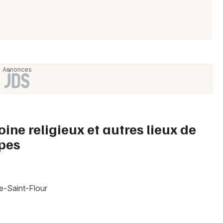
oine religieux et autres lieux de
pes
e-Saint-Flour