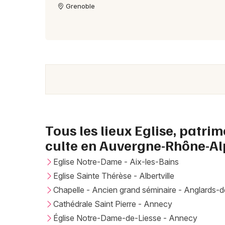
Grenoble
Tous les lieux Eglise, patrim
culte en Auvergne-Rhône-Al
Eglise Notre-Dame - Aix-les-Bains
Eglise Sainte Thérèse - Albertville
Chapelle - Ancien grand séminaire - Anglards-d
Cathédrale Saint Pierre - Annecy
Église Notre-Dame-de-Liesse - Annecy