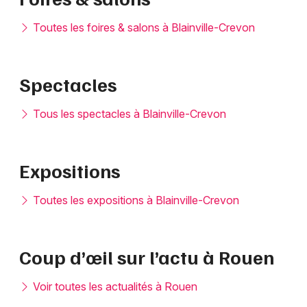
Toutes les foires & salons à Blainville-Crevon
Spectacles
Tous les spectacles à Blainville-Crevon
Expositions
Toutes les expositions à Blainville-Crevon
Coup d’œil sur l’actu à Rouen
Voir toutes les actualités à Rouen