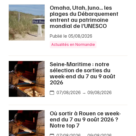
Omaha, Utah, Juno… les
plages du Débarquement
entrent au patrimoine
mondial de l’UNESCO
Publié le 05/08/2026
Actualités en Normandie
Seine-Maritime : notre
sélection de sorties du
week-end du 7 au 9 août
2026
07/08/2026 → 09/08/2026
Où sortir à Rouen ce week-
end du 7 au 9 août 2026 ?
Notre top 7
07/08/2026 → 09/08/2026