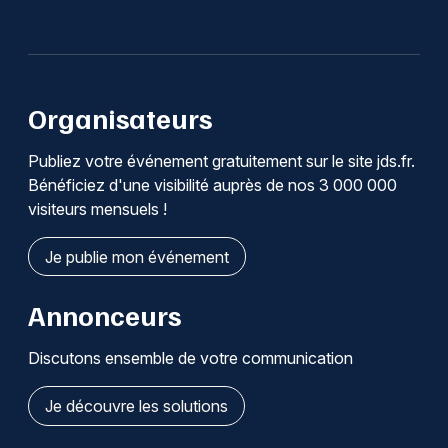
Organisateurs
Publiez votre événement gratuitement sur le site jds.fr.
Bénéficiez d'une visibilité auprès de nos 3 000 000
visiteurs mensuels !
Je publie mon événement
Annonceurs
Discutons ensemble de votre communication
Je découvre les solutions