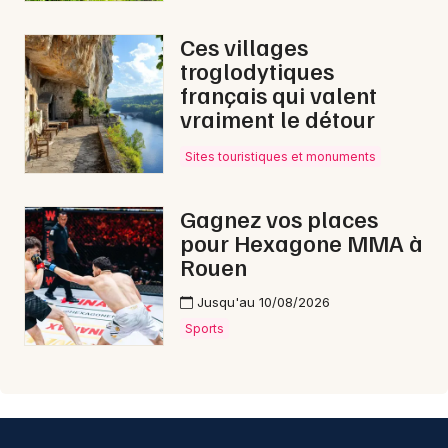
Ces villages
troglodytiques
français qui valent
vraiment le détour
Sites touristiques et monuments
Gagnez vos places
pour Hexagone MMA à
Rouen
Jusqu'au 10/08/2026
Sports