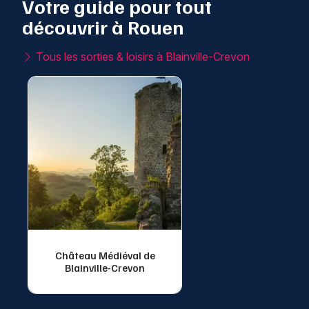
Votre guide pour tout
découvrir à Rouen
Tous les sorties & loisirs à Blainville-Crevon
Château Médiéval de
Blainville-Crevon