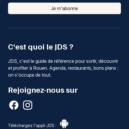
Je m'abonne
C'est quoi le JDS ?
JDS, c'est le guide de référence pour sortir, découvrir
et profiter à Rouen. Agenda, restaurants, bons plans :
on s'occupe de tout.
Rejoignez-nous sur
Téléchargez l'appli JDS :