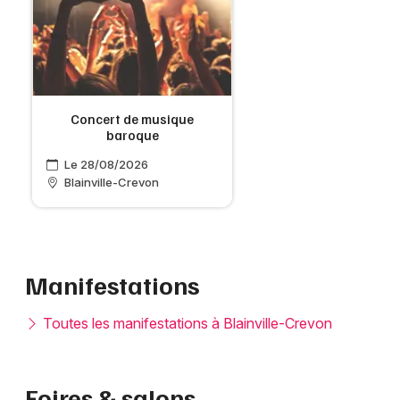
Concert de musique
baroque
Le 28/08/2026
Blainville-Crevon
Manifestations
Toutes les manifestations à Blainville-Crevon
Foires & salons