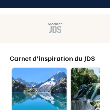
Carnet d'inspiration du JDS