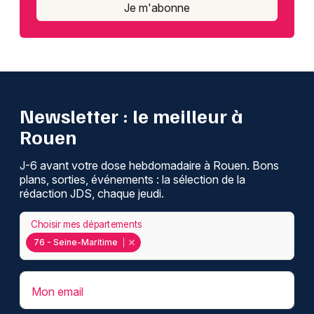
Je m'abonne
Newsletter : le meilleur à
Rouen
J-6 avant votre dose hebdomadaire à Rouen. Bons
plans, sorties, événements : la sélection de la
rédaction JDS, chaque jeudi.
Choisir mes départements
76 - Seine-Maritime
Mon email