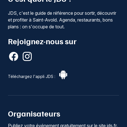
JDS, c'est le guide de référence pour sortir, découvrir
et profiter à Saint-Avold. Agenda, restaurants, bons
plans : on s'occupe de tout.
Rejoignez-nous sur
Téléchargez l'appli JDS :
Organisateurs
Publiez votre événement gratuitement sur le site jds.fr.