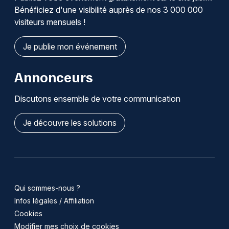
Bénéficiez d'une visibilité auprès de nos 3 000 000
visiteurs mensuels !
Je publie mon événement
Annonceurs
Discutons ensemble de votre communication
Je découvre les solutions
Qui sommes-nous ?
Infos légales / Affiliation
Cookies
Modifier mes choix de cookies