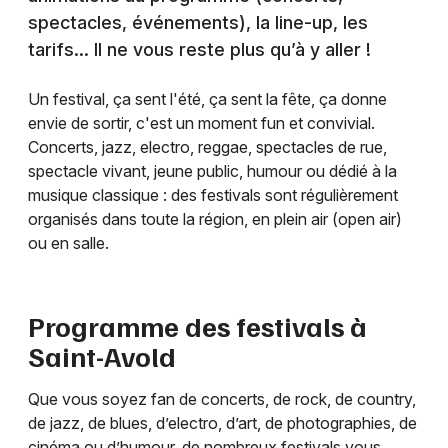
spectacles, événements), la line-up, les
tarifs… Il ne vous reste plus qu’à y aller !
Un festival, ça sent l'été, ça sent la fête, ça donne
envie de sortir, c'est un moment fun et convivial.
Concerts, jazz, electro, reggae, spectacles de rue,
spectacle vivant, jeune public, humour ou dédié à la
musique classique : des festivals sont régulièrement
organisés dans toute la région, en plein air (open air)
ou en salle.
Programme des festivals à
Saint-Avold
Que vous soyez fan de concerts, de rock, de country,
de jazz, de blues, d’electro, d’art, de photographies, de
cinéma ou d’humour, de nombreux festivals vous