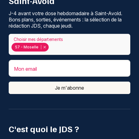
Saint-Avold
J-4 avant votre dose hebdomadaire à Saint-Avold.
Bons plans, sorties, événements : la sélection de la
rédaction JDS, chaque jeudi.
Choisir mes départements
57 - Moselle
Mon email
Je m'abonne
C'est quoi le JDS ?