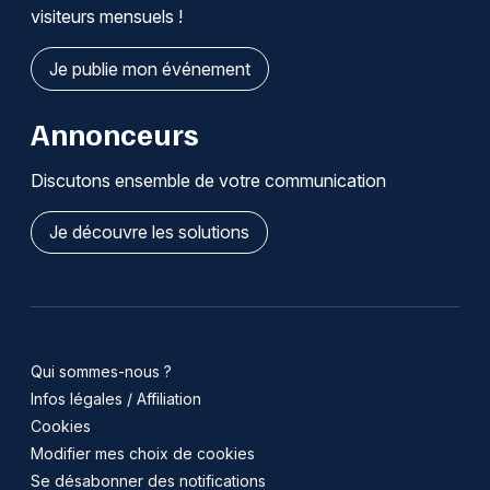
visiteurs mensuels !
Je publie mon événement
Annonceurs
Discutons ensemble de votre communication
Je découvre les solutions
Qui sommes-nous ?
Infos légales / Affiliation
Cookies
Modifier mes choix de cookies
Se désabonner des notifications