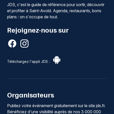
JDS, c'est le guide de référence pour sortir, découvrir
et profiter à Saint-Avold. Agenda, restaurants, bons
plans : on s'occupe de tout.
Rejoignez-nous sur
Téléchargez l'appli JDS :
Organisateurs
Publiez votre événement gratuitement sur le site jds.fr.
Bénéficiez d'une visibilité auprès de nos 3 000 000