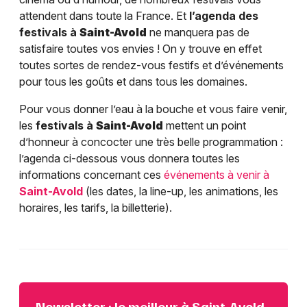
attendent dans toute la France. Et
l’agenda des
festivals à
Saint-Avold
ne manquera pas de
satisfaire toutes vos envies ! On y trouve en effet
toutes sortes de rendez-vous festifs et d’événements
pour tous les goûts et dans tous les domaines.
Pour vous donner l’eau à la bouche et vous faire venir,
les
festivals à
Saint-Avold
mettent un point
d’honneur à concocter une très belle programmation :
l’agenda ci-dessous vous donnera toutes les
informations concernant ces
événements à venir à
Saint-Avold
(les dates, la line-up, les animations, les
horaires, les tarifs, la billetterie).
Newsletter : le meilleur à Saint-Avold