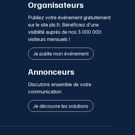
Organisateurs
Publiez votre événement gratuitement
sur le site jds.fr. Bénéficiez d'une
visibilité auprès de nos 3 000 000
visiteurs mensuels !
Je publie mon événement
Annonceurs
Discutons ensemble de votre
communication
Je découvre les solutions