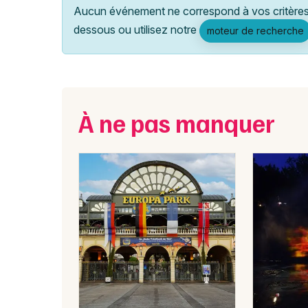
Aucun événement ne correspond à vos critères 
dessous ou utilisez notre
moteur de recherche
À ne pas manquer