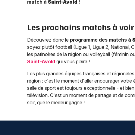
match à
Saint-Avold
!
Les prochains matchs à voir
Découvrez donc le
programme des matchs à
S
soyez plutôt football (Ligue 1, Ligue 2, National,
les patinoires de la région ou volleyball (féminin
Saint-Avold
qui vous plaira !
Les plus grandes équipes françaises et régionales s
région : c'est le moment d'aller encourager votre
salle de sport est toujours exceptionnelle - et bien
télévision. C'est un moment de partage et de commu
soir, que le meilleur gagne !