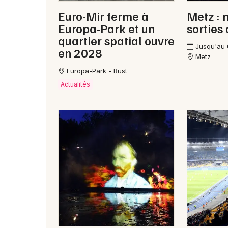
Euro-Mir ferme à
Metz : 
Europa-Park et un
sorties
quartier spatial ouvre
Jusqu'au
en 2028
Metz
Europa-Park - Rust
Actualités