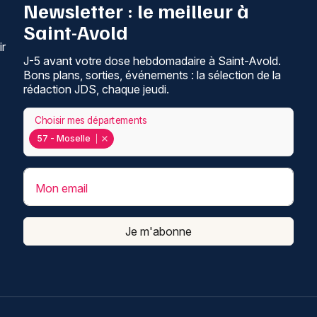
Newsletter : le meilleur à
Saint-Avold
ir
J-5 avant votre dose hebdomadaire à Saint-Avold.
Bons plans, sorties, événements : la sélection de la
rédaction JDS, chaque jeudi.
Choisir mes départements
57 - Moselle
Mon email
Je m'abonne