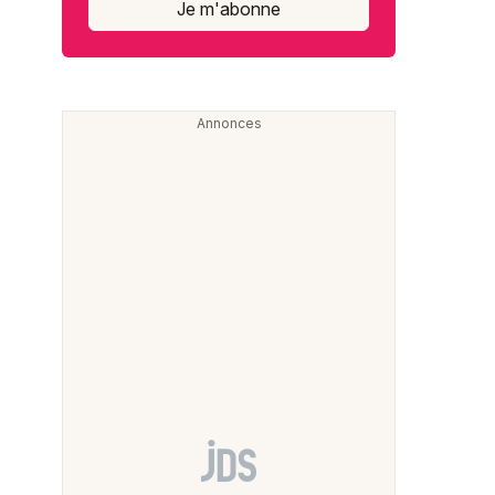
Je m'abonne