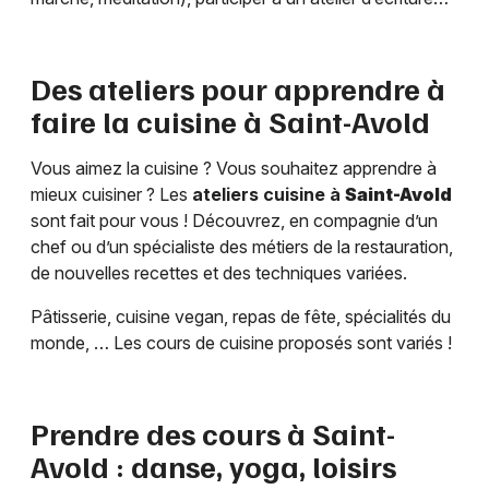
Des ateliers pour apprendre à
faire la cuisine à
Saint-Avold
Vous aimez la cuisine ? Vous souhaitez apprendre à
mieux cuisiner ? Les
ateliers cuisine à
Saint-Avold
sont fait pour vous ! Découvrez, en compagnie d’un
chef ou d’un spécialiste des métiers de la restauration,
de nouvelles recettes et des techniques variées.
Pâtisserie, cuisine vegan, repas de fête, spécialités du
monde, … Les cours de cuisine proposés sont variés !
Prendre des cours à
Saint-
Avold
: danse, yoga, loisirs