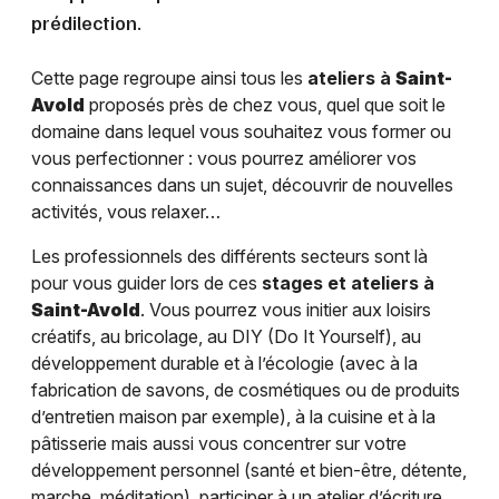
prédilection.
Cette page regroupe ainsi tous les
ateliers à
Saint-
Avold
proposés près de chez vous, quel que soit le
domaine dans lequel vous souhaitez vous former ou
vous perfectionner : vous pourrez améliorer vos
connaissances dans un sujet, découvrir de nouvelles
activités, vous relaxer…
Les professionnels des différents secteurs sont là
pour vous guider lors de ces
stages et ateliers à
Saint-Avold
. Vous pourrez vous initier aux loisirs
créatifs, au bricolage, au DIY (Do It Yourself), au
développement durable et à l’écologie (avec à la
fabrication de savons, de cosmétiques ou de produits
d’entretien maison par exemple), à la cuisine et à la
pâtisserie mais aussi vous concentrer sur votre
développement personnel (santé et bien-être, détente,
marche, méditation), participer à un atelier d’écriture…