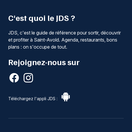
C'est quoi le JDS ?
JDS, c'est le guide de référence pour sortir, découvrir
et profiter à Saint-Avold. Agenda, restaurants, bons
plans : on s'occupe de tout.
Rejoignez-nous sur
Téléchargez l'appli JDS :