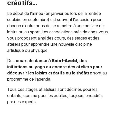
créatifs…
Le début de l’année (en janvier ou lors de la rentrée
scolaire en septembre) est souvent l’occasion pour
chacun d’entre nous de se remettre à une activité de
loisirs ou au sport. Les associations près de chez vous
vous proposent ainsi des cours, des stages et des
ateliers pour apprendre une nouvelle discipline
artistique ou physique.
Des
cours de danse à
Saint-Avold
, des
initiations au yoga ou encore des ateliers pour
découvrir les loisirs créatifs ou le théâtre
sont au
programme de l’agenda.
Tous ces stages et ateliers sont déclinés pour les
enfants, comme pour les adultes, toujours encadrés
par des experts.