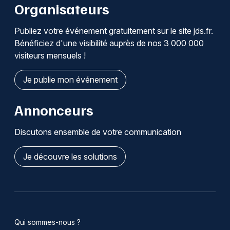
Organisateurs
Publiez votre événement gratuitement sur le site jds.fr.
Bénéficiez d'une visibilité auprès de nos 3 000 000
visiteurs mensuels !
Je publie mon événement
Annonceurs
Discutons ensemble de votre communication
Je découvre les solutions
Qui sommes-nous ?