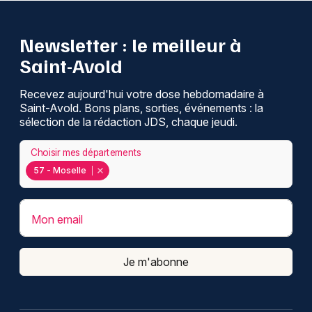
Newsletter : le meilleur à
Saint-Avold
Recevez aujourd'hui votre dose hebdomadaire à
Saint-Avold. Bons plans, sorties, événements : la
sélection de la rédaction JDS, chaque jeudi.
Choisir mes départements
57 - Moselle
Mon email
Je m'abonne