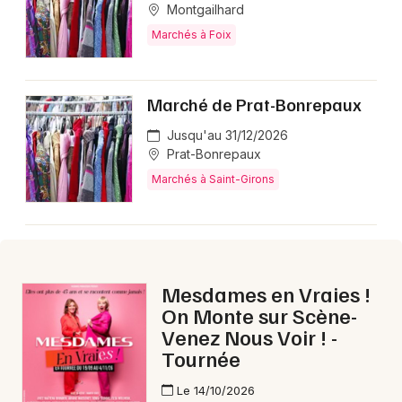
Montgailhard
Marchés à Foix
Marché de Prat-Bonrepaux
Jusqu'au 31/12/2026
Prat-Bonrepaux
Marchés à Saint-Girons
Mesdames en Vraies !
On Monte sur Scène-
Venez Nous Voir ! -
Tournée
Le 14/10/2026