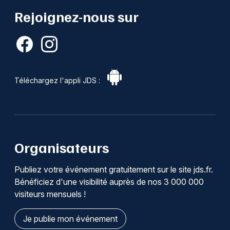
Rejoignez-nous sur
Téléchargez l'appli JDS :
Organisateurs
Publiez votre événement gratuitement sur le site jds.fr.
Bénéficiez d'une visibilité auprès de nos 3 000 000
visiteurs mensuels !
Je publie mon événement