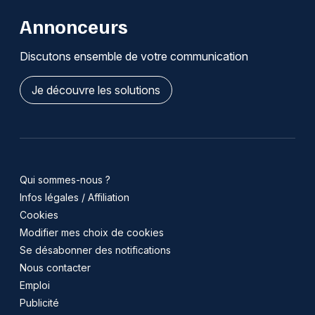
Annonceurs
Discutons ensemble de votre communication
Je découvre les solutions
Qui sommes-nous ?
Infos légales / Affiliation
Cookies
Modifier mes choix de cookies
Se désabonner des notifications
Nous contacter
Emploi
Publicité