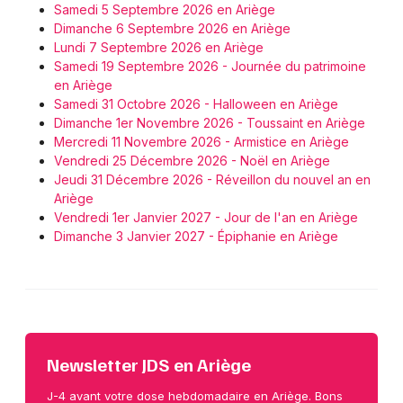
Samedi 5 Septembre 2026 en Ariège
Dimanche 6 Septembre 2026 en Ariège
Lundi 7 Septembre 2026 en Ariège
Samedi 19 Septembre 2026 - Journée du patrimoine
en Ariège
Samedi 31 Octobre 2026 - Halloween en Ariège
Dimanche 1er Novembre 2026 - Toussaint en Ariège
Mercredi 11 Novembre 2026 - Armistice en Ariège
Vendredi 25 Décembre 2026 - Noël en Ariège
Jeudi 31 Décembre 2026 - Réveillon du nouvel an en
Ariège
Vendredi 1er Janvier 2027 - Jour de l'an en Ariège
Dimanche 3 Janvier 2027 - Épiphanie en Ariège
Newsletter JDS en Ariège
J-4 avant votre dose hebdomadaire en Ariège. Bons