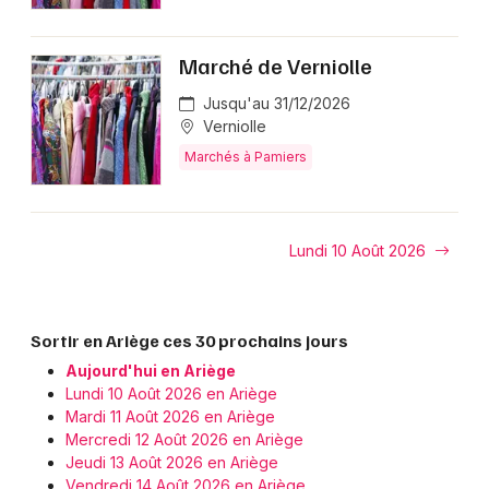
Marché de Verniolle
Jusqu'au 31/12/2026
Verniolle
Marchés à Pamiers
Lundi 10 Août 2026
Sortir en Ariège ces 30 prochains jours
Aujourd'hui en Ariège
Lundi 10 Août 2026 en Ariège
Mardi 11 Août 2026 en Ariège
Mercredi 12 Août 2026 en Ariège
Jeudi 13 Août 2026 en Ariège
Vendredi 14 Août 2026 en Ariège