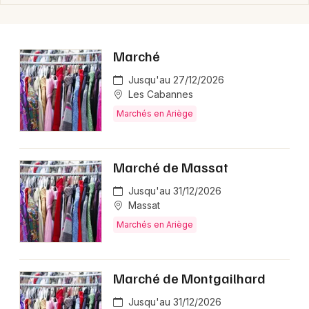
Marché
Jusqu'au 27/12/2026
Les Cabannes
Marchés en Ariège
Marché de Massat
Jusqu'au 31/12/2026
Massat
Marchés en Ariège
Marché de Montgailhard
Jusqu'au 31/12/2026