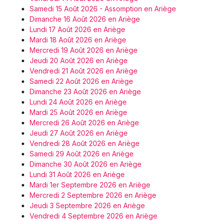
Samedi 15 Août 2026 - Assomption en Ariège
Dimanche 16 Août 2026 en Ariège
Lundi 17 Août 2026 en Ariège
Mardi 18 Août 2026 en Ariège
Mercredi 19 Août 2026 en Ariège
Jeudi 20 Août 2026 en Ariège
Vendredi 21 Août 2026 en Ariège
Samedi 22 Août 2026 en Ariège
Dimanche 23 Août 2026 en Ariège
Lundi 24 Août 2026 en Ariège
Mardi 25 Août 2026 en Ariège
Mercredi 26 Août 2026 en Ariège
Jeudi 27 Août 2026 en Ariège
Vendredi 28 Août 2026 en Ariège
Samedi 29 Août 2026 en Ariège
Dimanche 30 Août 2026 en Ariège
Lundi 31 Août 2026 en Ariège
Mardi 1er Septembre 2026 en Ariège
Mercredi 2 Septembre 2026 en Ariège
Jeudi 3 Septembre 2026 en Ariège
Vendredi 4 Septembre 2026 en Ariège