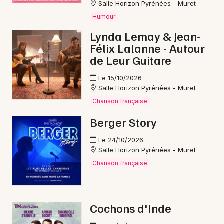
Salle Horizon Pyrénées - Muret
Humour
Lynda Lemay & Jean-
Félix Lalanne - Autour
de Leur Guitare
Le 15/10/2026
Salle Horizon Pyrénées - Muret
Chanson française
Berger Story
Le 24/10/2026
Salle Horizon Pyrénées - Muret
Chanson française
Cochons d'Inde