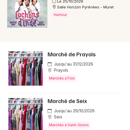
Le 25/10/2026
Salle Horizon Pyrénées - Muret
Humour
Marché de Prayols
Jusqu'au 31/12/2026
Prayols
Marchés à Foix
Marché de Seix
Jusqu'au 29/10/2026
Seix
Marchés à Saint-Girons