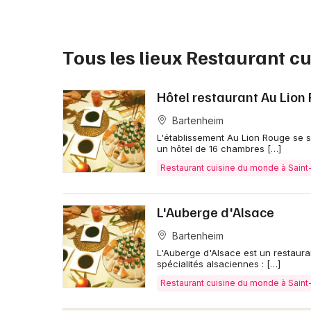
Tous les lieux Restaurant c
Hôtel restaurant Au Lion
Bartenheim
L'établissement Au Lion Rouge se s
un hôtel de 16 chambres […]
Restaurant cuisine du monde à Saint
L'Auberge d'Alsace
Bartenheim
L'Auberge d'Alsace est un restauran
spécialités alsaciennes : […]
Restaurant cuisine du monde à Saint