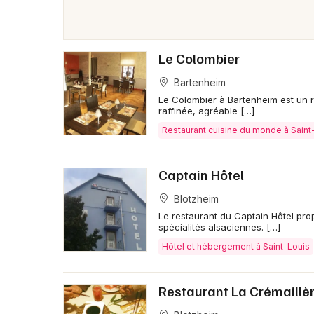
Le Colombier
Bartenheim
Le Colombier à Bartenheim est un r
raffinée, agréable […]
Restaurant cuisine du monde à Saint
Captain Hôtel
Blotzheim
Le restaurant du Captain Hôtel pro
spécialités alsaciennes. […]
Hôtel et hébergement à Saint-Louis
Restaurant La Crémaillè