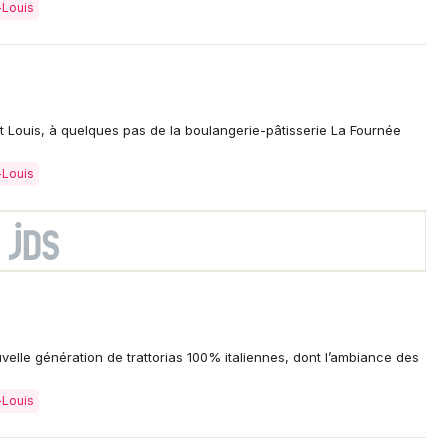
-Louis
nt Louis, à quelques pas de la boulangerie-pâtisserie La Fournée
-Louis
velle génération de trattorias 100% italiennes, dont l’ambiance des
-Louis