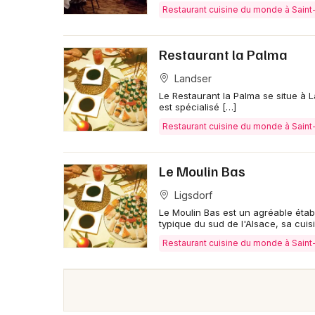
Restaurant cuisine du monde à Saint
Restaurant la Palma
Landser
Le Restaurant la Palma se situe à L
est spécialisé […]
Restaurant cuisine du monde à Saint
Le Moulin Bas
Ligsdorf
Le Moulin Bas est un agréable étab
typique du sud de l'Alsace, sa cuis
Restaurant cuisine du monde à Saint