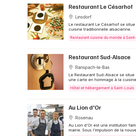
Restaurant Le Césarhof
Linsdorf
Le restaurant Le Césarhof se situe
cuisine traditionnelle alsacienne.
Restaurant cuisine du monde à Saint
Restaurant Sud-Alsace
Ranspach-le-Bas
Le Restaurant Sud-Alsace se situe
une carte en hommage à la cuisine
Hôtel et hébergement à Saint-Louis
Au Lion d'Or
Rosenau
Au Lion d'Or est une institution fa
mairie. Sous l'impulsion de la nouve