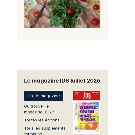
Le magazine JDS Juillet 2026
Lire le magazine
Où trouver le
magazine JDS ?
Toutes les éditions
Tous les suppléments
formation