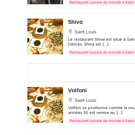
Restaurant cuisine du monde à Saint
Shiva
Saint-Louis
Le restaurant Shiva est situé à Sai
Délices. Shiva est […]
Restaurant cuisine du monde à Saint
Volfoni
Saint-Louis
Volfoni se positionne comme la nou
années 50 est remise au […]
Restaurant cuisine du monde à Saint