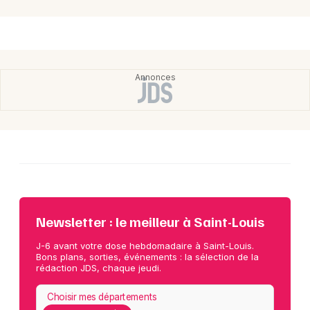
Newsletter : le meilleur à Saint-Louis
J-6 avant votre dose hebdomadaire à Saint-Louis.
Bons plans, sorties, événements : la sélection de la
rédaction JDS, chaque jeudi.
Choisir mes départements