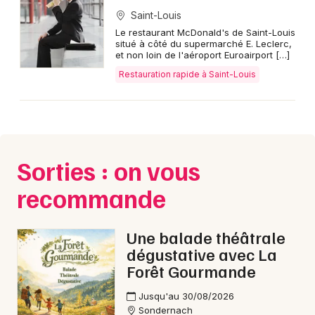
Saint-Louis
Le restaurant McDonald's de Saint-Louis
situé à côté du supermarché E. Leclerc,
et non loin de l'aéroport Euroairport […]
Restauration rapide à Saint-Louis
Sorties : on vous
recommande
Une balade théâtrale
dégustative avec La
Forêt Gourmande
Jusqu'au 30/08/2026
Sondernach