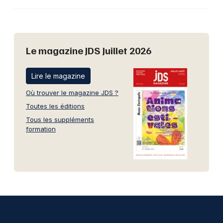
Le magazine JDS Juillet 2026
Lire le magazine
Où trouver le magazine JDS ?
Toutes les éditions
Tous les suppléments
formation