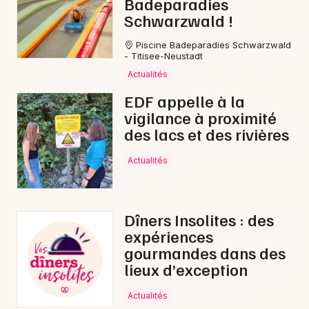
Badeparadies
Schwarzwald !
Piscine Badeparadies Schwarzwald
- Titisee-Neustadt
Actualités
EDF appelle à la
vigilance à proximité
des lacs et des rivières
Actualités
Dîners Insolites : des
expériences
gourmandes dans des
lieux d’exception
Actualités