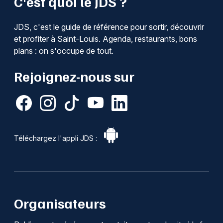
C'est quoi le JDS ?
JDS, c'est le guide de référence pour sortir, découvrir
et profiter à Saint-Louis. Agenda, restaurants, bons
plans : on s'occupe de tout.
Rejoignez-nous sur
Téléchargez l'appli JDS :
Organisateurs