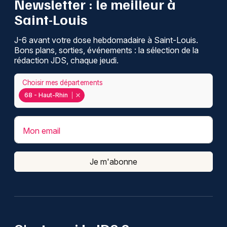
Newsletter : le meilleur à
Saint-Louis
J-6 avant votre dose hebdomadaire à Saint-Louis.
Bons plans, sorties, événements : la sélection de la
rédaction JDS, chaque jeudi.
Choisir mes départements
68 - Haut-Rhin
Mon email
Je m'abonne