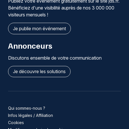
Publiez votre événement gratuitement sur le site jds.fr.
Bénéficiez d'une visibilité auprès de nos 3 000 000
visiteurs mensuels !
Je publie mon événement
Annonceurs
Discutons ensemble de votre communication
Je découvre les solutions
Qui sommes-nous ?
Infos légales / Affiliation
Cookies