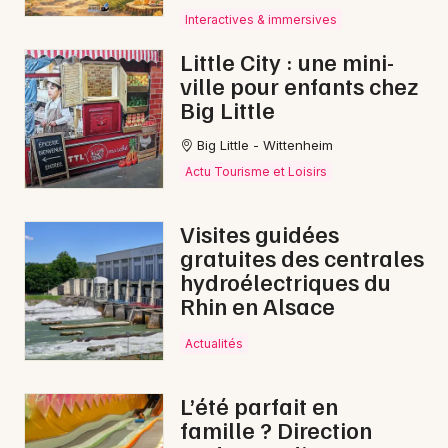
Interactives & immersives
Little City : une mini-
ville pour enfants chez
Big Little
Big Little - Wittenheim
Actu Tourisme et Loisirs
Visites guidées
gratuites des centrales
hydroélectriques du
Rhin en Alsace
Actualités
L’été parfait en
famille ? Direction