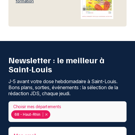
formation
Newsletter : le meilleur à
Saint-Louis
J-5 avant votre dose hebdomadaire à Saint-Louis.
Bons plans, sorties, événements : la sélection de la
rédaction JDS, chaque jeudi.
Choisir mes départements
68 - Haut-Rhin