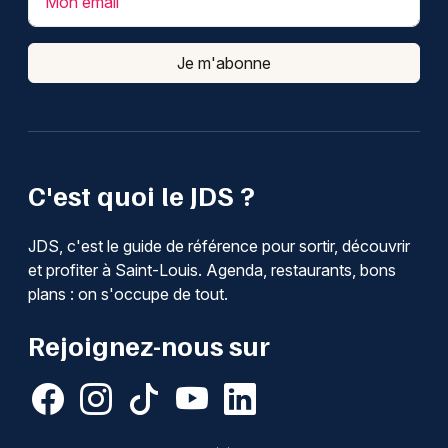
Mon email
Je m'abonne
C'est quoi le JDS ?
JDS, c'est le guide de référence pour sortir, découvrir
et profiter à Saint-Louis. Agenda, restaurants, bons
plans : on s'occupe de tout.
Rejoignez-nous sur