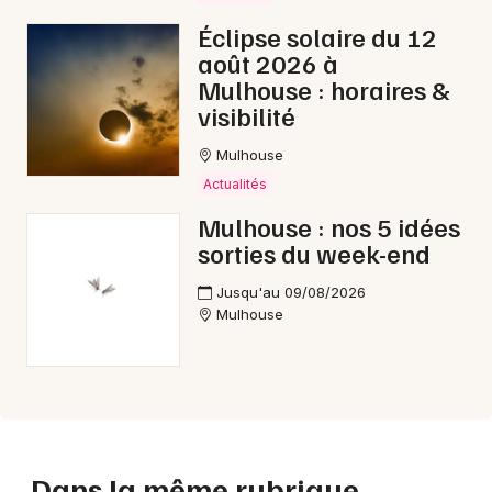
Éclipse solaire du 12
août 2026 à
Mulhouse : horaires &
visibilité
Mulhouse
Actualités
Mulhouse : nos 5 idées
sorties du week-end
Jusqu'au 09/08/2026
Mulhouse
Dans la même rubrique