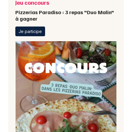
Jeu concours
Pizzerias Paradiso : 3 repas "Duo Malin"
à gagner
Je participe