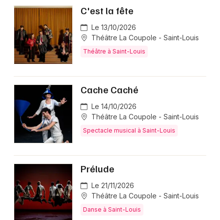
C'est la fête
Le 13/10/2026
Théâtre La Coupole - Saint-Louis
Théâtre à Saint-Louis
Cache Caché
Le 14/10/2026
Théâtre La Coupole - Saint-Louis
Spectacle musical à Saint-Louis
Prélude
Le 21/11/2026
Théâtre La Coupole - Saint-Louis
Danse à Saint-Louis