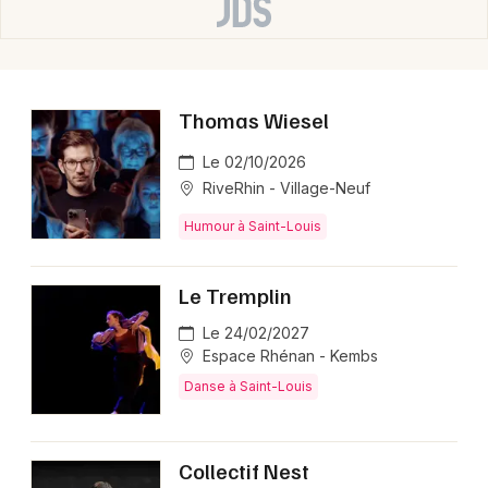
Thomas Wiesel
Le 02/10/2026
RiveRhin - Village-Neuf
Humour à Saint-Louis
Le Tremplin
Le 24/02/2027
Espace Rhénan - Kembs
Danse à Saint-Louis
Collectif Nest