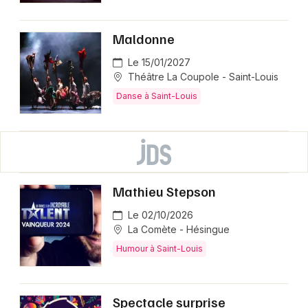
Maldonne
Le 15/01/2027
Théâtre La Coupole - Saint-Louis
Danse à Saint-Louis
Mathieu Stepson
Le 02/10/2026
La Comète - Hésingue
Humour à Saint-Louis
Spectacle surprise