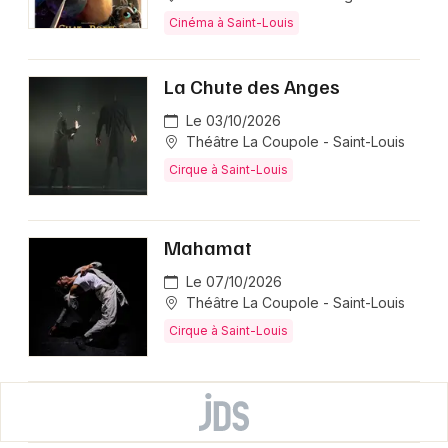
Cinéma à Saint-Louis
La Chute des Anges
Le 03/10/2026
Théâtre La Coupole - Saint-Louis
Cirque à Saint-Louis
Mahamat
Le 07/10/2026
Théâtre La Coupole - Saint-Louis
Cirque à Saint-Louis