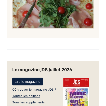
Le magazine JDS Juillet 2026
Lire le magazine
Où trouver le magazine JDS ?
Toutes les éditions
Tous les suppléments