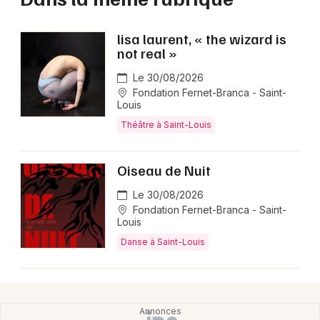
lisa laurent, « the wizard is
not real »
Le 30/08/2026
Fondation Fernet-Branca - Saint-
Louis
Théâtre à Saint-Louis
Oiseau de Nuit
Le 30/08/2026
Fondation Fernet-Branca - Saint-
Louis
Danse à Saint-Louis