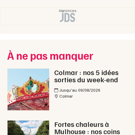
À ne pas manquer
Colmar : nos 5 idées
sorties du week-end
Jusqu'au 09/08/2026
Colmar
Fortes chaleurs à
Mulhouse : nos coins