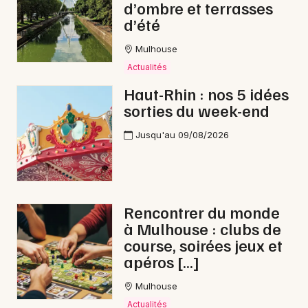
d’ombre et terrasses
d’été
Mulhouse
Actualités
Haut-Rhin : nos 5 idées
sorties du week-end
Jusqu'au 09/08/2026
Rencontrer du monde
à Mulhouse : clubs de
course, soirées jeux et
apéros […]
Mulhouse
Actualités