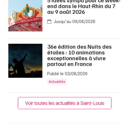
5 idées sympa pour ce week-
end dans le Haut-Rhin du 7
au 9 août 2026
Jusqu'au 09/08/2026
36e édition des Nuits des
étoiles : 10 animations
exceptionnelles à vivre
partout en France
Publié le 03/08/2026
Actualités
Voir toutes les actualités à Saint-Louis