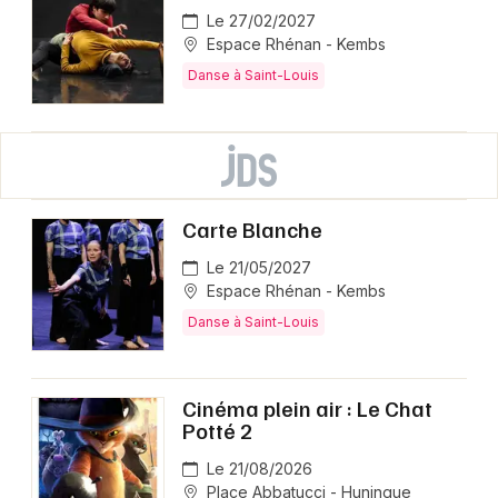
Le 27/02/2027
Espace Rhénan - Kembs
Danse à Saint-Louis
Carte Blanche
Le 21/05/2027
Espace Rhénan - Kembs
Danse à Saint-Louis
Cinéma plein air : Le Chat
Potté 2
Le 21/08/2026
Place Abbatucci - Huningue