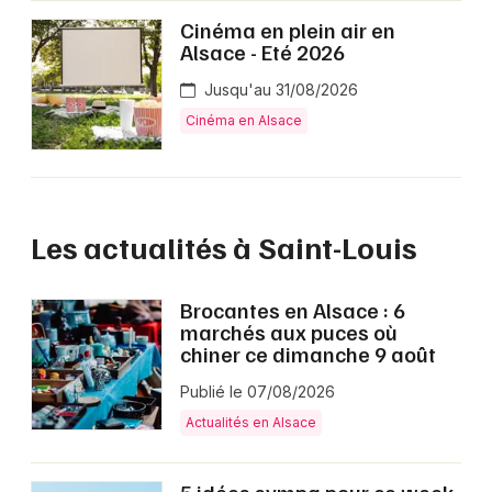
Cinéma en plein air en
Alsace - Eté 2026
Jusqu'au 31/08/2026
Cinéma en Alsace
Les actualités à Saint-Louis
Brocantes en Alsace : 6
marchés aux puces où
chiner ce dimanche 9 août
Publié le 07/08/2026
Actualités en Alsace