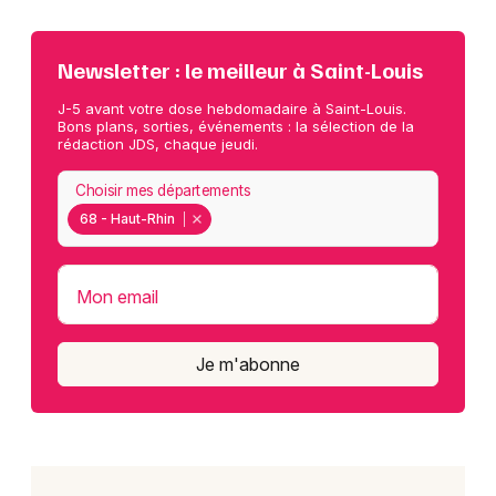
Newsletter : le meilleur à Saint-Louis
J-5 avant votre dose hebdomadaire à Saint-Louis.
Bons plans, sorties, événements : la sélection de la
rédaction JDS, chaque jeudi.
Choisir mes départements
68 - Haut-Rhin
Mon email
Je m'abonne