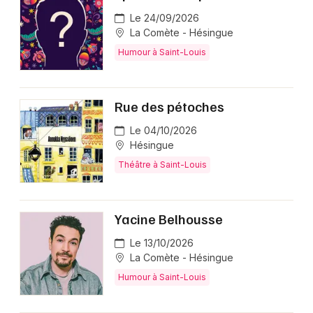
Le 24/09/2026
La Comète - Hésingue
Humour à Saint-Louis
Rue des pétoches
Le 04/10/2026
Hésingue
Théâtre à Saint-Louis
Yacine Belhousse
Le 13/10/2026
La Comète - Hésingue
Humour à Saint-Louis