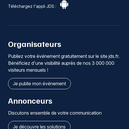
Téléchargez l'appli JDS :
Organisateurs
Publiez votre événement gratuitement sur le site jds.fr.
Bénéficiez d'une visibilité auprès de nos 3 000 000
visiteurs mensuels !
Je publie mon événement
Annonceurs
Discutons ensemble de votre communication
Je découvre les solutions