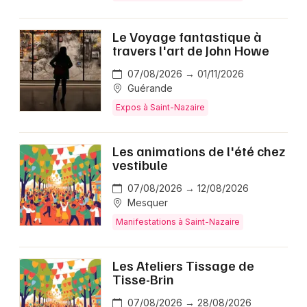
Le Voyage fantastique à
travers l'art de John Howe
07/08/2026 → 01/11/2026
Guérande
Expos à Saint-Nazaire
Les animations de l'été chez
vestibule
07/08/2026 → 12/08/2026
Mesquer
Manifestations à Saint-Nazaire
Les Ateliers Tissage de
Tisse-Brin
07/08/2026 → 28/08/2026