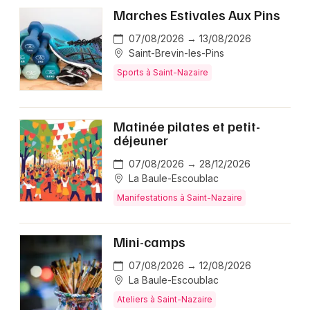
Marches Estivales Aux Pins
07/08/2026 → 13/08/2026
Saint-Brevin-les-Pins
Sports à Saint-Nazaire
Matinée pilates et petit-
déjeuner
07/08/2026 → 28/12/2026
La Baule-Escoublac
Manifestations à Saint-Nazaire
Mini-camps
07/08/2026 → 12/08/2026
La Baule-Escoublac
Ateliers à Saint-Nazaire