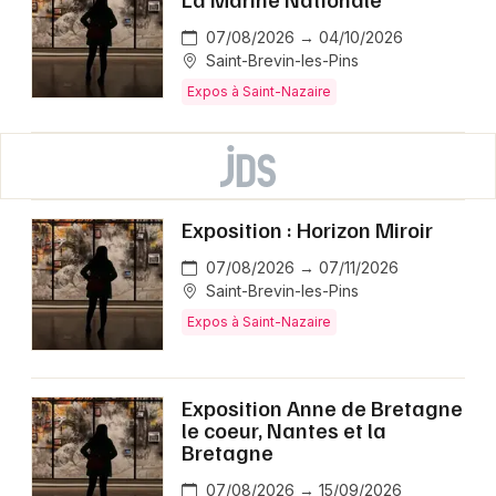
07/08/2026 → 04/10/2026
Saint-Brevin-les-Pins
Expos à Saint-Nazaire
Exposition : Horizon Miroir
07/08/2026 → 07/11/2026
Saint-Brevin-les-Pins
Expos à Saint-Nazaire
Exposition Anne de Bretagne
le coeur, Nantes et la
Bretagne
07/08/2026 → 15/09/2026