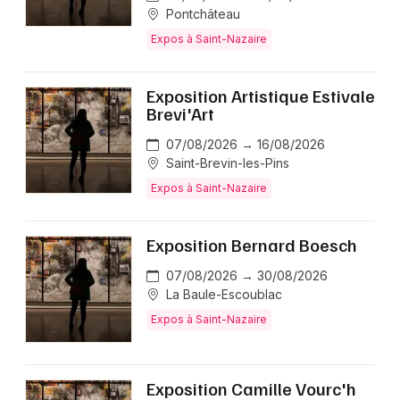
Pontchâteau
Expos à Saint-Nazaire
Exposition Artistique Estivale
Brevi'Art
07/08/2026 → 16/08/2026
Saint-Brevin-les-Pins
Expos à Saint-Nazaire
Exposition Bernard Boesch
07/08/2026 → 30/08/2026
La Baule-Escoublac
Expos à Saint-Nazaire
Exposition Camille Vourc'h