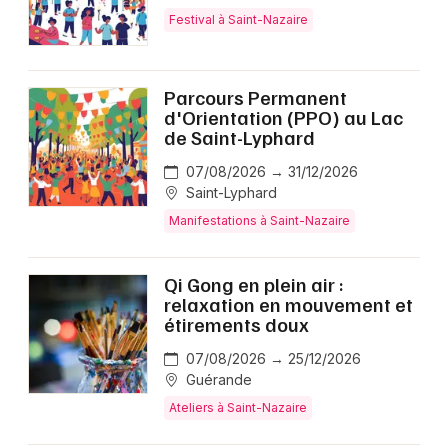
Festival à Saint-Nazaire
Parcours Permanent
d'Orientation (PPO) au Lac
de Saint-Lyphard
07/08/2026 → 31/12/2026
Saint-Lyphard
Manifestations à Saint-Nazaire
Qi Gong en plein air :
relaxation en mouvement et
étirements doux
07/08/2026 → 25/12/2026
Guérande
Ateliers à Saint-Nazaire