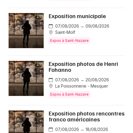
Exposition municipale
07/08/2026 → 09/08/2026
Saint-Molf
Expos à Saint-Nazaire
Exposition photos de Henri
Fohanno
07/08/2026 → 20/08/2026
La Poissonnerie - Mesquer
Expos à Saint-Nazaire
Exposition photos rencontres
franco américaines
07/08/2026 → 18/08/2026