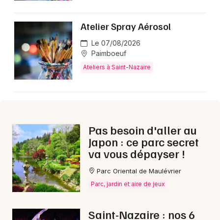
Atelier Spray Aérosol
Le 07/08/2026
Paimboeuf
Ateliers à Saint-Nazaire
Pas besoin d'aller au
Japon : ce parc secret
va vous dépayser !
Parc Oriental de Maulévrier
Parc, jardin et aire de jeux
Saint-Nazaire : nos 6