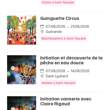
Visites à Saint-Nazaire
Guinguette Circus
07/08/2026 → 21/08/2026
Guérande
Manifestations à Saint-Nazaire
Initiation et découverte de la
pêche en eau douce
07/08/2026 → 14/08/2026
Saint-Lyphard
Ateliers à Saint-Nazaire
Initiation vannerie avec
Claire Rigaud