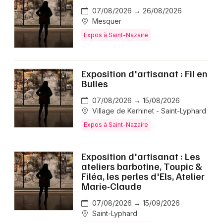
07/08/2026 → 26/08/2026
Mesquer
Expos à Saint-Nazaire
Exposition d'artisanat : Fil en
Bulles
07/08/2026 → 15/08/2026
Village de Kerhinet - Saint-Lyphard
Expos à Saint-Nazaire
Exposition d'artisanat : Les
ateliers barbotine, Toupic &
Filéa, les perles d'Els, Atelier
Marie-Claude
07/08/2026 → 15/09/2026
Saint-Lyphard