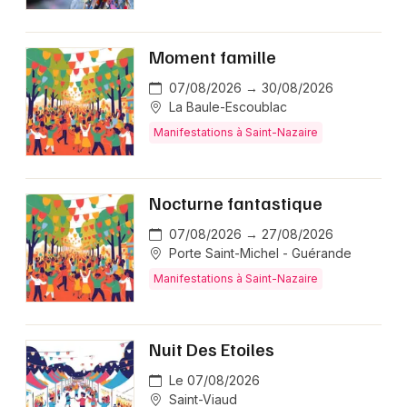
Moment famille
07/08/2026 → 30/08/2026
La Baule-Escoublac
Manifestations à Saint-Nazaire
Nocturne fantastique
07/08/2026 → 27/08/2026
Porte Saint-Michel - Guérande
Manifestations à Saint-Nazaire
Nuit Des Etoiles
Le 07/08/2026
Saint-Viaud