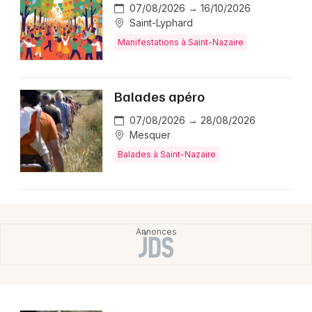
07/08/2026 → 16/10/2026
Saint-Lyphard
Manifestations à Saint-Nazaire
Balades apéro
07/08/2026 → 28/08/2026
Mesquer
Balades à Saint-Nazaire