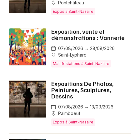
Pontchâteau
Expos à Saint-Nazaire
Exposition, vente et
démonstrations : Vannerie
07/08/2026 → 28/08/2026
Saint-Lyphard
Manifestations à Saint-Nazaire
Expositions De Photos,
Peintures, Sculptures,
Dessins
07/08/2026 → 13/09/2026
Paimboeuf
Expos à Saint-Nazaire