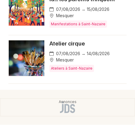
07/08/2026 → 15/08/2026
Mesquer
Manifestations à Saint-Nazaire
Atelier cirque
07/08/2026 → 14/08/2026
Mesquer
Ateliers à Saint-Nazaire