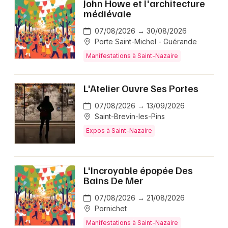
John Howe et l'architecture
médiévale
07/08/2026 → 30/08/2026
Porte Saint-Michel - Guérande
Manifestations à Saint-Nazaire
L'Atelier Ouvre Ses Portes
07/08/2026 → 13/09/2026
Saint-Brevin-les-Pins
Expos à Saint-Nazaire
L'Incroyable épopée Des
Bains De Mer
07/08/2026 → 21/08/2026
Pornichet
Manifestations à Saint-Nazaire