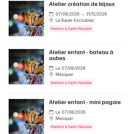
Atelier création de bijoux
07/08/2026 → 31/12/2026
La Baule-Escoublac
Ateliers à Saint-Nazaire
Atelier enfant - bateau à
aubes
Le 07/08/2026
Mesquer
Ateliers à Saint-Nazaire
Atelier enfant - mini pagaie
Le 07/08/2026
Mesquer
Ateliers à Saint-Nazaire