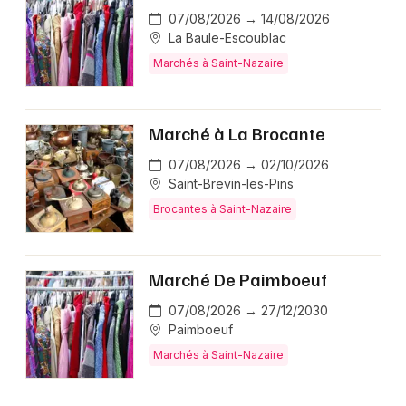
07/08/2026 → 14/08/2026
La Baule-Escoublac
Marchés à Saint-Nazaire
Marché à La Brocante
07/08/2026 → 02/10/2026
Saint-Brevin-les-Pins
Brocantes à Saint-Nazaire
Marché De Paimboeuf
07/08/2026 → 27/12/2030
Paimboeuf
Marchés à Saint-Nazaire