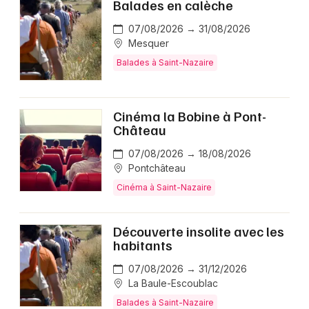
Balades en calèche
07/08/2026 → 31/08/2026
Mesquer
Balades à Saint-Nazaire
Cinéma la Bobine à Pont-
Château
07/08/2026 → 18/08/2026
Pontchâteau
Cinéma à Saint-Nazaire
Découverte insolite avec les
habitants
07/08/2026 → 31/12/2026
La Baule-Escoublac
Balades à Saint-Nazaire