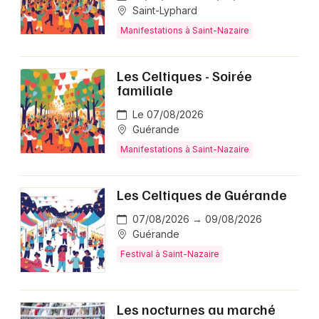
Saint-Lyphard
Manifestations à Saint-Nazaire
Les Celtiques - Soirée
familiale
Le 07/08/2026
Guérande
Manifestations à Saint-Nazaire
Les Celtiques de Guérande
07/08/2026 → 09/08/2026
Guérande
Festival à Saint-Nazaire
Les nocturnes au marché