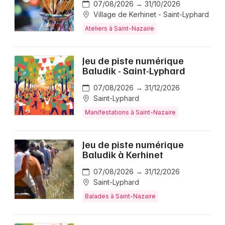
07/08/2026 → 31/10/2026
Village de Kerhinet - Saint-Lyphard
Ateliers à Saint-Nazaire
Jeu de piste numérique
Baludik - Saint-Lyphard
07/08/2026 → 31/12/2026
Saint-Lyphard
Manifestations à Saint-Nazaire
Jeu de piste numérique
Baludik à Kerhinet
07/08/2026 → 31/12/2026
Saint-Lyphard
Balades à Saint-Nazaire