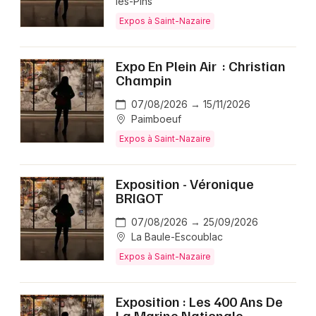
les-Pins
Expos à Saint-Nazaire
Expo En Plein Air : Christian
Champin
07/08/2026 → 15/11/2026
Paimboeuf
Expos à Saint-Nazaire
Exposition - Véronique
BRIGOT
07/08/2026 → 25/09/2026
La Baule-Escoublac
Expos à Saint-Nazaire
Exposition : Les 400 Ans De
La Marine Nationale