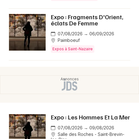
Expo : Fragments D'Orient,
éclats De Femme
07/08/2026 → 06/09/2026
Paimboeuf
Expos à Saint-Nazaire
Expo : Les Hommes Et La Mer
07/08/2026 → 09/08/2026
Salle des Roches - Saint-Brevin-