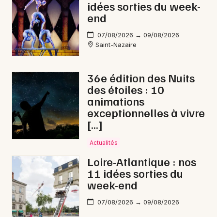
idées sorties du week-
end
07/08/2026 → 09/08/2026
Saint-Nazaire
36e édition des Nuits
des étoiles : 10
animations
exceptionnelles à vivre
[…]
Actualités
Loire-Atlantique : nos
11 idées sorties du
week-end
07/08/2026 → 09/08/2026