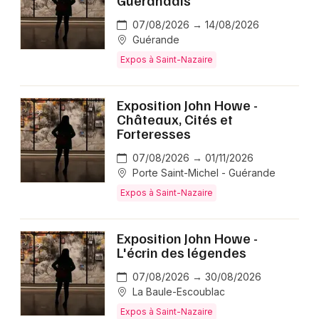
07/08/2026 → 14/08/2026
Guérande
Expos à Saint-Nazaire
Exposition John Howe -
Châteaux, Cités et
Forteresses
07/08/2026 → 01/11/2026
Porte Saint-Michel - Guérande
Expos à Saint-Nazaire
Exposition John Howe -
L'écrin des légendes
07/08/2026 → 30/08/2026
La Baule-Escoublac
Expos à Saint-Nazaire