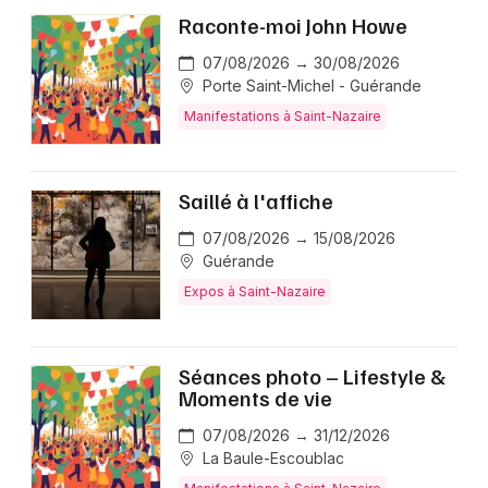
Raconte-moi John Howe
07/08/2026 → 30/08/2026
Porte Saint-Michel - Guérande
Manifestations à Saint-Nazaire
Saillé à l'affiche
07/08/2026 → 15/08/2026
Guérande
Expos à Saint-Nazaire
Séances photo – Lifestyle &
Moments de vie
07/08/2026 → 31/12/2026
La Baule-Escoublac