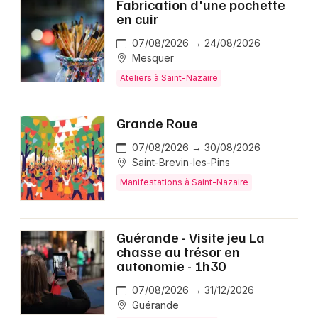
Fabrication d'une pochette
en cuir
07/08/2026 → 24/08/2026
Mesquer
Ateliers à Saint-Nazaire
Grande Roue
07/08/2026 → 30/08/2026
Saint-Brevin-les-Pins
Manifestations à Saint-Nazaire
Guérande - Visite jeu La
chasse au trésor en
autonomie - 1h30
07/08/2026 → 31/12/2026
Guérande