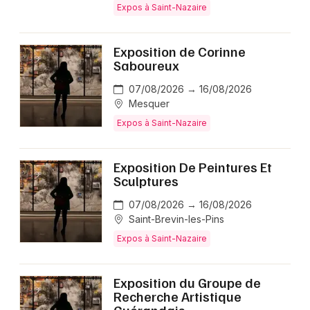
Expos à Saint-Nazaire
Exposition de Corinne
Saboureux
07/08/2026 → 16/08/2026
Mesquer
Expos à Saint-Nazaire
Exposition De Peintures Et
Sculptures
07/08/2026 → 16/08/2026
Saint-Brevin-les-Pins
Expos à Saint-Nazaire
Exposition du Groupe de
Recherche Artistique
Guérandais