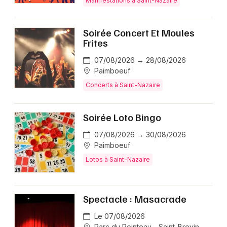
Manifestations à Saint-Nazaire
Soirée Concert Et Moules
Frites
07/08/2026 → 28/08/2026
Paimboeuf
Concerts à Saint-Nazaire
Soirée Loto Bingo
07/08/2026 → 30/08/2026
Paimboeuf
Lotos à Saint-Nazaire
Spectacle : Masacrade
Le 07/08/2026
Parc du Pointeau - Saint-Brevin-