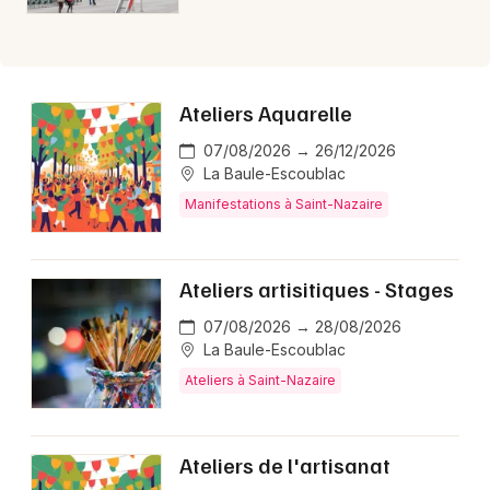
Ateliers Aquarelle
07/08/2026 → 26/12/2026
La Baule-Escoublac
Manifestations à Saint-Nazaire
Ateliers artisitiques - Stages
07/08/2026 → 28/08/2026
La Baule-Escoublac
Ateliers à Saint-Nazaire
Ateliers de l'artisanat